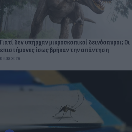
Γιατί δεν υπήρχαν μικροσκοπικοί δεινόσαυροι; Οι
επιστήμονες ίσως βρήκαν την απάντηση
09.08.2026