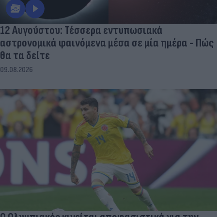
12 Αυγούστου: Τέσσερα εντυπωσιακά
αστρονομικά φαινόμενα μέσα σε μία ημέρα - Πώς
θα τα δείτε
09.08.2026