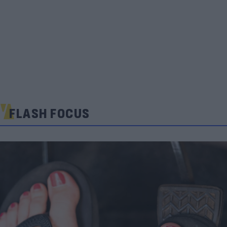
FLASH FOCUS