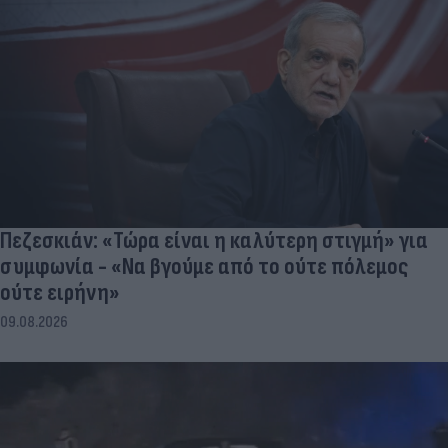
Πεζεσκιάν: «Τώρα είναι η καλύτερη στιγμή» για
συμφωνία - «Να βγούμε από το ούτε πόλεμος
ούτε ειρήνη»
09.08.2026