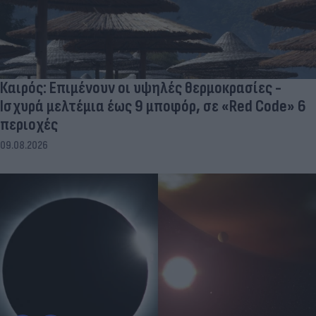
Καιρός: Επιμένουν οι υψηλές θερμοκρασίες -
Ισχυρά μελτέμια έως 9 μποφόρ, σε «Red Code» 6
περιοχές
09.08.2026