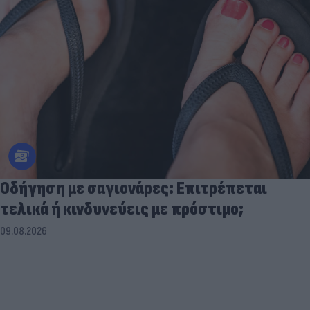
Οδήγηση με σαγιονάρες: Επιτρέπεται
τελικά ή κινδυνεύεις με πρόστιμο;
09.08.2026