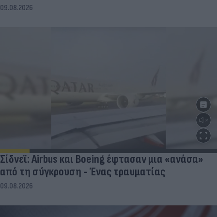
09.08.2026
Σίδνεϊ: Airbus και Boeing έφτασαν μια «ανάσα»
από τη σύγκρουση - Ένας τραυματίας
09.08.2026