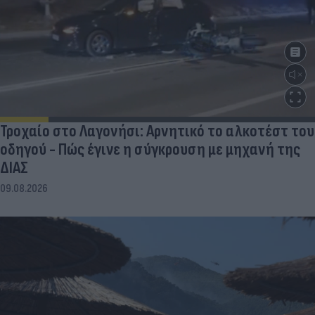
Τροχαίο στο Λαγονήσι: Αρνητικό το αλκοτέστ του
οδηγού - Πώς έγινε η σύγκρουση με μηχανή της
ΔΙΑΣ
09.08.2026