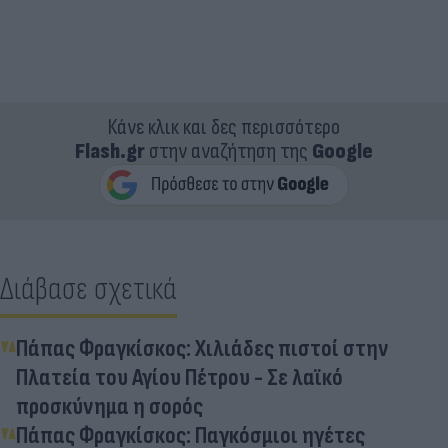
Κάνε κλικ και δες περισσότερο
Flash.gr
στην αναζήτηση της
Google
Διάβασε σχετικά
Πάπας Φραγκίσκος: Χιλιάδες πιστοί στην
Πλατεία του Αγίου Πέτρου - Σε λαϊκό
προσκύνημα η σορός
Πάπας Φραγκίσκος: Παγκόσμιοι ηγέτες