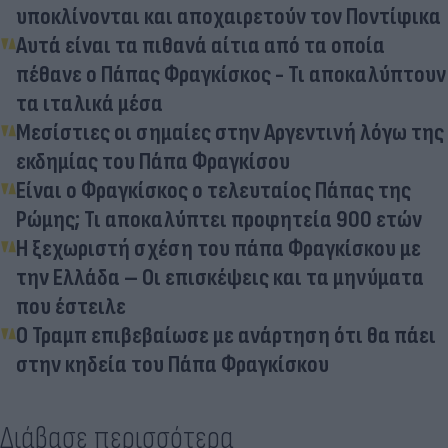
υποκλίνονται και αποχαιρετούν τον Ποντίφικα
Αυτά είναι τα πιθανά αίτια από τα οποία
πέθανε ο Πάπας Φραγκίσκος - Τι αποκαλύπτουν
τα ιταλικά μέσα
Μεσίστιες οι σημαίες στην Αργεντινή λόγω της
εκδημίας του Πάπα Φραγκίσου
Είναι ο Φραγκίσκος ο τελευταίος Πάπας της
Ρώμης; Τι αποκαλύπτει προφητεία 900 ετών
Η ξεχωριστή σχέση του πάπα Φραγκίσκου με
την Ελλάδα – Οι επισκέψεις και τα μηνύματα
που έστειλε
Ο Τραμπ επιβεβαίωσε με ανάρτηση ότι θα πάει
στην κηδεία του Πάπα Φραγκίσκου
Διάβασε περισσότερα