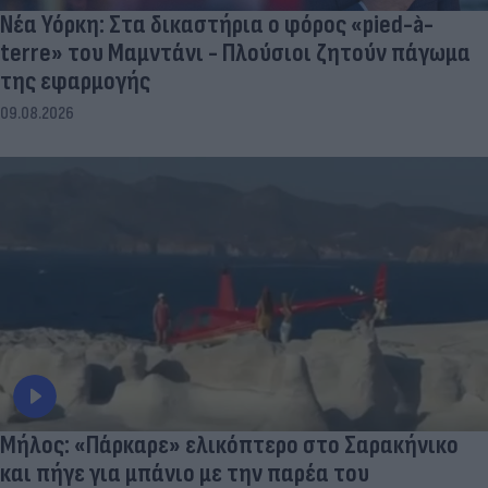
Νέα Υόρκη: Στα δικαστήρια ο φόρος «pied-à-
terre» του Μαμντάνι - Πλούσιοι ζητούν πάγωμα
της εφαρμογής
09.08.2026
Μήλος: «Πάρκαρε» ελικόπτερο στο Σαρακήνικο
και πήγε για μπάνιο με την παρέα του