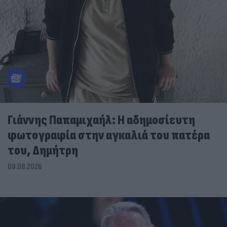
Γιάννης Παπαμιχαήλ: Η αδημοσίευτη
φωτογραφία στην αγκαλιά του πατέρα
του, Δημήτρη
09.08.2026