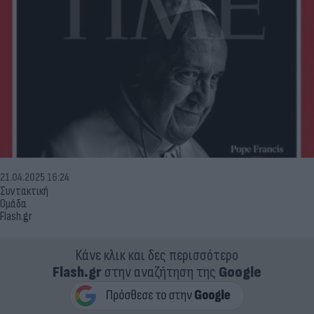
21.04.2025 16:24
Συντακτική
Ομάδα
Flash.gr
Κάνε κλικ και δες περισσότερο
Flash.gr
στην αναζήτηση της
Google