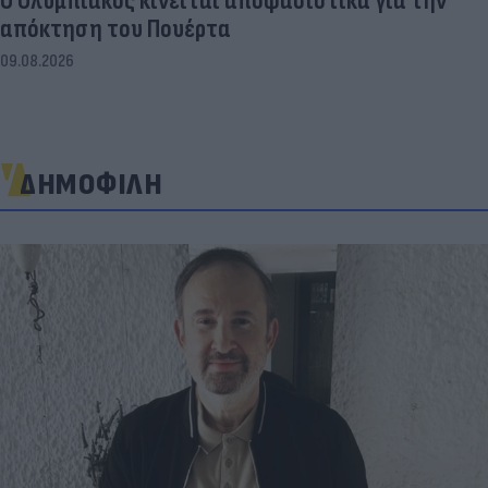
Ο Ολυμπιακός κινείται αποφασιστικά για την
απόκτηση του Πουέρτα
09.08.2026
ΔΗΜΟΦΙΛΗ