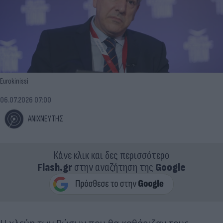
Eurokinissi
06.07.2026 07:00
ΑΝΙΧΝΕΥΤΗΣ
Κάνε κλικ και δες περισσότερο
Flash.gr
στην αναζήτηση της
Google
Η χλεύη των Ρώσων που θα καθάριζαν τους