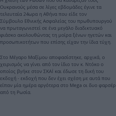
Ουκρανούς μέσα σε λίγες εβδομάδες έγινε τα
τελευταία 24ωρα η Αθήνα που είδε τον
Σύμβουλο Εθνικής Ασφαλείας του πρωθυπουργού
να πρωταγωνιστεί σε ένα μεγάλο διαδικτυακό
φιάσκο ακολουθώντας τη μοίρα ξένων ηγετών και
προσωπικοτήτων που επίσης είχαν την ίδια τύχη.
Στο Μέγαρο Μαξίμου αποφασίστηκε, αρχικά, ο
χειρισμός να γίνει από τον ίδιο τον κ. Ντόκο ο
οποίος βγήκε στον ΣΚΑΪ και έδωσε τη δική του
εκδοχή - εκδοχή που δεν έχει σχέση με αυτά που
είπαν μία ημέρα αργότερα στο Mega οι δυο φαρσέρ
από τη Ρωσία.