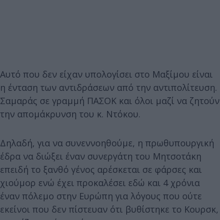
Αυτό που δεν είχαν υπολογίσει στο Μαξίμου είναι
η ένταση των αντιδράσεων από την αντιπολίτευση.
Σαμαράς σε γραμμή ΠΑΣΟΚ και όλοι μαζί να ζητούν
την απομάκρυνση του κ. Ντόκου.
Δηλαδή, για να συνεννοηθούμε, η πρωθυπουργική
έδρα να διώξει έναν συνεργάτη του Μητσοτάκη
επειδή το ξανθό γένος αρέσκεται σε φάρσες και
χιούμορ ενώ έχει προκαλέσει εδώ και 4 χρόνια
έναν πόλεμο στην Ευρώπη για λόγους που ούτε
εκείνοι που δεν πίστευαν ότι βυθίστηκε το Κουρσκ,