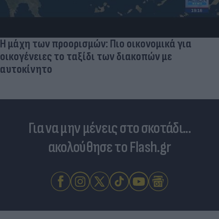
Η μάχη των προορισμών: Πιο οικονομικά για
οικογένειες το ταξίδι των διακοπών με
αυτοκίνητο
Για να μην μένεις στο σκοτάδι...
ακολούθησε το Flash.gr