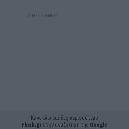
Κάνε κλικ και δες περισσότερο
Flash.gr
στην αναζήτηση της
Google