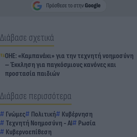
Διάβασε σχετικά
ΟΗΕ: «Καμπανάκι» για την τεχνητή νοημοσύνη
– Έκκληση για παγκόσμιους κανόνες και
προστασία παιδιών
Διάβασε περισσότερα
Γνώμες
Πολιτική
Κυβέρνηση
Τεχνητή Νοημοσύνη - AI
Ρωσία
Κυβερνοεπίθεση