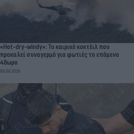
«Hot-dry-windy»: Το καιρικό κοκτέιλ που
προκαλεί συναγερμό για φωτιές το επόμενο
48ωρο
08.08.2026