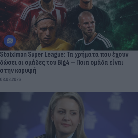
Stoiximan Super League: Τα χρήματα που έχουν
δώσει οι ομάδες του Big4 – Ποια ομάδα είναι
στην κορυφή
08.08.2026