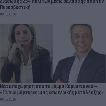
διάσωσης 254 πολιτών μέσω θαλάσσης από την
Πυροσβεστική
08.08.2026
Νέα αποχώρηση από το κόμμα Καρυστιανού –
«Γίναμε μάρτυρες μιας εσωτερικής μετάλλαξης»
08.08.2026