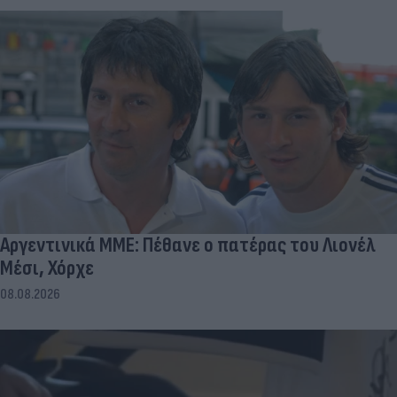
Αργεντινικά ΜΜΕ: Πέθανε ο πατέρας του Λιονέλ
Μέσι, Χόρχε
08.08.2026