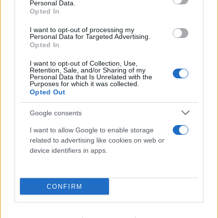
Personal Data.
Opted In
I want to opt-out of processing my
Personal Data for Targeted Advertising.
Opted In
I want to opt-out of Collection, Use,
Retention, Sale, and/or Sharing of my
Personal Data that Is Unrelated with the
Purposes for which it was collected.
Opted Out
Google consents
I want to allow Google to enable storage
related to advertising like cookies on web or
device identifiers in apps.
FLASH FOCUS
CONFIRM