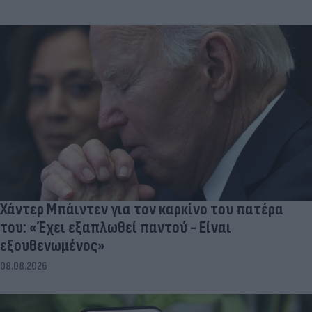
Χάντερ Μπάιντεν για τον καρκίνο του πατέρα
του: «Έχει εξαπλωθεί παντού - Είναι
εξουθενωμένος»
08.08.2026