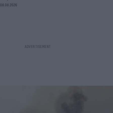
08.08.2026