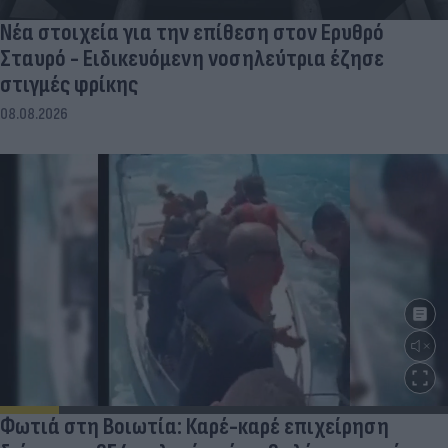
Νέα στοιχεία για την επίθεση στον Ερυθρό
Σταυρό - Ειδικευόμενη νοσηλεύτρια έζησε
στιγμές φρίκης
08.08.2026
Φωτιά στη Βοιωτία: Καρέ-καρέ επιχείρηση