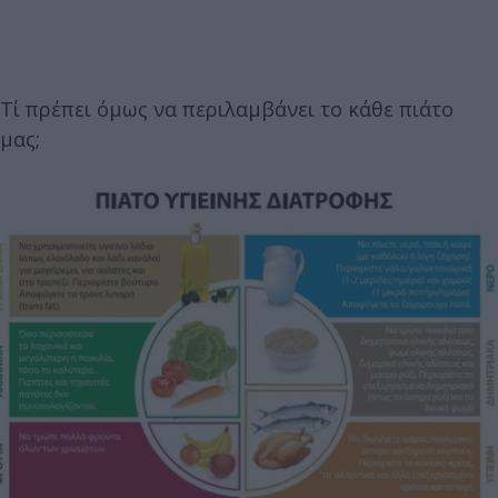
Τί πρέπει όμως να περιλαμβάνει το κάθε πιάτο
μας;