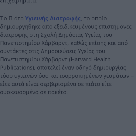
επιχειρήματα.
Το Πιάτο
Υγιεινής Διατροφής
, το οποίο
δημιουργήθηκε από εξειδικευμένους επιστήμονες
διατροφής στη Σχολή Δημόσιας Υγείας του
Πανεπιστημίου Χάρβαρντ, καθώς επίσης και από
συντάκτες στις Δημοσιεύσεις Υγείας του
Πανεπιστημίου Χάρβαρντ (Harvard Health
Publications), αποτελεί έναν οδηγό δημιουργίας
τόσο υγιεινών όσο και ισορροπημένων γευμάτων –
είτε αυτά είναι σερβιρισμένα σε πιάτο είτε
συσκευασμένα σε πακέτο.