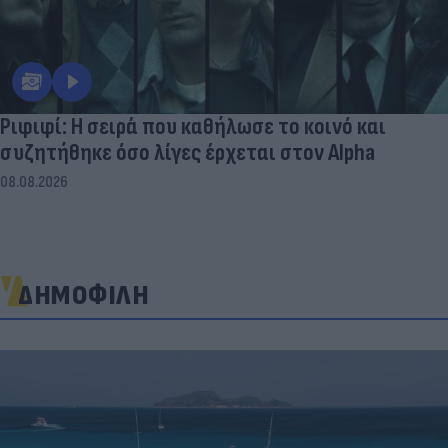
Ριφιφί: Η σειρά που καθήλωσε το κοινό και
συζητήθηκε όσο λίγες έρχεται στον Alpha
08.08.2026
ΔΗΜΟΦΙΛΗ