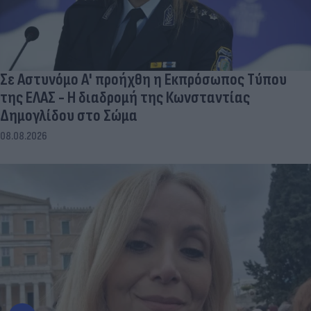
Σε Αστυνόμο Α' προήχθη η Εκπρόσωπος Τύπου
της ΕΛΑΣ - Η διαδρομή της Κωνσταντίας
Δημογλίδου στο Σώμα
08.08.2026