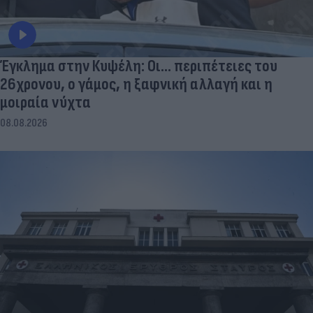
Έγκλημα στην Κυψέλη: Οι... περιπέτειες του
26χρονου, ο γάμος, η ξαφνική αλλαγή και η
μοιραία νύχτα
08.08.2026