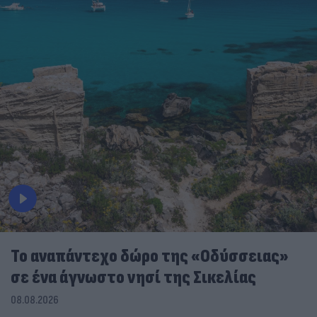
To αναπάντεχο δώρο της «Οδύσσειας»
σε ένα άγνωστο νησί της Σικελίας
08.08.2026