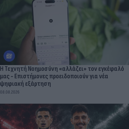
Η Τεχνητή Νοημοσύνη «αλλάζει» τον εγκέφαλό
μας - Eπιστήμονες προειδοποιούν για νέα
ψηφιακή εξάρτηση
08.08.2026