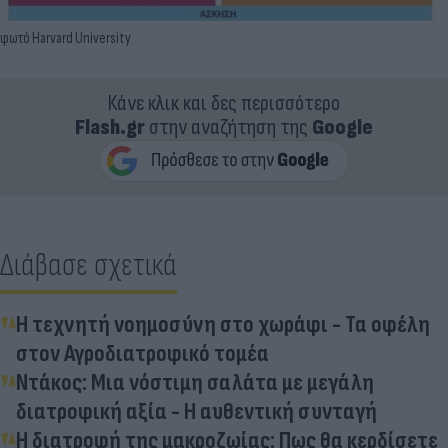
φωτό Harvard University
Κάνε κλικ και δες περισσότερο
Flash.gr
στην αναζήτηση της
Google
Διάβασε σχετικά
Η τεχνητή νοημοσύνη στο χωράφι - Τα οφέλη
στον Αγροδιατροφικό τομέα
Ντάκος: Μια νόστιμη σαλάτα με μεγάλη
διατροφική αξία - Η αυθεντική συνταγή
Η διατροφή της μακροζωίας: Πως θα κερδίσετε