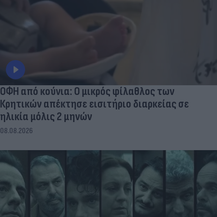
ΟΦΗ από κούνια: Ο μικρός φίλαθλος των
Κρητικών απέκτησε εισιτήριο διαρκείας σε
ηλικία μόλις 2 μηνών
08.08.2026