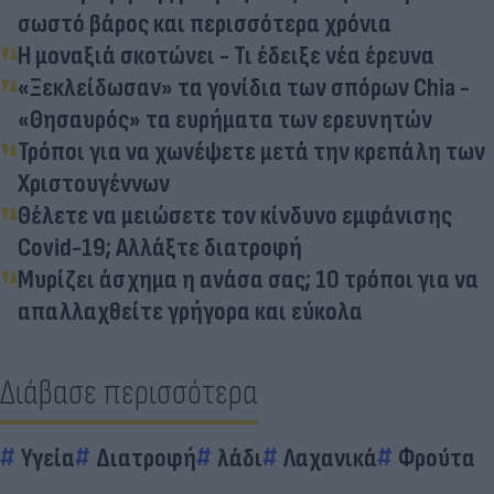
σωστό βάρος και περισσότερα χρόνια
Η μοναξιά σκοτώνει - Τι έδειξε νέα έρευνα
«Ξεκλείδωσαν» τα γονίδια των σπόρων Chia -
«Θησαυρός» τα ευρήματα των ερευνητών
Τρόποι για να χωνέψετε μετά την κρεπάλη των
Χριστουγέννων
Θέλετε να μειώσετε τον κίνδυνο εμφάνισης
Covid-19; Αλλάξτε διατροφή
Μυρίζει άσχημα η ανάσα σας; 10 τρόποι για να
απαλλαχθείτε γρήγορα και εύκολα
Διάβασε περισσότερα
Υγεία
Διατροφή
λάδι
Λαχανικά
Φρούτα