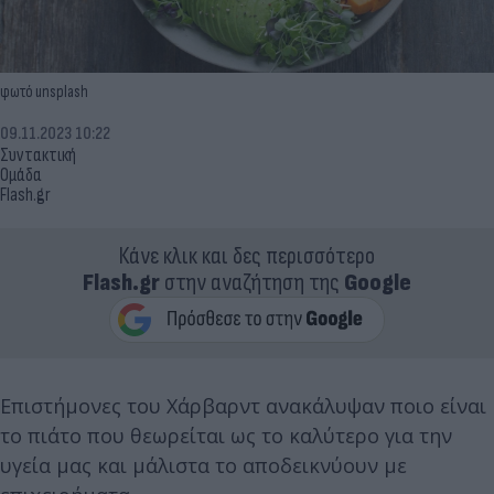
φωτό unsplash
09.11.2023 10:22
Συντακτική
Ομάδα
Flash.gr
Κάνε κλικ και δες περισσότερο
Flash.gr
στην αναζήτηση της
Google
Επιστήμονες του Χάρβαρντ ανακάλυψαν ποιο είναι
το πιάτο που θεωρείται ως το καλύτερο για την
υγεία μας και μάλιστα το αποδεικνύουν με