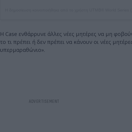
Η Case ενθάρρυνε άλλες νέες μητέρες να μη φοβούν
το τι πρέπει ή δεν πρέπει να κάνουν οι νέες μητέρε
υπερμαραθώνιο».