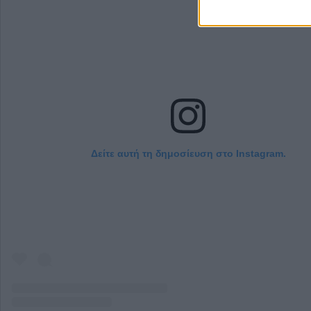
Δείτε αυτή τη δημοσίευση στο Instagram.