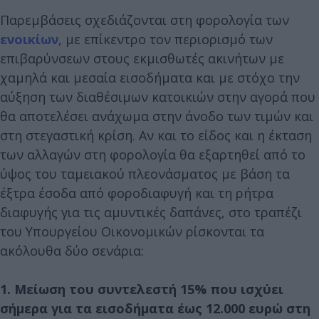
Παρεμβάσεις σχεδιάζονται στη φορολογία των
ενοικίων
, με επίκεντρο τον περιορισμό των
επιβαρύνσεων στους εκμισθωτές ακινήτων με
χαμηλά και μεσαία εισοδήματα και με στόχο την
αύξηση των διαθέσιμων κατοικιών στην αγορά που
θα αποτελέσει ανάχωμα στην άνοδο των τιμών και
στη στεγαστική κρίση. Αν και το είδος και η έκταση
των αλλαγών στη φορολογία θα εξαρτηθεί από το
ύψος του ταμειακού πλεονάσματος με βάση τα
έξτρα έσοδα από φοροδιαφυγή και τη ρήτρα
διαφυγής για τις αμυντικές δαπάνες, στο τραπέζι
του Υπουργείου Οικονομικών ρίσκονται τα
ακόλουθα δύο σενάρια:
1. Μείωση του συντελεστή 15% που ισχύει
σήμερα για τα εισοδήματα έως 12.000 ευρώ στη