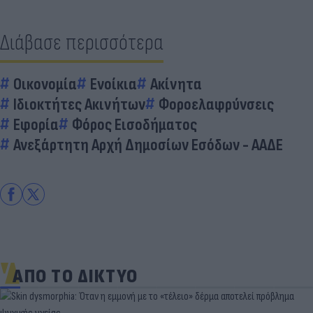
Διάβασε περισσότερα
Οικονομία
Ενοίκια
Ακίνητα
Ιδιοκτήτες Ακινήτων
Φοροελαφρύνσεις
Εφορία
Φόρος Εισοδήματος
Ανεξάρτητη Αρχή Δημοσίων Εσόδων - ΑΑΔΕ
ΑΠΟ ΤΟ ΔΙΚΤΥΟ