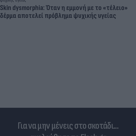
Skin dysmorphia: Όταν η εμμονή με το «τέλειο»
δέρμα αποτελεί πρόβλημα ψυχικής υγείας
Για να μην μένεις στο σκοτάδι...