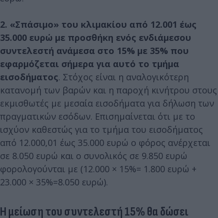
2. «Σπάσιμο» του κλιμακίου από 12.001 έως
35.000 ευρώ με προσθήκη ενός ενδιάμεσου
συντελεστή ανάμεσα στο 15% με 35% που
εφαρμόζεται σήμερα για αυτό το τμήμα
εισοδήματος
. Στόχος είναι η αναλογικότερη
κατανομή των βαρών και η παροχή κινήτρου στους
εκμισθωτές με μεσαία εισοδήματα για δήλωση των
πραγματικών εσόδων. Επισημαίνεται ότι με το
ισχύον καθεστώς για το τμήμα του εισοδήματος
από 12.000,01 έως 35.000 ευρώ ο φόρος ανέρχεται
σε 8.050 ευρώ και ο συνολικός σε 9.850 ευρώ
φορολογούνται με (12.000 × 15%= 1.800 ευρώ +
23.000 × 35%=8.050 ευρώ).
Η μείωση του συντελεστή 15% θα δώσει