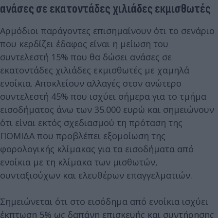
ανάσες σε εκατοντάδες χιλιάδες εκμισθωτές
Αρμόδιοι παράγοντες επισημαίνουν ότι το σενάριο
που κερδίζει έδαφος είναι η μείωση του
συντελεστή 15% που θα δώσει ανάσες σε
εκατοντάδες χιλιάδες εκμισθωτές με χαμηλά
ενοίκια. Αποκλείουν αλλαγές στον ανώτερο
συντελεστή 45% που ισχύει σήμερα για το τμήμα
εισοδήματος άνω των 35.000 ευρώ και σημειώνουν
ότι είναι εκτός σχεδιασμού τη πρόταση της
ΠΟΜΙΔΑ που προβλέπει εξομοίωση της
φορολογικής κλίμακας για τα εισοδήματα από
ενοίκια με τη κλίμακα των μισθωτών,
συνταξιούχων και ελευθέρων επαγγελματιών.
Σημειώνεται ότι στο εισόδημα από ενοίκια ισχύει
έκπτωση 5% ως δαπάνη επισκευής και συντήρησης