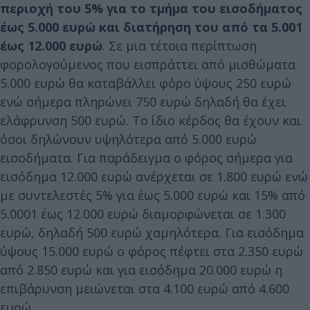
περιοχή του 5% για το τμήμα του εισοδήματος
έως 5.000 ευρώ και διατήρηση του από τα 5.001
έως 12.000 ευρώ
. Σε μια τέτοια περίπτωση
φορολογούμενος που εισπράττει από μισθώματα
5.000 ευρώ θα καταβάλλει φόρο ύψους 250 ευρώ
ενώ σήμερα πληρώνει 750 ευρώ δηλαδή θα έχει
ελάφρυνση 500 ευρώ. Το ίδιο κέρδος θα έχουν και
όσοι δηλώνουν υψηλότερα από 5.000 ευρώ
εισοδήματα. Για παράδειγμα ο φόρος σήμερα για
εισόδημα 12.000 ευρώ ανέρχεται σε 1.800 ευρώ ενώ
με συντελεστές 5% για έως 5.000 ευρώ και 15% από
5.0001 έως 12.000 ευρώ διαμορφώνεται σε 1.300
ευρώ, δηλαδή 500 ευρώ χαμηλότερα. Για εισόδημα
ύψους 15.000 ευρώ ο φόρος πέφτει στα 2.350 ευρώ
από 2.850 ευρώ και για εισόδημα 20.000 ευρώ η
επιβάρυνση μειώνεται στα 4.100 ευρώ από 4.600
ευρώ.