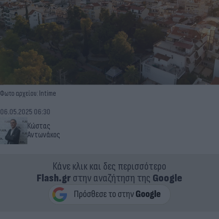
Φωτο αρχείου: Intime
06.05.2025 06:30
Κώστας
Αντωνάκος
Κάνε κλικ και δες περισσότερο
Flash.gr
στην αναζήτηση της
Google