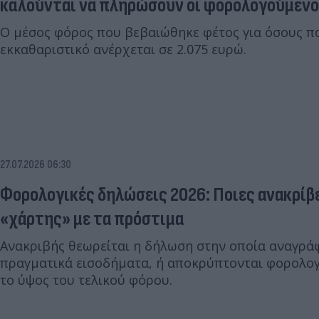
καλούνται να πληρώσουν οι φορολογούμενο
Ο μέσος φόρος που βεβαιώθηκε φέτος για όσους 
εκκαθαριστικό ανέρχεται σε 2.075 ευρώ.
27.07.2026 06:30
Φορολογικές δηλώσεις 2026: Ποιες ανακρίβε
«χάρτης» με τα πρόστιμα
Ανακριβής θεωρείται η δήλωση στην οποία αναγρά
πραγματικά εισοδήματα, ή αποκρύπτονται φορολογ
το ύψος του τελικού φόρου.