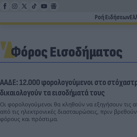
Ροή Ειδήσεων
Ελ
Φόρος Εισοδήματος
ΑΑΔΕ: 12.000 φορολογούμενοι στο στόχαστρ
δικαιολογούν τα εισοδήματά τους
Οι φορολογούμενοι θα κληθούν να εξηγήσουν τις 
από τις ηλεκτρονικές διασταυρώσεις, πριν βρεθού
φόρους και πρόστιμα.