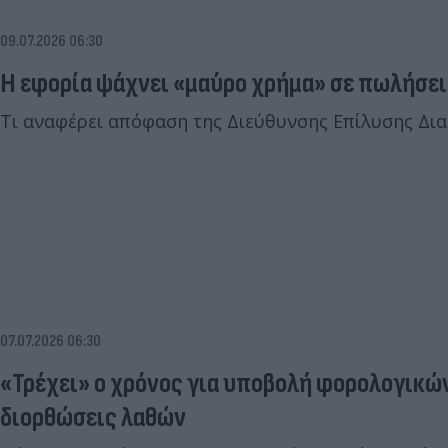
09.07.2026 06:30
Η εφορία ψάχνει «μαύρο χρήμα» σε πωλήσεις
Τι αναφέρει απόφαση της Διεύθυνσης Επίλυσης Δια
07.07.2026 06:30
«Τρέχει» ο χρόνος για υποβολή φορολογικώ
διορθώσεις λαθών