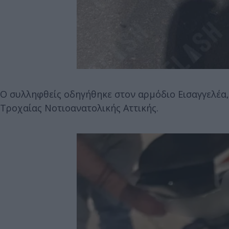
Ο συλληφθείς οδηγήθηκε στον αρμόδιο Εισαγγελέα, 
Τροχαίας Νοτιοανατολικής Αττικής.