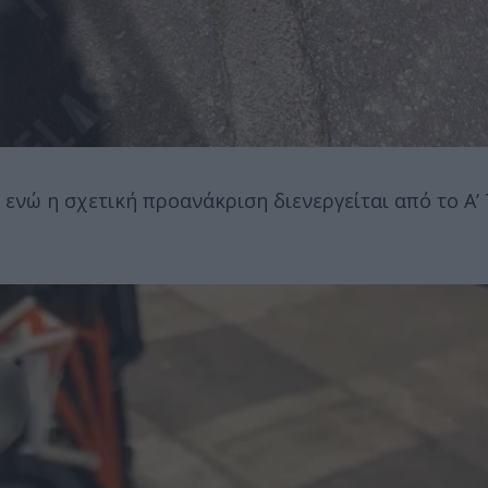
ενώ η σχετική προανάκριση διενεργείται από το Α’