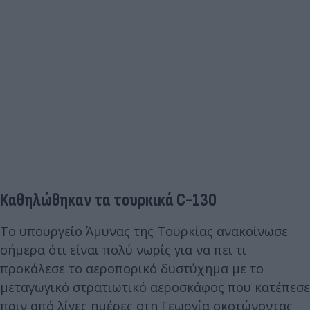
Καθηλώθηκαν τα τουρκικά C-130
Το υπουργείο Άμυνας της Τουρκίας ανακοίνωσε
σήμερα ότι είναι πολύ νωρίς για να πει τι
προκάλεσε το αεροπορικό δυστύχημα με το
μεταγωγικό στρατιωτικό αεροσκάφος που κατέπεσε
πριν από λίγες ημέρες στη Γεωργία σκοτώνοντας