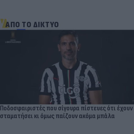
ΑΠΟ ΤΟ ΔΙΚΤΥΟ
Ποδοσφαιριστές που σίγουρα πίστευες ότι έχουν
σταματήσει κι όμως παίζουν ακόμα μπάλα