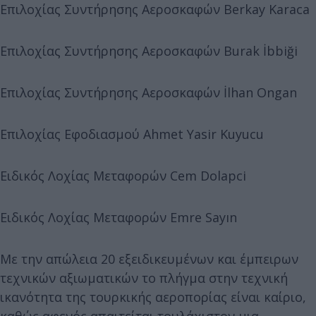
Επιλοχίας Συντήρησης Αεροσκαφών Berkay Karaca
Επιλοχίας Συντήρησης Αεροσκαφών Burak İbbiği
Επιλοχίας Συντήρησης Αεροσκαφών İlhan Ongan
Επιλοχίας Εφοδιασμού Ahmet Yasir Kuyucu
Ειδικός Λοχίας Μεταφορών Cem Dolapci
Ειδικός Λοχίας Μεταφορών Emre Sayın
Με την απώλεια 20 εξειδικευμένων και έμπειρων
τεχνικών αξιωματικών το πλήγμα στην τεχνική
ικανότητα της τουρκικής αεροπορίας είναι καίριο,
καθώς αφενός απαιτείται τουλάχιστον μια