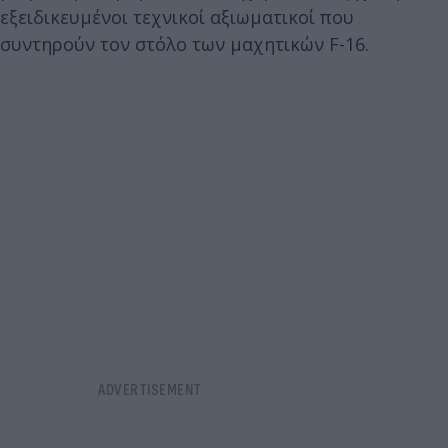
εξειδικευμένοι τεχνικοί αξιωματικοί που
συντηρούν τον στόλο των μαχητικών F-16.