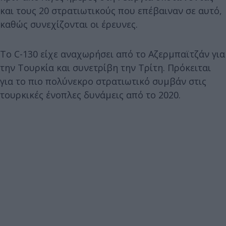
και τους 20 στρατιωτικούς που επέβαιναν σε αυτό,
καθώς συνεχίζονται οι έρευνες.
Το C-130 είχε αναχωρήσει από το Αζερμπαϊτζάν για
την Τουρκία και συνετρίβη την Τρίτη. Πρόκειται
για το πιο πολύνεκρο στρατιωτικό συμβάν στις
τουρκικές ένοπλες δυνάμεις από το 2020.