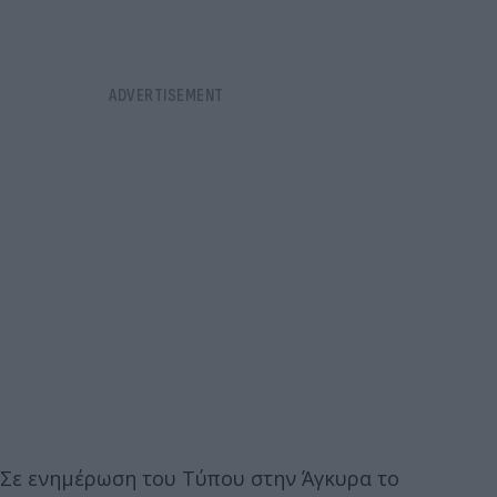
Σε ενημέρωση του Τύπου στην Άγκυρα το