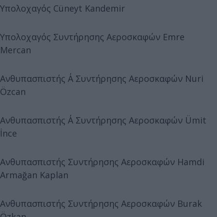
Υπολοχαγός Cüneyt Kandemir
Υπολοχαγός Συντήρησης Αεροσκαφών Emre
Mercan
Ανθυπασπιστής Α΄ Συντήρησης Αεροσκαφών Nuri
Özcan
Ανθυπασπιστής Α΄ Συντήρησης Αεροσκαφών Ümit
İnce
Ανθυπασπιστής Συντήρησης Αεροσκαφών Hamdi
Armağan Kaplan
Ανθυπασπιστής Συντήρησης Αεροσκαφών Burak
Özkan