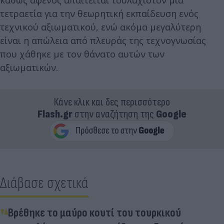
τετραετία για την θεωρητική εκπαίδευση ενός
τεχνικού αξιωματικού, ενώ ακόμα μεγαλύτερη
είναι η απώλεια από πλευράς της τεχνογνωσίας
που χάθηκε με τον θάνατο αυτών των
αξιωματικών.
Κάνε κλικ και δες περισσότερο
Flash.gr
στην αναζήτηση της
Google
Διάβασε σχετικά
Βρέθηκε το μαύρο κουτί του τουρκικού