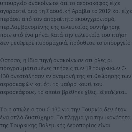
υπουργείο ανακοίνωσε ότι το αεροσκάφος είχε
αγοραστεί από τη Σαουδική Αραβία το 2012 και είχε
περάσει από τον απαραίτητο εκσυγχρονισμό,
περιλαμβανομένης της τελευταίας συντήρησης
πριν από ένα μήνα. Κατά την τελευταία του πτήση
δεν μετέφερε πυρομαχικά, πρόσθεσε το υπουργείο.
Ωστόσο, η ίδια πηγή ανακοίνωσε ότι όλες οι
προγραμματισμένες πτήσεις των 18 τουρκικών C-
130 ανεστάλησαν εν αναμονή της επιθεώρησης των
αεροσκαφών και ότι το μαύρο κουτί του
αεροσκάφους, το οποίο βρέθηκε χθες, εξετάζεται.
Το η απώλεια του C-130 για την Τουρκία δεν ήταν
ένα απλό δυστύχημα. Το πλήγμα για την ικανότητα
της Τουρκικής Πολεμικής Αεροπορίας είναι