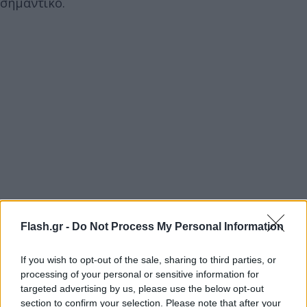
σημαντικό.
Flash.gr -
Do Not Process My Personal Information
If you wish to opt-out of the sale, sharing to third parties, or
processing of your personal or sensitive information for
targeted advertising by us, please use the below opt-out
section to confirm your selection. Please note that after your