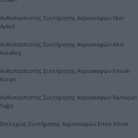
Ανθυπασπιστής Συντήρησης Αεροσκαφών İlker
Aykut
Ανθυπασπιστής Συντήρησης Αεροσκαφών Akın
Karakuş
Ανθυπασπιστής Συντήρησης Αεροσκαφών Emrah
Kuran
Ανθυπασπιστής Συντήρησης Αεροσκαφών Ramazan
Yağız
Επιλοχίας Συντήρησης Αεροσκαφών Emre Altıok