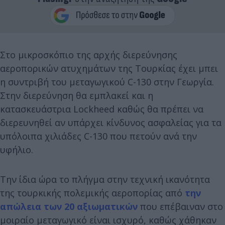
Στο μικροσκόπιο της αρχής διερεύνησης
αεροπορικών ατυχημάτων της Τουρκίας έχει μπει
η συντριβή του μεταγωγικού C-130 στην Γεωργία.
Στην διερεύνηση θα εμπλακεί και η
κατασκευάστρια Lockheed καθώς θα πρέπει να
διερευνηθεί αν υπάρχει κίνδυνος ασφαλείας για τα
υπόλοιπα χιλιάδες C-130 που πετούν ανά την
υφήλιο.
Την ίδια ώρα το πλήγμα στην τεχνική ικανότητα
της τουρκικής πολεμικής αεροπορίας από
την
απώλεια των 20 αξιωματικών
που επέβαιναν στο
μοιραίο μεταγωγικό είναι ισχυρό, καθώς χάθηκαν