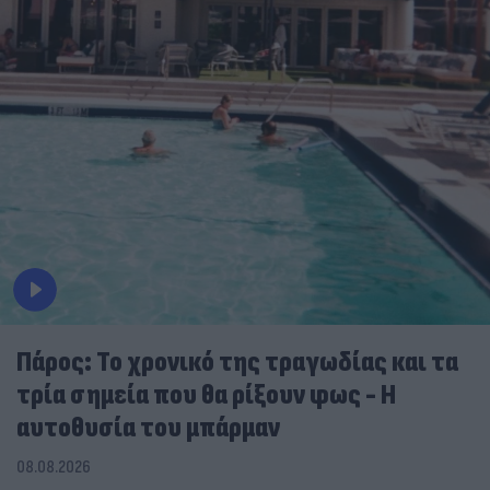
Πάρος: Το χρονικό της τραγωδίας και τα
τρία σημεία που θα ρίξουν φως - Η
αυτοθυσία του μπάρμαν
08.08.2026