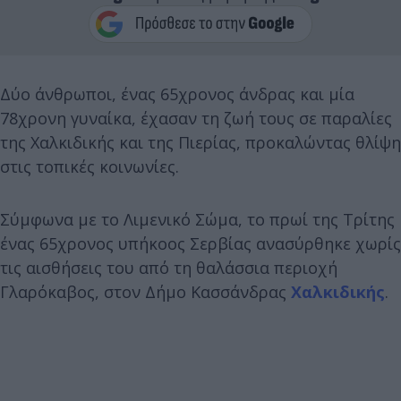
Δύο άνθρωποι, ένας 65χρονος άνδρας και μία
78χρονη γυναίκα, έχασαν τη ζωή τους σε παραλίες
της Χαλκιδικής και της Πιερίας, προκαλώντας θλίψη
στις τοπικές κοινωνίες.
Σύμφωνα με το Λιμενικό Σώμα, το πρωί της Τρίτης
ένας 65χρονος υπήκοος Σερβίας ανασύρθηκε χωρίς
τις αισθήσεις του από τη θαλάσσια περιοχή
Γλαρόκαβος, στον Δήμο Κασσάνδρας
Χαλκιδικής
.