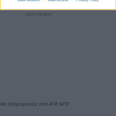
Με πληροφορίες από ΑΠΕ ΜΠΕ