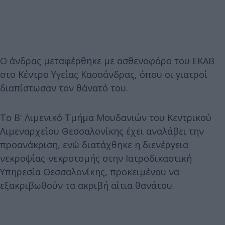
Ο άνδρας μεταφέρθηκε με ασθενοφόρο του ΕΚΑΒ
στο Κέντρο Υγείας Κασσάνδρας, όπου οι γιατροί
διαπίστωσαν τον θάνατό του.
Το Β' Λιμενικό Τμήμα Μουδανιών του Κεντρικού
Λιμεναρχείου Θεσσαλονίκης έχει αναλάβει την
προανάκριση, ενώ διατάχθηκε η διενέργεια
νεκροψίας-νεκροτομής στην Ιατροδικαστική
Υπηρεσία Θεσσαλονίκης, προκειμένου να
εξακριβωθούν τα ακριβή αίτια θανάτου.