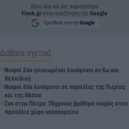
Κάνε κλικ και δες περισσότερο
Flash.gr
στην αναζήτηση της
Google
Διάβασε σχετικά
Νεκροί δύο ηλικιωμένοι λουόμενοι σε Κω και
Χαλκιδική
Νεκροί δύο λουόμενοι σε παραλίες της Πιερίας
και της Θάσου
Σοκ στην Πάτρα: 78χρονος βρέθηκε νεκρός στον
προαύλιο χώρο νοσοκομείου