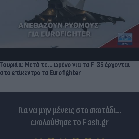
Τουρκία: Μετά το... φρένο για τα F-35 έρχονται
στο επίκεντρο τα Eurofighter
Για να μην μένεις στο σκοτάδι...
ακολούθησε το Flash.gr