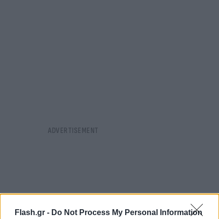
Flash.gr -
Do Not Process My Personal Information