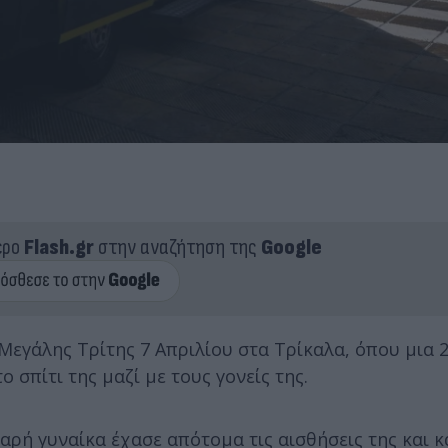
ερο
Flash.gr
στην αναζήτηση της
Google
Μεγάλης Τρίτης 7 Απριλίου στα Τρίκαλα, όπου μια 
 σπίτι της μαζί με τους γονείς της.
εαρή γυναίκα έχασε απότομα τις αισθήσεις της και 