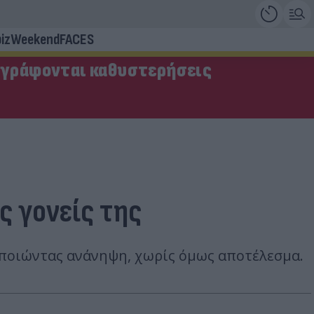
iz
Weekend
FACES
αγράφονται καθυστερήσεις
ς γονείς της
ποιώντας ανάνηψη, χωρίς όμως αποτέλεσμα.