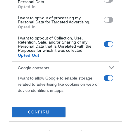
Personal Data.
Opted In
FLASH FOCUS
I want to opt-out of processing my
Personal Data for Targeted Advertising.
Opted In
I want to opt-out of Collection, Use,
Retention, Sale, and/or Sharing of my
Personal Data that Is Unrelated with the
Purposes for which it was collected.
Opted Out
Google consents
I want to allow Google to enable storage
related to advertising like cookies on web or
device identifiers in apps.
CONFIRM