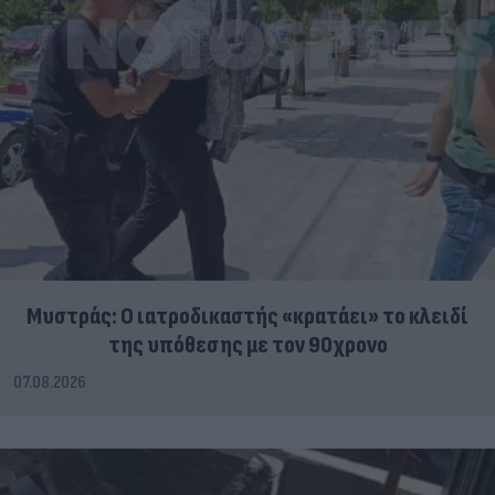
Μυστράς: Ο ιατροδικαστής «κρατάει» το κλειδί
της υπόθεσης με τον 90χρονο
07.08.2026