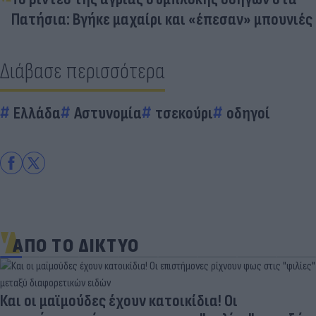
Πατήσια: Βγήκε μαχαίρι και «έπεσαν» μπουνιές
Διάβασε περισσότερα
Ελλάδα
Αστυνομία
τσεκούρι
οδηγοί
ΑΠΟ ΤΟ ΔΙΚΤΥΟ