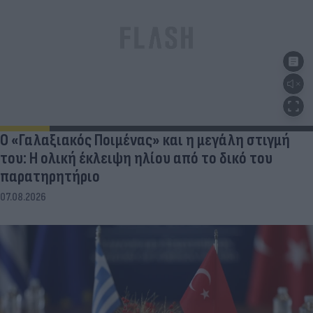
Ο «Γαλαξιακός Ποιμένας» και η μεγάλη στιγμή
του: Η ολική έκλειψη ηλίου από το δικό του
παρατηρητήριο
07.08.2026