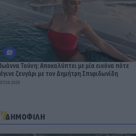
Ιωάννα Τούνη: Αποκαλύπτει με μία εικόνα πότε
έγινε ζευγάρι με τον Δημήτρη Σπυριδωνίδη
07.08.2026
ΔΗΜΟΦΙΛΗ