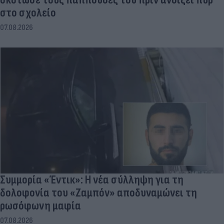
στο σχολείο
07.08.2026
Συμμορία «Έντικ»: Η νέα σύλληψη για τη
δολοφονία του «Ζαμπόν» αποδυναμώνει τη
ρωσόφωνη μαφία
07.08.2026