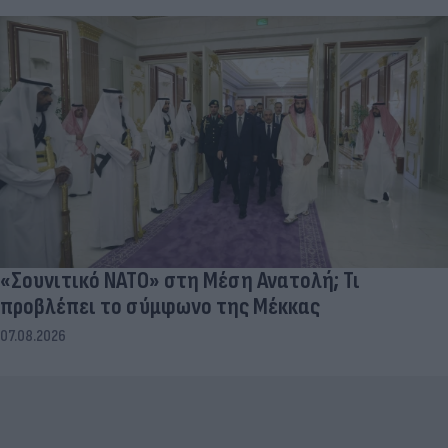
«Σουνιτικό ΝΑΤΟ» στη Μέση Ανατολή; Τι
προβλέπει το σύμφωνο της Μέκκας
07.08.2026