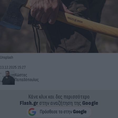
Unsplash
13.12.2025 15:27
Κώστας
Παπαδόπουλος
Κάνε κλικ και δες περισσότερο
Flash.gr
στην αναζήτηση της
Google