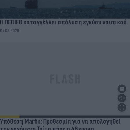
Η ΠΕΠΙΕΘ καταγγέλλει απόλυση εγκύου ναυτικού
07.08.2026
Υπόθεση Marfin: Προθεσμία για να απολογηθεί
την ερχόμενη Τρίτη πήρε η 46χρονη