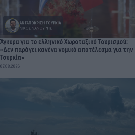
ΑΝΤΑΠΟΚΡΙΣΗ ΤΟΥΡΚΙΑ
ΝΊΚΟΣ ΝΑΝΟΎΡΗΣ
Άγκυρα για το ελληνικό Χωροταξικό Τουρισμού:
«Δεν παράγει κανένα νομικό αποτέλεσμα για την
Τουρκία»
07.08.2026