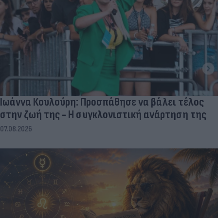
Ιωάννα Κουλούρη: Προσπάθησε να βάλει τέλος
στην ζωή της - Η συγκλονιστική ανάρτηση της
07.08.2026