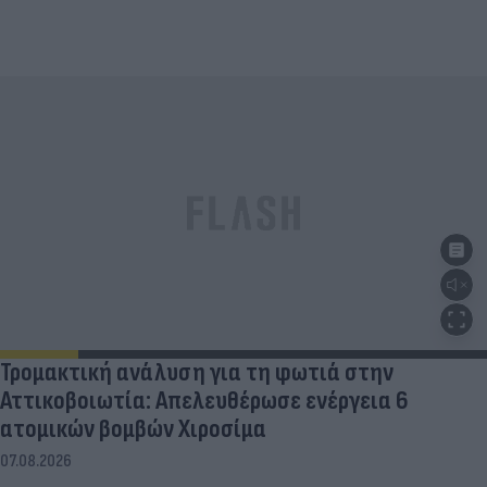
Τρομακτική ανάλυση για τη φωτιά στην
Αττικοβοιωτία: Απελευθέρωσε ενέργεια 6
ατομικών βομβών Χιροσίμα
07.08.2026