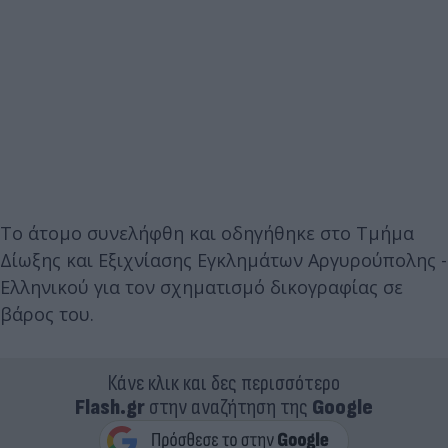
Το άτομο συνελήφθη και οδηγήθηκε στο Τμήμα
Δίωξης και Εξιχνίασης Εγκλημάτων Αργυρούπολης -
Ελληνικού για τον σχηματισμό δικογραφίας σε
βάρος του.
Κάνε κλικ και δες περισσότερο
Flash.gr
στην αναζήτηση της
Google