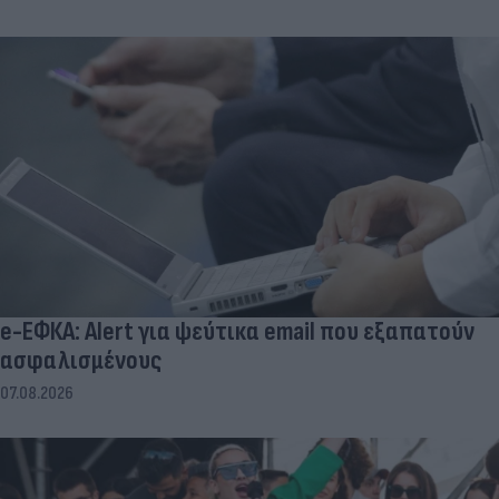
e-ΕΦΚΑ: Alert για ψεύτικα email που εξαπατούν
ασφαλισμένους
07.08.2026