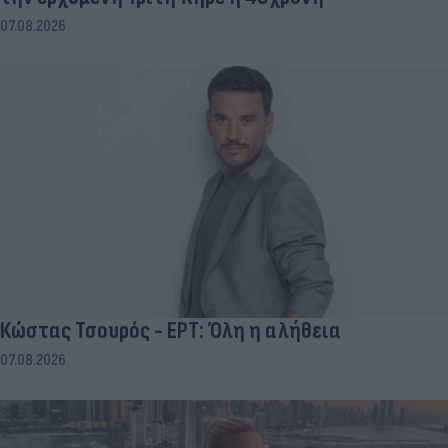
07.08.2026
Κώστας Τσουρός - ΕΡΤ: Όλη η αλήθεια
07.08.2026