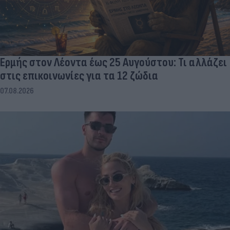
Ερμής στον Λέοντα έως 25 Αυγούστου: Τι αλλάζει
στις επικοινωνίες για τα 12 ζώδια
07.08.2026