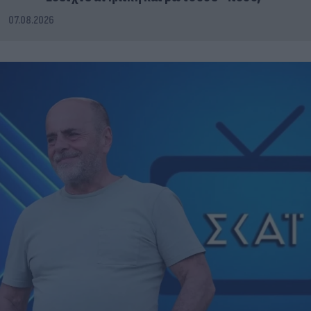
07.08.2026