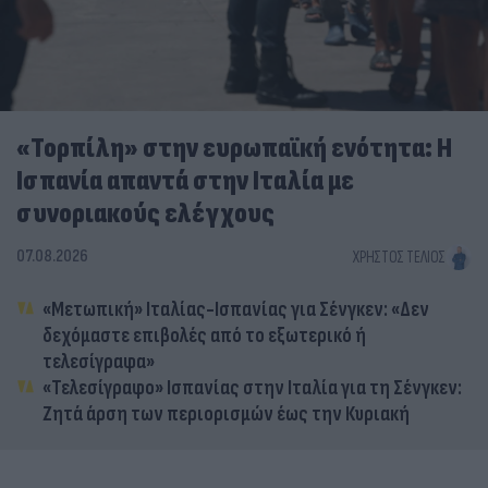
«Τορπίλη» στην ευρωπαϊκή ενότητα: Η
Ισπανία απαντά στην Ιταλία με
συνοριακούς ελέγχους
07.08.2026
ΧΡΉΣΤΟΣ ΤΈΛΙΟΣ
«Μετωπική» Ιταλίας-Ισπανίας για Σένγκεν: «Δεν
δεχόμαστε επιβολές από το εξωτερικό ή
τελεσίγραφα»
«Τελεσίγραφο» Ισπανίας στην Ιταλία για τη Σένγκεν:
Ζητά άρση των περιορισμών έως την Κυριακή