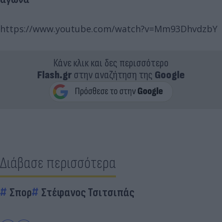
https://www.youtube.com/watch?v=Mm93DhvdzbY
Κάνε κλικ και δες περισσότερο
Flash.gr
στην αναζήτηση της
Google
Διάβασε περισσότερα
Σπορ
Στέφανος Τσιτσιπάς