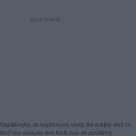
Παράλληλα, σε περίπτωση νίκης θα ανέβει από το
Νο7 του κόσμου στο Νο4, ενώ σε αντίθετη