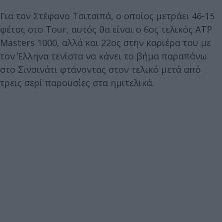
Για τον Στέφανο Τσιτσιπά, ο οποίος μετράει 46-15
φέτος στο Tour, αυτός θα είναι ο 6ος τελικός ATP
Masters 1000, αλλά και 22ος στην καριέρα του με
τον Έλληνα τενίστα να κάνει το βήμα παραπάνω
στο Σινσινάτι φτάνοντας στον τελικό μετά από
τρεις σερί παρουσίες στα ημιτελικά.