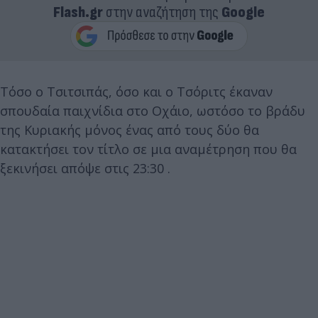
Flash.gr
στην αναζήτηση της
Google
Τόσο ο Τσιτσιπάς, όσο και ο Τσόριτς έκαναν
σπουδαία παιχνίδια στο Οχάιο, ωστόσο το βράδυ
της Κυριακής μόνος ένας από τους δύο θα
κατακτήσει τον τίτλο σε μια αναμέτρηση που θα
ξεκινήσει απόψε στις 23:30 .