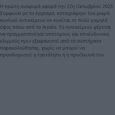
Η πρώτη αναφορά αφορά την 27η Οκτωβρίου 2023.
Σύμφωνα με τα έγγραφα, καταγράφηκε ένα μικρό,
κυκλικό αντικείμενο να κινείται σε πολύ χαμηλό
ύψος πάνω από το Αιγαίο. Το αντικείμενο φέρεται
να πραγματοποίησε απότομους και επικίνδυνους
ελιγμούς πριν εξαφανιστεί από τα συστήματα
παρακολούθησης, χωρίς να μπορεί να
προσδιοριστεί η ταυτότητα ή η προέλευσή του.