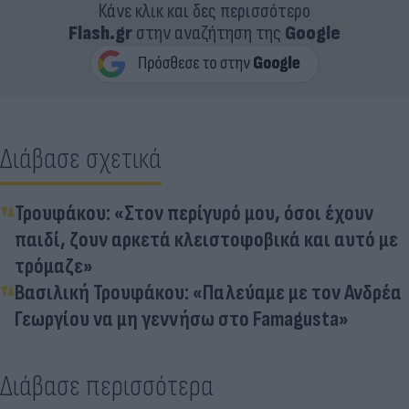
Κάνε κλικ και δες περισσότερο
Flash.gr
στην αναζήτηση της
Google
Διάβασε σχετικά
Τρουφάκου: «Στον περίγυρό μου, όσοι έχουν
παιδί, ζουν αρκετά κλειστοφοβικά και αυτό με
τρόμαζε»
Βασιλική Τρουφάκου: «Παλεύαμε με τον Ανδρέα
Γεωργίου να μη γεννήσω στο Famagusta»
Διάβασε περισσότερα