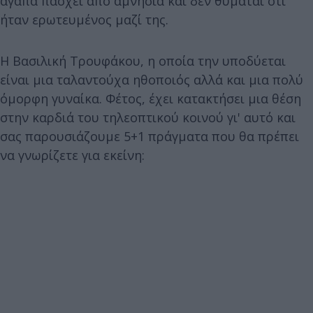
αγαπά πάσχει από αμνησία και δεν θυμάται ότι
ήταν ερωτευμένος μαζί της.
Η Βασιλική Τρουφάκου, η οποία την υποδύεται
είναι μια ταλαντούχα ηθοποιός αλλά και μια πολύ
όμορφη γυναίκα. Φέτος, έχει κατακτήσει μια θέση
στην καρδιά του τηλεοπτικού κοινού γι' αυτό και
σας παρουσιάζουμε 5+1 πράγματα που θα πρέπει
να γνωρίζετε για εκείνη: