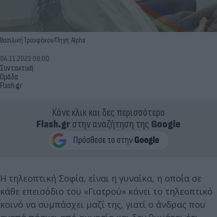
Βασιλική Τρουφάκου/Πηγή: Alpha
04.11.2023 08:00
Συντακτική
Ομάδα
Flash.gr
Κάνε κλικ και δες περισσότερο
Flash.gr
στην αναζήτηση της
Google
Η τηλεοπτική Σοφία, είναι η γυναίκα, η οποία σε
κάθε επεισόδιο του «Γιατρού» κάνει το τηλεοπτικό
κοινό να συμπάσχει μαζί της, γιατί ο άνδρας που