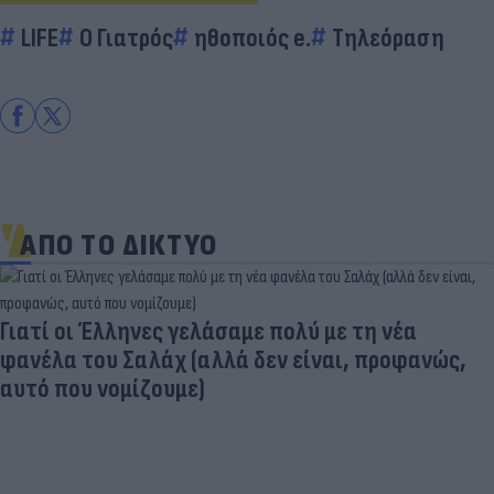
LIFE
Ο Γιατρός
ηθοποιός e.
Τηλεόραση
ΑΠΟ ΤΟ ΔΙΚΤΥΟ
Γιατί οι Έλληνες γελάσαμε πολύ με τη νέα
φανέλα του Σαλάχ (αλλά δεν είναι, προφανώς,
αυτό που νομίζουμε)