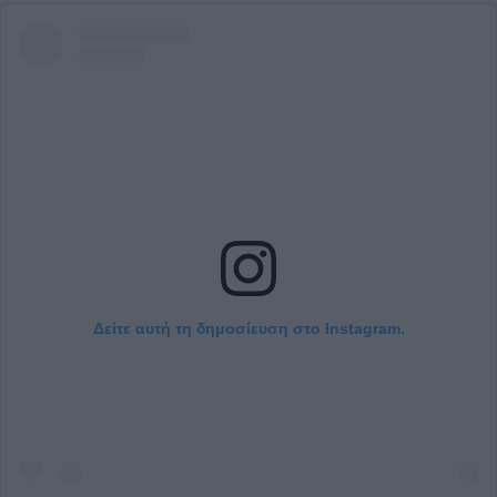
Δείτε αυτή τη δημοσίευση στο Instagram.