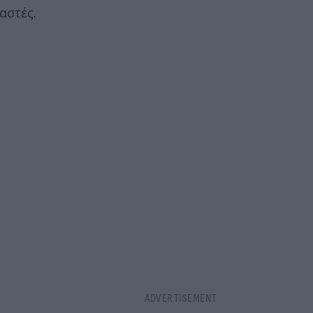
αστές.