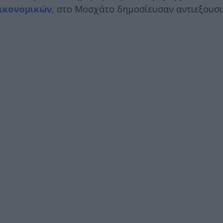
ικονομικών
, στο Μοσχάτο δημοσίευσαν αντιεξουσι