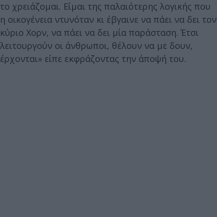
το χρειάζομαι. Είμαι της παλαιότερης λογικής που
η οικογένεια ντυνόταν κι έβγαινε να πάει να δει τον
κύριο Χορν, να πάει να δει μία παράσταση. Έτσι
λειτουργούν οι άνθρωποι, θέλουν να με δουν,
έρχονται» είπε εκφράζοντας την άποψή του.