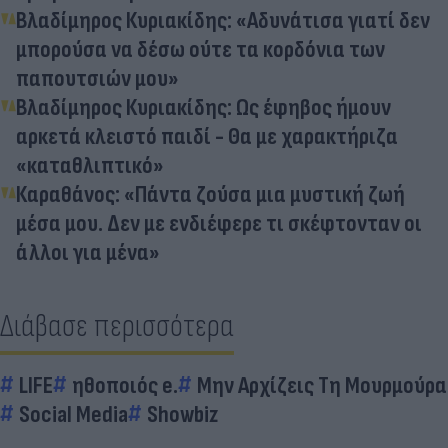
Βλαδίμηρος Κυριακίδης: «Αδυνάτισα γιατί δεν
μπορούσα να δέσω ούτε τα κορδόνια των
παπουτσιών μου»
Βλαδίμηρος Κυριακίδης: Ως έφηβος ήμουν
αρκετά κλειστό παιδί - Θα με χαρακτήριζα
«καταθλιπτικό»
Καραθάνος: «Πάντα ζούσα μια μυστική ζωή
μέσα μου. Δεν με ενδιέφερε τι σκέφτονταν οι
άλλοι για μένα»
Διάβασε περισσότερα
LIFE
ηθοποιός e.
Μην Αρχίζεις Τη Μουρμούρα
Social Media
Showbiz