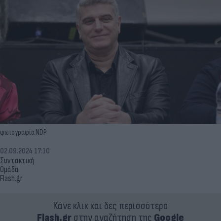
φωτογραφία NDP
02.09.2024 17:10
Συντακτική
Ομάδα
Flash.gr
Κάνε κλικ και δες περισσότερο
Flash.gr
στην αναζήτηση της
Google