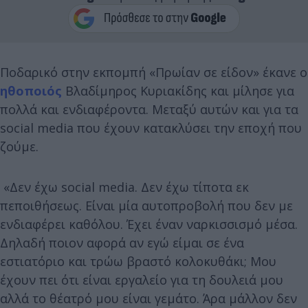
Ποδαρικό στην εκπομπή «Πρωίαν σε είδον» έκανε ο
ηθοποιός
Βλαδίμηρος Κυριακίδης και μίλησε για
πολλά και ενδιαφέροντα. Μεταξύ αυτών και για τα
social media που έχουν κατακλύσει την εποχή που
ζούμε.
«Δεν έχω social media. Δεν έχω τίποτα εκ
πεποιθήσεως. Είναι μία αυτοπροβολή που δεν με
ενδιαφέρει καθόλου. Έχει έναν ναρκισσισμό μέσα.
Δηλαδή ποιον αφορά αν εγώ είμαι σε ένα
εστιατόριο και τρώω βραστό κολοκυθάκι; Μου
έχουν πει ότι είναι εργαλείο για τη δουλειά μου
αλλά το θέατρό μου είναι γεμάτο. Άρα μάλλον δεν