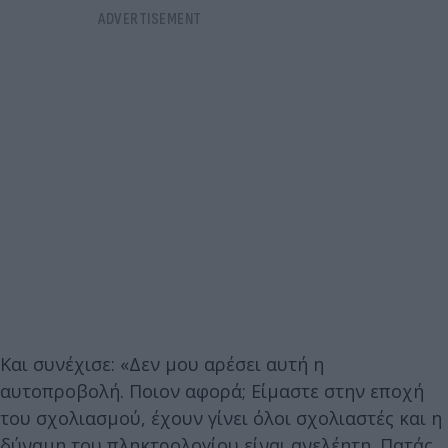
Και συνέχισε: «Δεν μου αρέσει αυτή η
αυτοπροβολή. Ποιον αφορά; Είμαστε στην εποχή
του σχολιασμού, έχουν γίνει όλοι σχολιαστές και η
δύναμη του πληκτρολογίου είναι ανελέητη. Πατάς