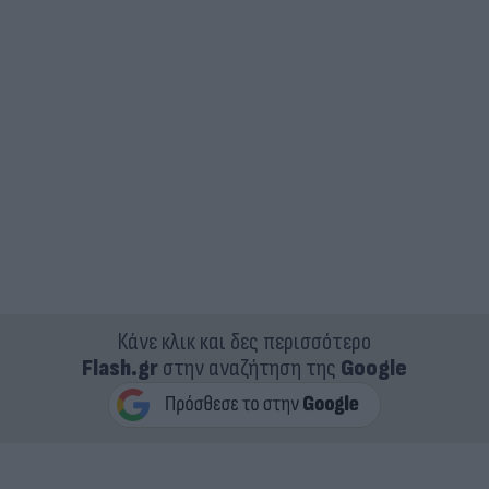
Κάνε κλικ και δες περισσότερο
Flash.gr
στην αναζήτηση της
Google