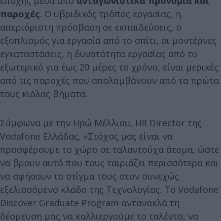
εποχής μέσα από
ανταγωνιστικά προνόμια και
παροχές
. Ο υβριδικός τρόπος εργασίας, η
απεριόριστη πρόσβαση σε εκπαιδεύσεις, ο
εξοπλισμός για εργασία από το σπίτι, οι μοντέρνες
εγκαταστάσεις, η δυνατότητα εργασίας από το
εξωτερικό για έως 20 μέρες το χρόνο, είναι μερικές
από τις παροχές που απολαμβάνουν από τα πρώτα
τους κιόλας βήματα.
Σύμφωνα με την Ηρώ Μέλλιου, HR Director της
Vodafone Ελλάδας, «Στόχος μας είναι να
προσφέρουμε το χώρο σε ταλαντούχα άτομα, ώστε
να βρουν αυτό που τους ταιριάζει περισσότερο και
να αφήσουν το στίγμα τους στον συνεχώς
εξελισσόμενο κλάδο της Τεχνολογίας. Το Vodafone
Discover Graduate Program αντανακλά τη
δέσμευση μας να καλλιεργούμε το ταλέντο, να