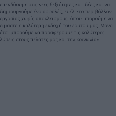
επενδύουμε στις νέες δεξιότητες και ιδέες και να
δημιουργούμε ένα ασφαλές, ευέλικτο περιβάλλον
εργασίας χωρίς αποκλεισμούς, όπου μπορούμε να
είμαστε η καλύτερη εκδοχή του εαυτού μας. Μόνο
έτσι μπορούμε να προσφέρουμε τις καλύτερες
λύσεις στους πελάτες μας και την κοινωνία».