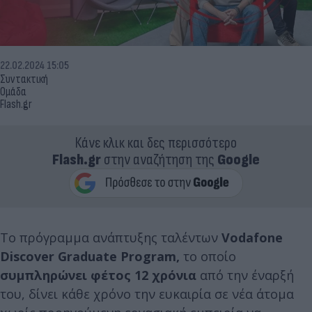
22.02.2024 15:05
Συντακτική
Ομάδα
Flash.gr
Κάνε κλικ και δες περισσότερο
Flash.gr
στην αναζήτηση της
Google
Το πρόγραμμα ανάπτυξης ταλέντων
Vodafone
Discover
Graduate
Program
,
το οποίο
συμπληρώνει φέτος 12 χρόνια
από την έναρξή
του, δίνει κάθε χρόνο την ευκαιρία σε νέα άτομα