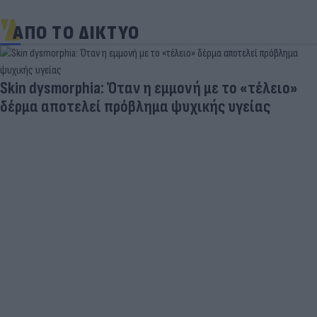
ΑΠΟ ΤΟ ΔΙΚΤΥΟ
Skin dysmorphia: Όταν η εμμονή με το «τέλειο»
δέρμα αποτελεί πρόβλημα ψυχικής υγείας