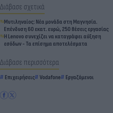
Διάβασε σχετικά
Μυτιληναίος: Νέα μονάδα στη Μαγνησία.
Επένδυση 60 εκατ. ευρώ, 250 θέσεις εργασίας
Η Lenovo συνεχίζει να καταγράφει αύξηση
εσόδων - Τα επίσημα αποτελέσματα
Διάβασε περισσότερα
Επιχειρήσεις
Vodafone
Εργαζόμενοι