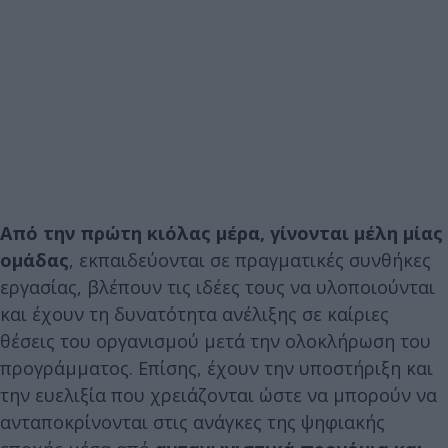
Από την πρώτη κιόλας μέρα, γίνονται μέλη μίας
ομάδας
, εκπαιδεύονται σε πραγματικές συνθήκες
εργασίας, βλέπουν τις ιδέες τους να υλοποιούνται
και έχουν τη δυνατότητα ανέλιξης σε καίριες
θέσεις του οργανισμού μετά την ολοκλήρωση του
προγράμματος. Επίσης, έχουν την υποστήριξη και
την ευελιξία που χρειάζονται ώστε να μπορούν να
ανταποκρίνονται στις ανάγκες της ψηφιακής