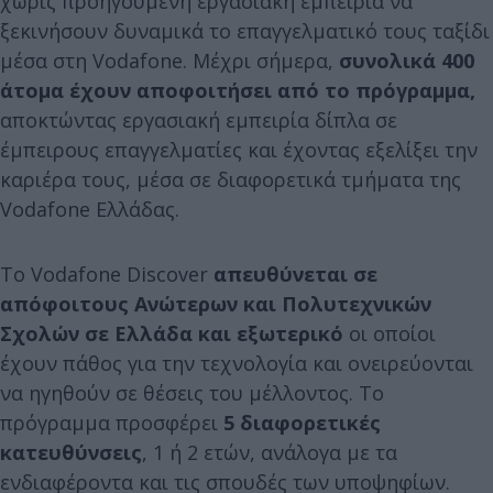
χωρίς προηγούμενη εργασιακή εμπειρία να
ξεκινήσουν δυναμικά το επαγγελματικό τους ταξίδι
μέσα στη Vodafone. Μέχρι σήμερα,
συνολικά 400
άτομα έχουν αποφοιτήσει από το πρόγραμμα,
αποκτώντας εργασιακή εμπειρία δίπλα σε
έμπειρους επαγγελματίες και έχοντας εξελίξει την
καριέρα τους, μέσα σε διαφορετικά τμήματα της
Vodafone Ελλάδας.
Το Vodafone Discover
απευθύνεται σε
απόφοιτους Ανώτερων και Πολυτεχνικών
Σχολών σε Ελλάδα και εξωτερικό
οι οποίοι
έχουν πάθος για την τεχνολογία και ονειρεύονται
να ηγηθούν σε θέσεις του μέλλοντος. Το
πρόγραμμα προσφέρει
5 διαφορετικές
κατευθύνσεις
, 1 ή 2 ετών, ανάλογα με τα
ενδιαφέροντα και τις σπουδές των υποψηφίων.