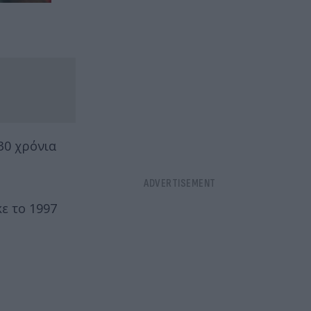
30 χρόνια
ε το 1997