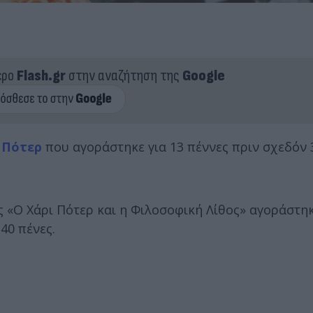
ερο
Flash.gr
στην αναζήτηση της
Google
 Πότερ
που αγοράστηκε για 13 πέννες πριν σχεδόν 
 «Ο Χάρι Πότερ και η Φιλοσοφική Λίθος» αγοράστηκ
40 πένες.