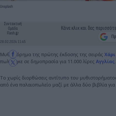
Unsplash
Συντακτική
Κάνε κλικ και δες περισσότ
Ομάδα
Flash.gr
28.02.2024 11:45
Μυθιστόρημα της πρώτης έκδοσης της σειράς
Χάρι
πωλήθηκε σε δημοπρασία για 11.000 λίρες
Αγγλίας
.
Το χωρίς διορθώσεις αντίτυπο του μυθιστορήματος
από ένα παλαιοπωλείο μαζί με άλλα δύο βιβλία για 