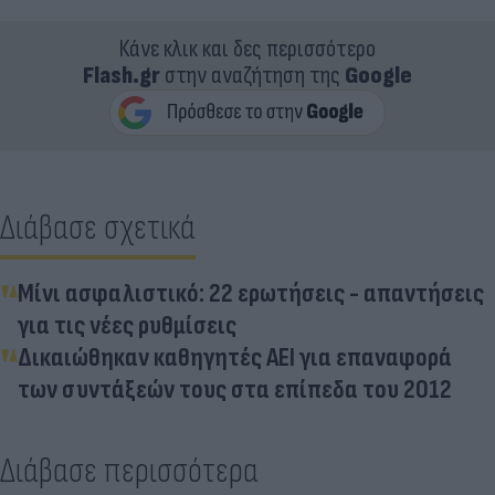
Κάνε κλικ και δες περισσότερο
Flash.gr
στην αναζήτηση της
Google
Διάβασε σχετικά
Μίνι ασφαλιστικό: 22 ερωτήσεις - απαντήσεις
για τις νέες ρυθμίσεις
Δικαιώθηκαν καθηγητές ΑΕΙ για επαναφορά
των συντάξεών τους στα επίπεδα του 2012
Διάβασε περισσότερα