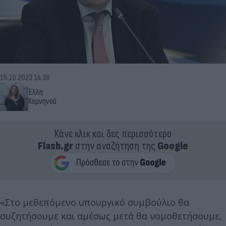
15.10.2023 14:38
Έλλη
Κομνηνού
Κάνε κλικ και δες περισσότερο
Flash.gr
στην αναζήτηση της
Google
«Στο μεθεπόμενο υπουργικό συμβούλιο θα
συζητήσουμε και αμέσως μετά θα νομοθετήσουμε,