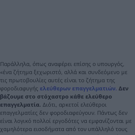
Παράλληλα, όπως αναφέρει επίσης ο υπουργός,
«ένα ζήτημα ξεχωριστό, αλλά και συνδεόμενο με
τις πρωτοβουλίες αυτές είναι το ζήτημα της
φοροδιαφυγής
ελεύθερων επαγγελματιών.
Δεν
βάζουμε στο στόχαστρο κάθε ελεύθερο
επαγγελματία.
Διότι, αρκετοί ελεύθεροι
επαγγελματίες δεν φοροδιαφεύγουν. Πάντως δεν
είναι λογικό πολλοί εργοδότες να εμφανίζονται με
χαμηλότερα εισοδήματα από τον υπάλληλό τους