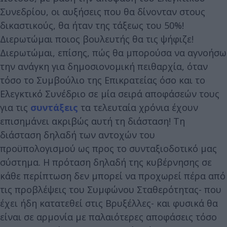
Συνεδρίου, οι αυξήσεις που θα δίνονταν στους
δικαστικούς, θα ήταν της τάξεως του 50%!
Διερωτώμαι ποιος βουλευτής θα τις ψήφιζε!
Διερωτώμαι, επίσης, πώς θα μπορούσα να αγνοήσω
την ανάγκη για δημοσιονομική πειθαρχία, όταν
τόσο το Συμβούλιο της Επικρατείας όσο και το
Ελεγκτικό Συνέδριο σε μία σειρά αποφάσεών τους
για τις
συντάξεις
τα τελευταία χρόνια έχουν
επισημάνει ακριβώς αυτή τη διάσταση! Τη
διάσταση δηλαδή των αντοχών του
προϋπολογισμού ως προς το συνταξιοδοτικό μας
σύστημα. Η πρόταση δηλαδή της κυβέρνησης σε
κάθε περίπτωση δεν μπορεί να προχωρεί πέρα από
τις προβλέψεις του Συμφώνου Σταθερότητας- που
έχει ήδη κατατεθεί στις Βρυξέλλες- και φυσικά θα
είναι σε αρμονία με παλαιότερες αποφάσεις τόσο