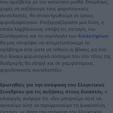
που αμείβεται με τον κατώτατο μισθό. Επομένως,
χωρίς να αυξήσουμε τους φορολογικούς
συντελεστές, θα επικεντρωθούμε σε όσους
φοροδιαφεύγουν. Επεξεργαζόμαστε μια λύση, η
οποία λαμβάνοντας υπόψη τις επιταγές του
Συντάγματος και τη νομολογία των
δικαστηρίων
,
θα μας επιτρέψει να αντιμετωπίσουμε το
πρόβλημα έτσι ώστε να τεθούν οι βάσεις για ένα
πιο δίκαιο φορολογικό σύστημα που στο τέλος της
διαδρομής θα οδηγεί και σε χαμηλότερους
φορολογικούς συντελεστές».
Ερωτηθείς για την απόφαση του Ελεγκτικού
Συνεδρίου για τις αυξήσεις στους δικαστές,
ο
υπουργός ανέφερε ότι «δεν μπορούμε ούτε να
αγνοούμε ούτε να περιφρονούμε τη Δικαιοσύνη.
Ωστόσο, με βάση την απόφαση του Ελεγκτικού