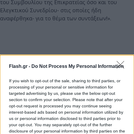
του Συμβουλίου της Επικρατείας όσο και του
Ελεγκτικού Συνεδρίου- στις οποίες ήδη
αναφέρθηκα- για το θέμα των συντάξεων!».
Flash.gr -
Do Not Process My Personal Information
If you wish to opt-out of the sale, sharing to third parties, or
processing of your personal or sensitive information for
targeted advertising by us, please use the below opt-out
section to confirm your selection. Please note that after your
opt-out request is processed you may continue seeing
interest-based ads based on personal information utilized by
us or personal information disclosed to third parties prior to
your opt-out. You may separately opt-out of the further
disclosure of your personal information by third parties on the