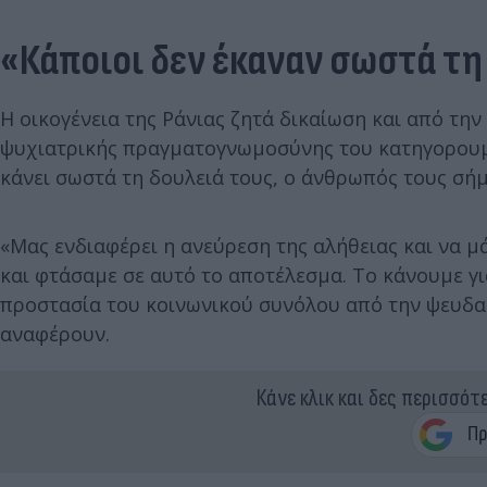
«Κάποιοι δεν έκαναν σωστά τη
Η οικογένεια της Ράνιας ζητά δικαίωση και από την
ψυχιατρικής πραγματογνωμοσύνης του κατηγορουμέν
κάνει σωστά τη δουλειά τους, ο άνθρωπός τους σήμ
«Μας ενδιαφέρει η ανεύρεση της αλήθειας και να μ
και φτάσαμε σε αυτό το αποτέλεσμα. Το κάνουμε γι
προστασία του κοινωνικού συνόλου από την ψευδ
αναφέρουν.
Κάνε κλικ και δες περισσότ