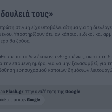
 δουλειά τους»
 πρώτη στιγμή είχε υποβάλει αίτημα για τη διενέργε
ου. Υποστηρίζουν ότι, αν κάποιοι ειδικοί και αρμ
ερα θα ζούσε.
άθουμε ποιοι δεν έκαναν, ενδεχομένως, σωστά τη δ
α την επόμενη ημέρα, για να μην ξανασυμβεί, για τ
αίσθηση εφησυχασμού κάποιων δημόσιων λειτουργώ
ερο
Flash.gr
στην αναζήτηση της
Google