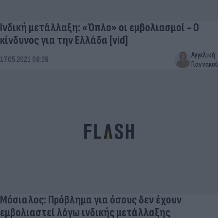
Ινδική μετάλλαξη: «Όπλο» οι εμβολιασμοί - Ο
κίνδυνος για την Ελλάδα [vid]
Αγγελική
17.05.2021 08:39
Γιαννακού
Μόσιαλος: Πρόβλημα για όσους δεν έχουν
εμβολιαστεί λόγω ινδικής μετάλλαξης