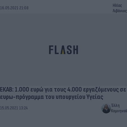
Ηλίας
16.05.2021 21:08
Λιβάνιος
ΕΚΑΒ: 1.000 ευρώ για τους 4.000 εργαζόμενους σε
ευρω-πρόγραμμα του υπουργείου Υγείας
Έλλη
15.05.2021 13:24
Κομνηνού