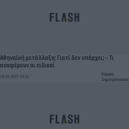
Αθηναϊκή μετάλλαξη: Γιατί δεν υπάρχει; - Τι
αναφέρουν οι ειδικοί
Γιώργος
19.05.2021 19:14
Δημητρόπουλος