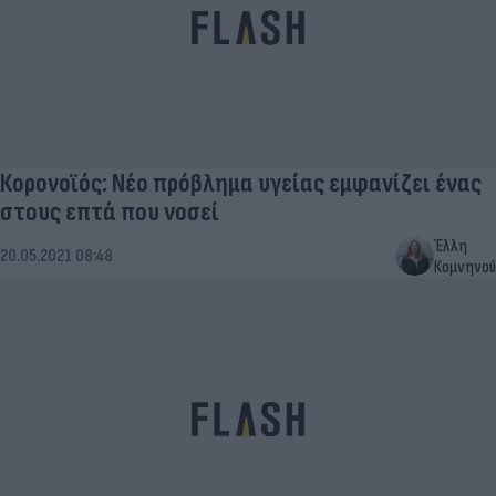
Κορονοϊός: Νέο πρόβλημα υγείας εμφανίζει ένας
στους επτά που νοσεί
Έλλη
20.05.2021 08:48
Κομνηνού