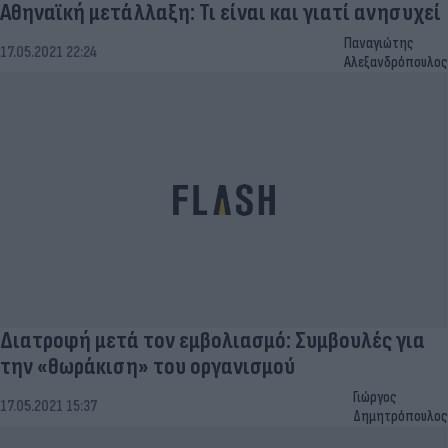
Αθηναϊκή μετάλλαξη: Τι είναι και γιατί ανησυχεί
Παναγιώτης
17.05.2021 22:24
Αλεξανδρόπουλος
Διατροφή μετά τον εμβολιασμό: Συμβουλές για
την «θωράκιση» του οργανισμού
Γιώργος
17.05.2021 15:37
Δημητρόπουλος