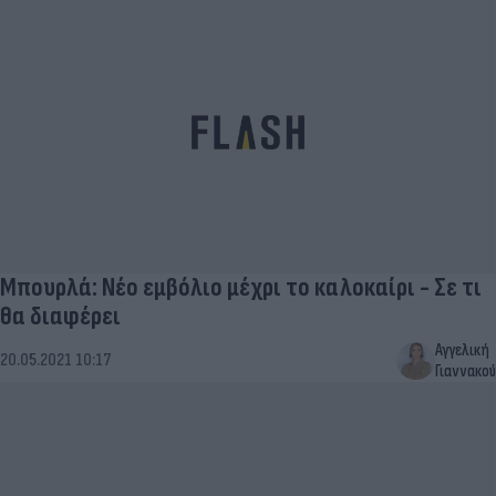
Μπουρλά: Νέο εμβόλιο μέχρι το καλοκαίρι - Σε τι
θα διαφέρει
Αγγελική
20.05.2021 10:17
Γιαννακού