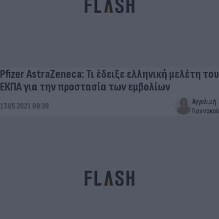
Pfizer AstraZeneca: Τι έδειξε ελληνική μελέτη του
ΕΚΠΑ για την προστασία των εμβολίων
Αγγελική
17.05.2021 09:39
Γιαννακού