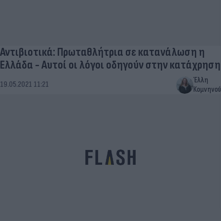
Αντιβιοτικά: Πρωταθλήτρια σε κατανάλωση η
Ελλάδα - Αυτοί οι λόγοι οδηγούν στην κατάχρηση
Έλλη
19.05.2021 11:21
Κομνηνού