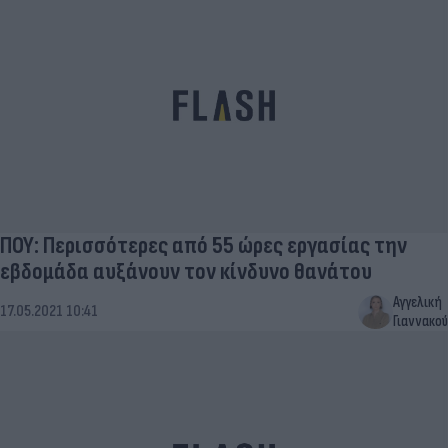
ΠΟΥ: Περισσότερες από 55 ώρες εργασίας την
εβδομάδα αυξάνουν τον κίνδυνο θανάτου
Αγγελική
17.05.2021 10:41
Γιαννακού