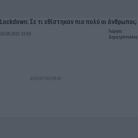
Lockdown: Σε τι εθίστηκαν πιο πολύ οι άνθρωποι;
Γιώργος
19.05.2021 22:09
Δημητρόπουλος