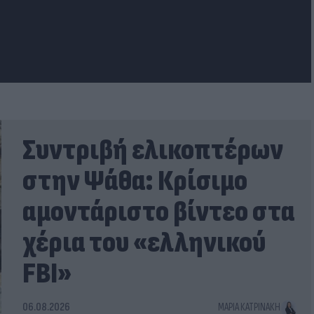
Συντριβή ελικοπτέρων
στην Ψάθα: Κρίσιμο
αμοντάριστο βίντεο στα
χέρια του «ελληνικού
FBI»
06.08.2026
ΜΑΡΊΑ ΚΑΤΡΙΝΆΚΗ