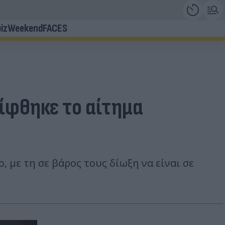
iz
Weekend
FACES
ρίφθηκε το αίτημα
 με τη σε βάρος τους δίωξη να είναι σε