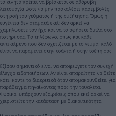
το κινητό πρέπει να βρίσκεται σε αθόρυβη
λειτουργία ώστε να μην προκαλέσει παρεμβολές
στη ροή του γεύματος ή της συζήτησης. Όμως η
ευγένεια δεν σταματά εκεί: δεν αρκεί να
χαμηλώσετε τον ήχο και να το αφήσετε δίπλα στο
ποτήρι σας. Το τηλέφωνο, όπως και κάθε
αντικείμενο που δεν σχετίζεται με το γεύμα, καλό
είναι να παραμένει στην τσάντα ή στην τσέπη σας.
Εξίσου σημαντικό είναι να αποφεύγετε τον συνεχή
έλεγχο ειδοποιήσεων. Αν είναι απαραίτητο να δείτε
κάτι, κάντε το διακριτικά όταν απομακρυνθείτε, για
παράδειγμα πηγαίνοντας προς την τουαλέτα.
Φυσικά, υπάρχουν εξαιρέσεις όπου εκεί αρκεί να
χειριστείτε την κατάσταση με διακριτικότητα.