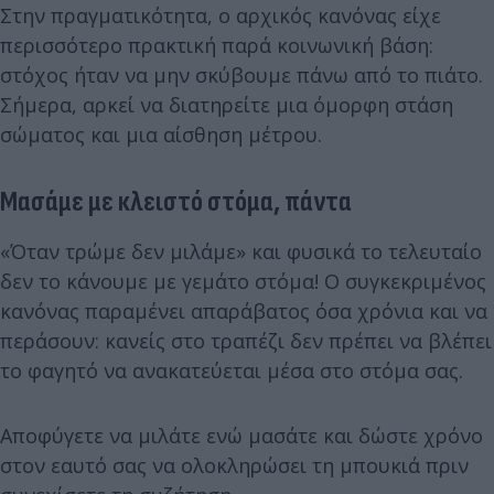
Στην πραγματικότητα, ο αρχικός κανόνας είχε
περισσότερο πρακτική παρά κοινωνική βάση:
στόχος ήταν να μην σκύβουμε πάνω από το πιάτο.
Σήμερα, αρκεί να διατηρείτε μια όμορφη στάση
σώματος και μια αίσθηση μέτρου.
Μασάμε με κλειστό στόμα, πάντα
«Όταν τρώμε δεν μιλάμε» και φυσικά το τελευταίο
δεν το κάνουμε με γεμάτο στόμα! Ο συγκεκριμένος
κανόνας παραμένει απαράβατος όσα χρόνια και να
περάσουν: κανείς στο τραπέζι δεν πρέπει να βλέπει
το φαγητό να ανακατεύεται μέσα στο στόμα σας.
Αποφύγετε να μιλάτε ενώ μασάτε και δώστε χρόνο
στον εαυτό σας να ολοκληρώσει τη μπουκιά πριν