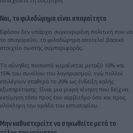
συνεχίσετε τη συζήτηση.
Ναι, το φιλοδώρημα είναι απαραίτητο
Εφόσον δεν υπάρχει συγκεκριμένη πολιτική που να
το απαγορεύει, το φιλοδώρημα αποτελεί βασικό
στοιχείο σωστής συμπεριφοράς.
Το σύνηθες ποσοστό κυμαίνεται μεταξύ 10% και
15% του συνόλου του λογαριασμού, ενώ πολλοί
επιλέγουν σταθερά το 20% ως ένδειξη καλής
εξυπηρέτησης. Είναι μια μικρή κίνηση που δείχνει
εκτίμηση τόσο προς τον σερβιτόρο όσο και προς
ολόκληρη την ομάδα του εστιατορίου.
Μην καθυστερείτε να σηκωθείτε μετά το
τέλος του γεύματος