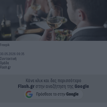
Freepik
30.05.2026 09:35
Συντακτική
Ομάδα
Flash.gr
Κάνε κλικ και δες περισσότερο
Flash.gr
στην αναζήτηση της
Google