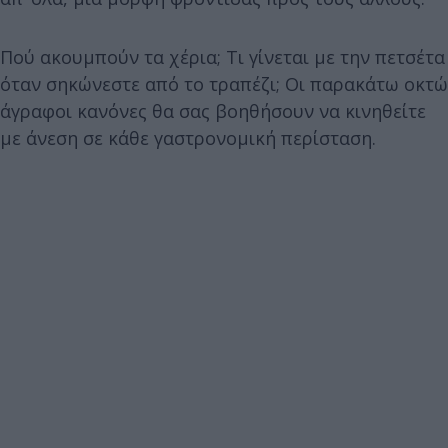
Πού ακουμπούν τα χέρια; Τι γίνεται με την πετσέτα
όταν σηκώνεστε από το τραπέζι; Οι παρακάτω οκτώ
άγραφοι κανόνες θα σας βοηθήσουν να κινηθείτε
με άνεση σε κάθε γαστρονομική περίσταση.