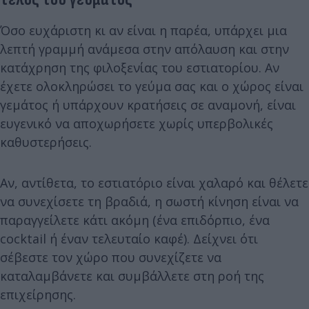
Όσο ευχάριστη κι αν είναι η παρέα, υπάρχει μια
λεπτή γραμμή ανάμεσα στην απόλαυση και στην
κατάχρηση της φιλοξενίας του εστιατορίου. Αν
έχετε ολοκληρώσει το γεύμα σας και ο χώρος είναι
γεμάτος ή υπάρχουν κρατήσεις σε αναμονή, είναι
ευγενικό να αποχωρήσετε χωρίς υπερβολικές
καθυστερήσεις.
Αν, αντίθετα, το εστιατόριο είναι χαλαρό και θέλετε
να συνεχίσετε τη βραδιά, η σωστή κίνηση είναι να
παραγγείλετε κάτι ακόμη (ένα επιδόρπιο, ένα
cocktail ή έναν τελευταίο καφέ). Δείχνει ότι
σέβεστε τον χώρο που συνεχίζετε να
καταλαμβάνετε και συμβάλλετε στη ροή της
επιχείρησης.