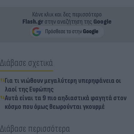
Κάνε κλικ και δες περισσότερο
Flash.gr
στην αναζήτηση της
Google
Διάβασε σχετικά
Για τι νιώθουν μεγαλύτερη υπερηφάνεια οι
λαοί της Ευρώπης
Αυτά είναι τα 9 πιο αηδιαστικά φαγητά στον
κόσμο που όμως θεωρούνται γκουρμέ
Διάβασε περισσότερα