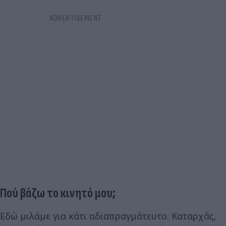
Πού βάζω το κινητό μου;
Εδώ μιλάμε για κάτι αδιαπραγμάτευτο. Καταρχάς,