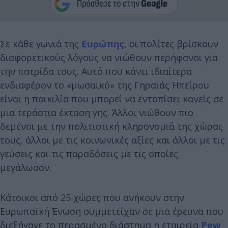
Σε κάθε γωνιά της
Ευρώπης
, οι πολίτες βρίσκουν
διαφορετικούς λόγους να νιώθουν περήφανοι για
την πατρίδα τους. Αυτό που κάνει ιδιαίτερα
ενδιαφέρον το «μωσαϊκό» της Γηραιάς Ηπείρου
είναι η ποικιλία που μπορεί να εντοπίσει κανείς σε
μια τεράστια έκταση γης. Άλλοι νιώθουν πιο
δεμένοι με την πολιτιστική κληρονομιά της χώρας
τους, άλλοι με τις κοινωνικές αξίες και άλλοι με τις
γεύσεις και τις παραδόσεις με τις οποίες
μεγάλωσαν.
Κάτοικοι από 25 χώρες που ανήκουν στην
Ευρωπαϊκή Ένωση συμμετείχαν σε μια έρευνα που
διεξήγαγε το περασμένο διάστημα η εταιρεία
Pew