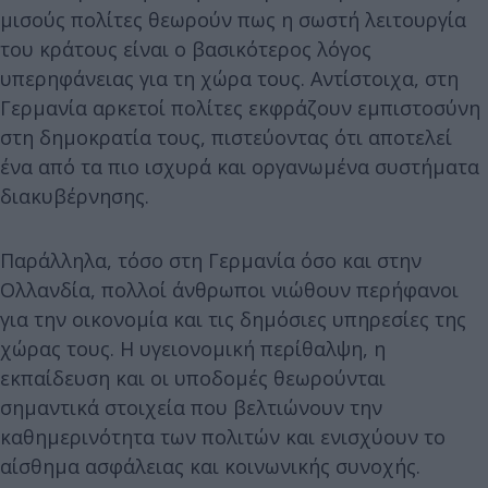
μισούς πολίτες θεωρούν πως η σωστή λειτουργία
του κράτους είναι ο βασικότερος λόγος
υπερηφάνειας για τη χώρα τους. Αντίστοιχα, στη
Γερμανία αρκετοί πολίτες εκφράζουν εμπιστοσύνη
στη δημοκρατία τους, πιστεύοντας ότι αποτελεί
ένα από τα πιο ισχυρά και οργανωμένα συστήματα
διακυβέρνησης.
Παράλληλα, τόσο στη Γερμανία όσο και στην
Ολλανδία, πολλοί άνθρωποι νιώθουν περήφανοι
για την οικονομία και τις δημόσιες υπηρεσίες της
χώρας τους. Η υγειονομική περίθαλψη, η
εκπαίδευση και οι υποδομές θεωρούνται
σημαντικά στοιχεία που βελτιώνουν την
καθημερινότητα των πολιτών και ενισχύουν το
αίσθημα ασφάλειας και κοινωνικής συνοχής.