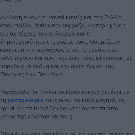
Ανάλογη εικόνα συναντά κανείς και στη Γαλλία,
όπου πολλοί άνθρωποι εκφράζουν υπερηφάνεια
για τις τέχνες, τον πολιτισμό και τη
δημιουργικότητα της χώρας τους. Θαυμάζουν
ιδιαίτερα την τεχνογνωσία και το μεράκι των
καλλιτεχνών και των τεχνιτών τους, φέρνοντας ως
παράδειγμα ακόμη και την αναστήλωση της
Παναγίας των Παρισίων.
Παράλληλα, οι Γάλλοι νιώθουν έντονα δεμένοι με
τη
γαστρονομία
τους αφού το καλό φαγητό, το
κρασί και τα τυριά θεωρούνται αναπόσπαστο
μέρος της κουλτούρας τους.
Πέρα όμως από την τέχνη και το φαγητό, στέκονται