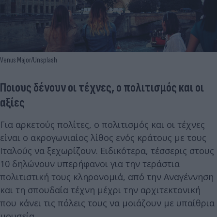
Venus Major/Unsplash
Ποιους δένουν οι τέχνες, ο πολιτισμός και οι
αξίες
Για αρκετούς πολίτες, ο πολιτισμός και οι τέχνες
είναι ο ακρογωνιαίος λίθος ενός κράτους με τους
Ιταλούς να ξεχωρίζουν. Ειδικότερα, τέσσερις στους
10 δηλώνουν υπερήφανοι για την τεράστια
πολιτιστική τους κληρονομιά, από την Αναγέννηση
και τη σπουδαία τέχνη μέχρι την αρχιτεκτονική
που κάνει τις πόλεις τους να μοιάζουν με υπαίθρια
μουσεία.