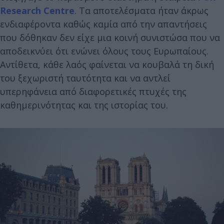
Research Centre
. Τα αποτελέσματα ήταν άκρως
ενδιαφέροντα καθώς καμία από την απαντήσεις
που δόθηκαν δεν είχε μια κοινή συνιστώσα που να
αποδεικνύει ότι ενώνει όλους τους Ευρωπαίους.
Αντίθετα, κάθε λαός φαίνεται να κουβαλά τη δική
του ξεχωριστή ταυτότητα και να αντλεί
υπερηφάνεια από διαφορετικές πτυχές της
καθημερινότητας και της ιστορίας του.