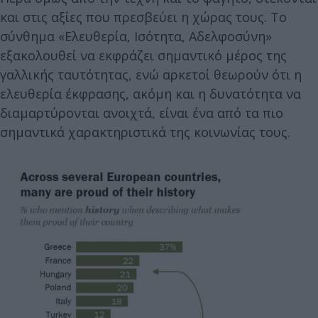
και στις αξίες που πρεσβεύει η χώρας τους. Το
σύνθημα «Ελευθερία, Ισότητα, Αδελφοσύνη»
εξακολουθεί να εκφράζει σημαντικό μέρος της
γαλλικής ταυτότητας, ενώ αρκετοί θεωρούν ότι η
ελευθερία έκφρασης, ακόμη και η δυνατότητα να
διαμαρτύρονται ανοιχτά, είναι ένα από τα πιο
σημαντικά χαρακτηριστικά της κοινωνίας τους.