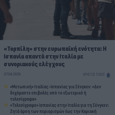
«Τορπίλη» στην ευρωπαϊκή ενότητα: Η
Ισπανία απαντά στην Ιταλία με
συνοριακούς ελέγχους
07.08.2026
ΧΡΉΣΤΟΣ ΤΈΛΙΟΣ
«Μετωπική» Ιταλίας-Ισπανίας για Σένγκεν: «Δεν
δεχόμαστε επιβολές από το εξωτερικό ή
τελεσίγραφα»
«Τελεσίγραφο» Ισπανίας στην Ιταλία για τη Σένγκεν:
Ζητά άρση των περιορισμών έως την Κυριακή