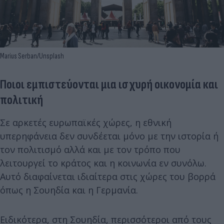
Marius Serban/Unsplash
Ποιοι εμπιστεύονται μια ισχυρή οικονομία και
πολιτική
Σε αρκετές ευρωπαϊκές χώρες, η εθνική
υπερηφάνεια δεν συνδέεται μόνο με την ιστορία ή
τον πολιτισμό αλλά και με τον τρόπο που
λειτουργεί το κράτος και η κοινωνία εν συνόλω.
Αυτό διαφαίνεται ιδιαίτερα στις χώρες του βορρά
όπως η Σουηδία και η Γερμανία.
Ειδικότερα, στη Σουηδία, περισσότεροι από τους