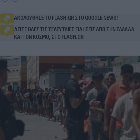
ΑΚΟΛΟΥΘΗΣΕ ΤΟ FLASH.GR ΣΤΟ GOOGLE NEWS!
ΔΕΙΤΕ ΟΛΕΣ ΤΙΣ ΤΕΛΕΥΤΑΙΕΣ ΕΙΔΗΣΕΙΣ ΑΠΟ ΤΗΝ ΕΛΛΑΔΑ
ΚΑΙ ΤΟΝ ΚΟΣΜΟ, ΣΤΟ FLASH.GR