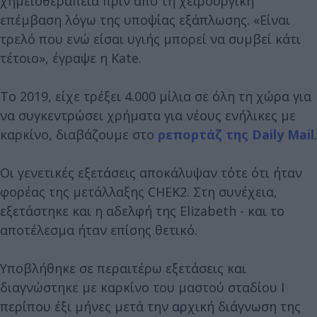
χημειοθεραπεία πριν από τη χειρουργική
επέμβαση λόγω της υποψίας εξάπλωσης. «Είναι
τρελό που ενώ είσαι υγιής μπορεί να συμβεί κάτι
τέτοιο», έγραψε η Kate.
Το 2019, είχε τρέξει 4.000 μίλια σε όλη τη χώρα για
να συγκεντρώσει χρήματα για νέους ενήλικες με
καρκίνο, διαβάζουμε στο
ρεπορτάζ της Daily Mail
.
Οι γενετικές εξετάσεις αποκάλυψαν τότε ότι ήταν
φορέας της μετάλλαξης CHEK2. Στη συνέχεια,
εξετάστηκε και η αδελφή της Elizabeth - και το
αποτέλεσμα ήταν επίσης θετικό.
Υποβλήθηκε σε περαιτέρω εξετάσεις και
διαγνώστηκε με καρκίνο του μαστού σταδίου Ι
περίπου έξι μήνες μετά την αρχική διάγνωση της