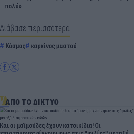
πολύ»
Διάβασε περισσότερα
Κόσμος
καρκίνος μαστού
ΑΠΟ ΤΟ ΔΙΚΤΥΟ
Και οι μαϊμούδες έχουν κατοικίδια! Οι
επιστήμονες ρίχνουν φως στις "φιλίες" μεταξύ