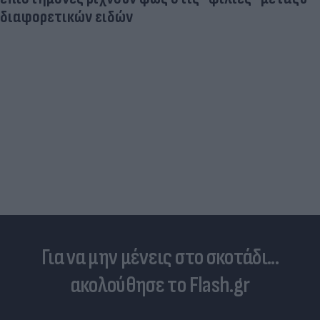
διαφορετικών ειδών
Για να μην μένεις στο σκοτάδι...
ακολούθησε το Flash.gr