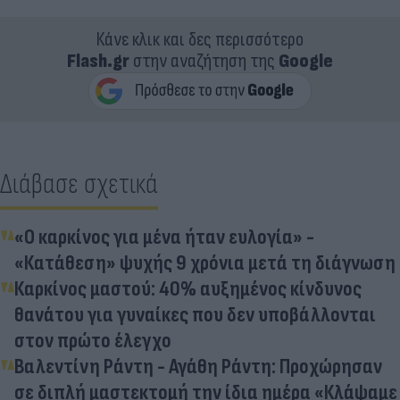
Κάνε κλικ και δες περισσότερο
Flash.gr
στην αναζήτηση της
Google
Διάβασε σχετικά
«Ο καρκίνος για μένα ήταν ευλογία» -
«Κατάθεση» ψυχής 9 χρόνια μετά τη διάγνωση
Καρκίνος μαστού: 40% αυξημένος κίνδυνος
θανάτου για γυναίκες που δεν υποβάλλονται
στον πρώτο έλεγχο
Βαλεντίνη Ράντη - Αγάθη Ράντη: Προχώρησαν
σε διπλή μαστεκτομή την ίδια ημέρα «Κλάψαμε