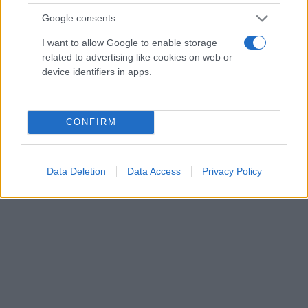
Google consents
I want to allow Google to enable storage
related to advertising like cookies on web or
device identifiers in apps.
CONFIRM
Data Deletion
Data Access
Privacy Policy