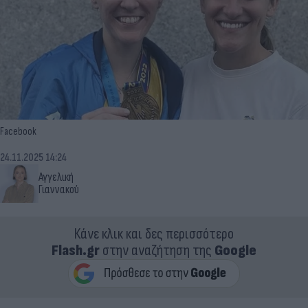
Facebook
24.11.2025 14:24
Αγγελική
Γιαννακού
Κάνε κλικ και δες περισσότερο
Flash.gr
στην αναζήτηση της
Google