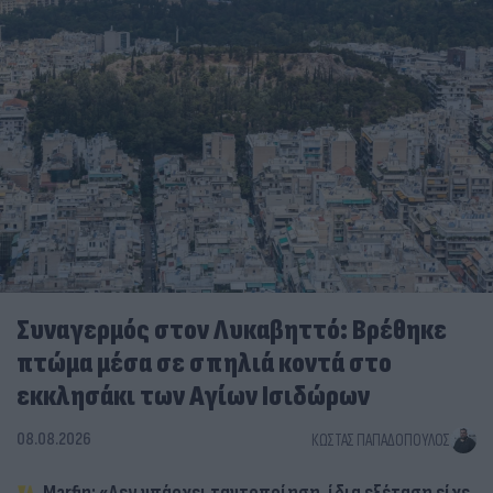
Συναγερμός στον Λυκαβηττό: Βρέθηκε
πτώμα μέσα σε σπηλιά κοντά στο
εκκλησάκι των Αγίων Ισιδώρων
08.08.2026
ΚΏΣΤΑΣ ΠΑΠΑΔΌΠΟΥΛΟΣ