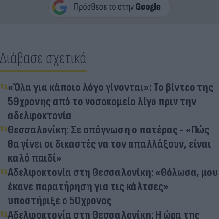
Διάβασε σχετικά
«Όλα για κάποιο λόγο γίνονται»: Το βίντεο της
59χρονης από το νοσοκομείο λίγο πριν την
αδελφοκτονία
Θεσσαλονίκη: Σε απόγνωση ο πατέρας - «Πώς
θα γίνει οι δικαστές να τον απαλλάξουν, είναι
καλό παιδί»
Αδελφοκτονία στη Θεσσαλονίκη: «Θόλωσα, μου
έκανε παρατήρηση για τις κάλτσες»
υποστήριξε ο 50χρονος
Αδελφοκτονία στη Θεσσαλονίκη: Η ώρα της