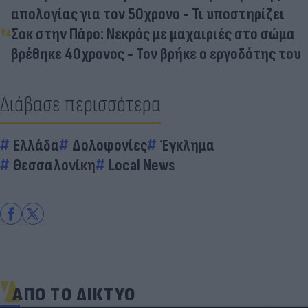
απολογίας για τον 50χρονο - Τι υποστηρίζει
Σοκ στην Πάρο: Νεκρός με μαχαιριές στο σώμα
βρέθηκε 40χρονος - Τον βρήκε ο εργοδότης του
Διάβασε περισσότερα
Ελλάδα
Δολοφονίες
Έγκλημα
Θεσσαλονίκη
Local News
ΑΠΟ ΤΟ ΔΙΚΤΥΟ