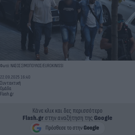
Φωτό: ΝΑΣΟΣ ΣΙΜΟΠΟΥΛΟΣ/EUROKINISSI
22.09.2025 16:40
Συντακτική
Ομάδα
Flash.gr
Κάνε κλικ και δες περισσότερο
Flash.gr
στην αναζήτηση της
Google