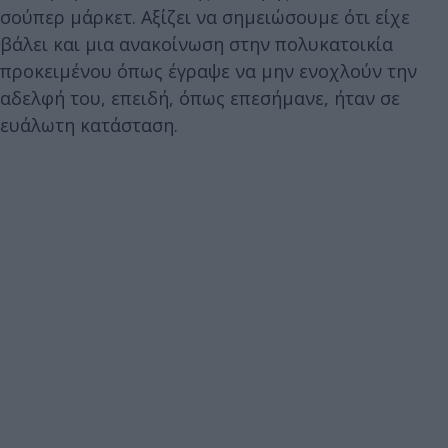
σούπερ μάρκετ. Αξίζει να σημειώσουμε ότι είχε
βάλει και μια ανακοίνωση στην πολυκατοικία
προκειμένου όπως έγραψε να μην ενοχλούν την
αδελφή του, επειδή, όπως επεσήμανε, ήταν σε
ευάλωτη κατάσταση.