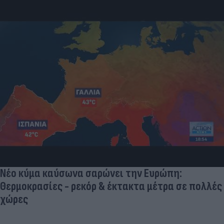
Νέο κύμα καύσωνα σαρώνει την Ευρώπη:
Θερμοκρασίες - ρεκόρ & έκτακτα μέτρα σε πολλές
χώρες