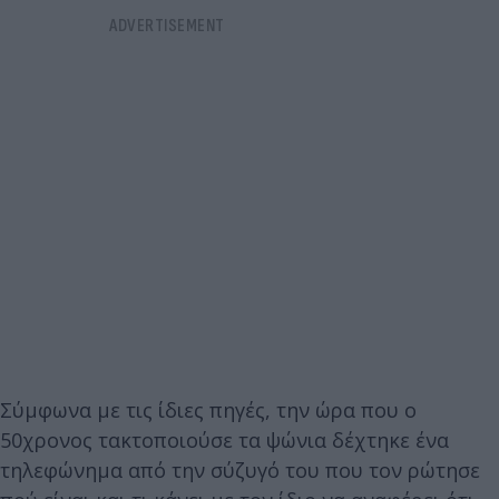
Σύμφωνα με τις ίδιες πηγές, την ώρα που ο
50χρονος τακτοποιούσε τα ψώνια δέχτηκε ένα
τηλεφώνημα από την σύζυγό του που τον ρώτησε