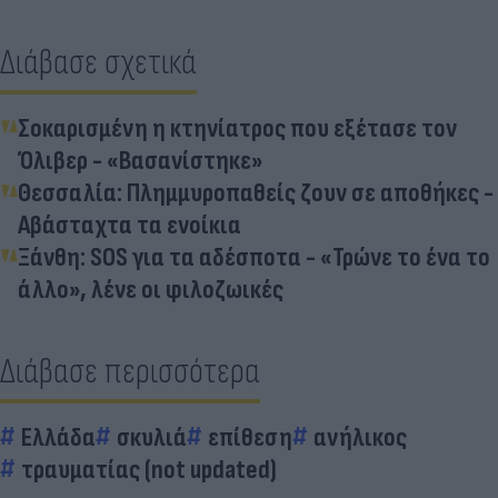
Διάβασε σχετικά
Σοκαρισμένη η κτηνίατρος που εξέτασε τον
Όλιβερ - «Βασανίστηκε»
Θεσσαλία: Πλημμυροπαθείς ζουν σε αποθήκες -
Αβάσταχτα τα ενοίκια
Ξάνθη: SOS για τα αδέσποτα - «Τρώνε το ένα το
άλλο», λένε οι φιλοζωικές
Διάβασε περισσότερα
Ελλάδα
σκυλιά
επίθεση
ανήλικος
τραυματίας (not updated)