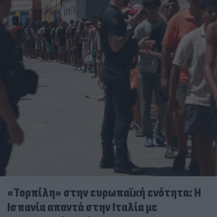
«Τορπίλη» στην ευρωπαϊκή ενότητα: Η
Ισπανία απαντά στην Ιταλία με