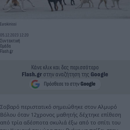
Eurokinissi
05.12.2023 12:20
Συντακτική
Ομάδα
Flash.gr
Κάνε κλικ και δες περισσότερο
Flash.gr
στην αναζήτηση της
Google
Σοβαρό περιστατικό σημειώθηκε στον Αλμυρό
Βόλου όταν 12χρονος μαθητής δέχτηκε επίθεση
από τρία αδέσποτα σκυλιά έξω από το σπίτι του