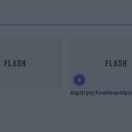
Δημήτρης Κουκλουμπέρη