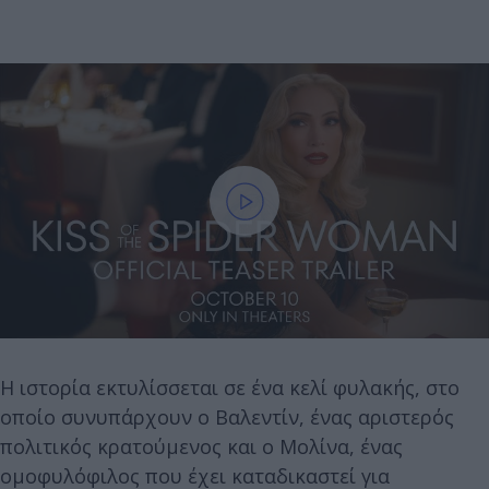
Η ιστορία εκτυλίσσεται σε ένα κελί φυλακής, στο
οποίο συνυπάρχουν ο Βαλεντίν, ένας αριστερός
πολιτικός κρατούμενος και ο Μολίνα, ένας
ομοφυλόφιλος που έχει καταδικαστεί για