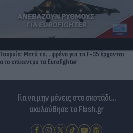
Τουρκία: Μετά το... φρένο για τα F-35 έρχονται
στο επίκεντρο τα Eurofighter
Για να μην μένεις στο σκοτάδι...
ακολούθησε το Flash.gr