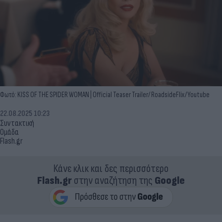
Φωτό: KISS OF THE SPIDER WOMAN | Official Teaser Trailer/ RoadsideFlix/Youtube
22.08.2025 10:23
Συντακτική
Ομάδα
Flash.gr
Κάνε κλικ και δες περισσότερο
Flash.gr
στην αναζήτηση της
Google