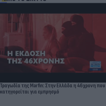
Τραγωδία της Marfin: Στην Ελλάδα η 46χρονη που
κατηγορείται για εμπρησμό