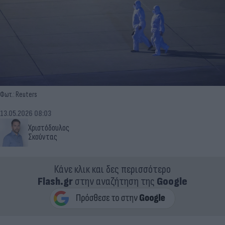
Φωτ.: Reuters
13.05.2026 08:03
Χριστόδουλος
Σκούντας
Κάνε κλικ και δες περισσότερο
Flash.gr
στην αναζήτηση της
Google