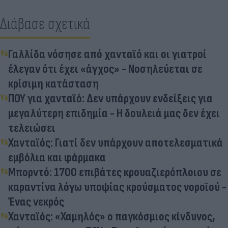
Διάβασε σχετικά
Γαλλίδα νόσησε από χανταϊό και οι γιατροί
έλεγαν ότι έχει «άγχος» - Νοσηλεύεται σε
κρίσιμη κατάσταση
ΠΟΥ για χανταϊό: Δεν υπάρχουν ενδείξεις για
μεγαλύτερη επιδημία - Η δουλειά μας δεν έχει
τελειώσει
Χανταϊός: Γιατί δεν υπάρχουν αποτελεσματικά
εμβόλια και φάρμακα
Μπορντό: 1700 επιβάτες κρουαζιερόπλοιου σε
καραντίνα λόγω υποψίας κρούσματος νοροϊού -
Ένας νεκρός
Χανταϊός: «Χαμηλός» ο παγκόσμιος κίνδυνος,