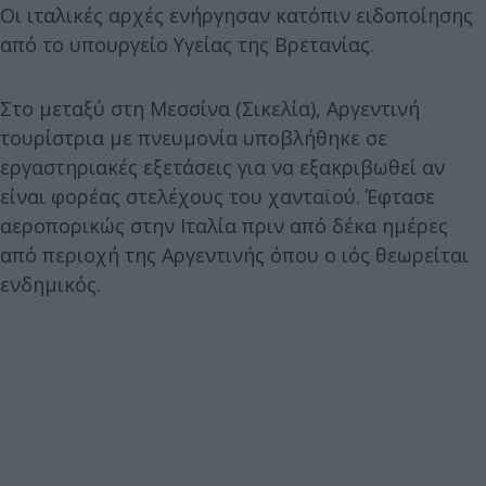
Οι ιταλικές αρχές ενήργησαν κατόπιν ειδοποίησης
από το υπουργείο Υγείας της Βρετανίας.
Στο μεταξύ στη Μεσσίνα (Σικελία), Αργεντινή
τουρίστρια με πνευμονία υποβλήθηκε σε
εργαστηριακές εξετάσεις για να εξακριβωθεί αν
είναι φορέας στελέχους του χανταϊού. Έφτασε
αεροπορικώς στην Ιταλία πριν από δέκα ημέρες
από περιοχή της Αργεντινής όπου ο ιός θεωρείται
ενδημικός.