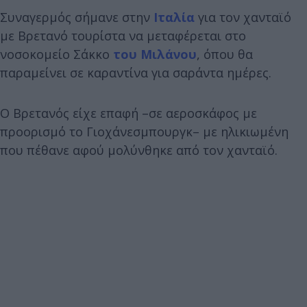
Συναγερμός σήμανε στην
Ιταλία
για τον χανταϊό
με Βρετανό τουρίστα να μεταφέρεται στο
νοσοκομείο Σάκκο
του Μιλάνου
, όπου θα
παραμείνει σε καραντίνα για σαράντα ημέρες.
Ο Βρετανός είχε επαφή –σε αεροσκάφος με
προορισμό το Γιοχάνεσμπουργκ– με ηλικιωμένη
που πέθανε αφού μολύνθηκε από τον χανταϊό.