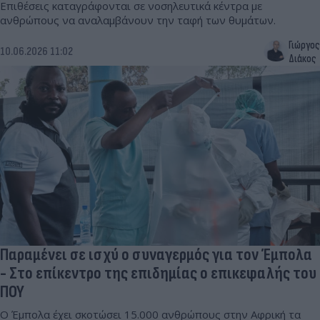
Επιθέσεις καταγράφονται σε νοσηλευτικά κέντρα με
ανθρώπους να αναλαμβάνουν την ταφή των θυμάτων.
Γιώργος
10.06.2026 11:02
Διάκος
Παραμένει σε ισχύ ο συναγερμός για τον Έμπολα
- Στο επίκεντρο της επιδημίας ο επικεφαλής του
ΠΟΥ
Ο Έμπολα έχει σκοτώσει 15.000 ανθρώπους στην Αφρική τα