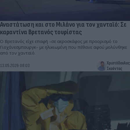
Αναστάτωση και στο Μιλάνο για τον χανταϊό: Σε
καραντίνα Βρετανός τουρίστας
Ο Βρετανός είχε επαφή –σε αεροσκάφος με προορισμό το
Γιοχάνεσμπουργκ– με ηλικιωμένη που πέθανε αφού μολύνθηκε
από τον χανταϊό.
Χριστόδουλος
13.05.2026 08:03
Σκούντας