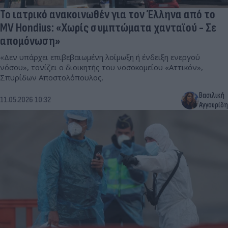
Το ιατρικό ανακοινωθέν για τον Έλληνα από το
MV Hondius: «Χωρίς συμπτώματα χανταϊού - Σε
απομόνωση»
«Δεν υπάρχει επιβεβαιωμένη λοίμωξη ή ένδειξη ενεργού
νόσου», τονίζει ο διοικητής του νοσοκομείου «Αττικόν»,
Σπυρίδων Αποστολόπουλος.
Βασιλική
11.05.2026 10:32
Αγγουρίδη