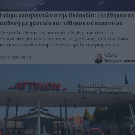
Γκάφα νοσηλευτών στην Ολλανδία: Εκτέθηκαν σε
ασθενή με χανταϊό και τέθηκαν σε καραντίνα
Δεν ακολούθησαν τις αυστηρές οδηγίες που έθεσε το
νοσοκομείο για τον περιορισμό της μόλυνσης από τον ιό και
ως εκ τούτου θα παραμείνουν σε προληπτική καραντίνα.
Φράνκα
12.05.2026 09:00
Παναγιωτοπούλου