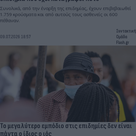
Συνολικά, από την έναρξη της επιδημίας, έχουν επιβεβαιωθεί
1.759 κρούσματα και από αυτούς τους ασθενείς οι 600
πέθαναν.
Συντακτική
09.07.2026 18:57
Ομάδα
Flash.gr
Το μεγαλύτερο εμπόδιο στις επιδημίες δεν είναι
πάντα ο ίδιος ο ιός