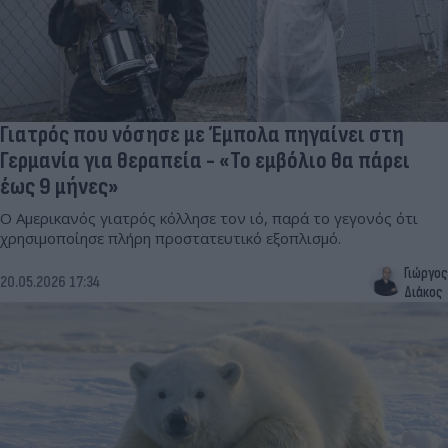
Γιατρός που νόσησε με Έμπολα πηγαίνει στη
Γερμανία για θεραπεία - «Το εμβόλιο θα πάρει
έως 9 μήνες»
Ο Αμερικανός γιατρός κόλλησε τον ιό, παρά το γεγονός ότι
χρησιμοποίησε πλήρη προστατευτικό εξοπλισμό.
Γιώργος
20.05.2026 17:34
Διάκος