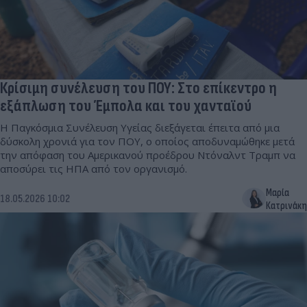
Κρίσιμη συνέλευση του ΠΟΥ: Στο επίκεντρο η
εξάπλωση του Έμπολα και του χανταϊού
H Παγκόσμια Συνέλευση Υγείας διεξάγεται έπειτα από μια
δύσκολη χρονιά για τον ΠΟΥ, ο οποίος αποδυναμώθηκε μετά
την απόφαση του Αμερικανού προέδρου Ντόναλντ Τραμπ να
αποσύρει τις ΗΠΑ από τον οργανισμό.
Μαρία
18.05.2026 10:02
Κατρινάκη