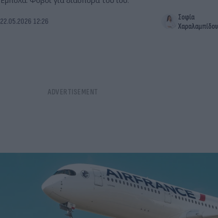
Έμπολα. Φόβοι για διασπορά του ιού.
Σοφία
22.05.2026 12:26
Χαραλαμπίδου