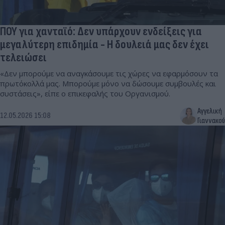
ΠΟΥ για χανταϊό: Δεν υπάρχουν ενδείξεις για
μεγαλύτερη επιδημία - Η δουλειά μας δεν έχει
τελειώσει
«Δεν μπορούμε να αναγκάσουμε τις χώρες να εφαρμόσουν τα
πρωτόκολλά μας. Μπορούμε μόνο να δώσουμε συμβουλές και
συστάσεις», είπε ο επικεφαλής του Οργανισμού.
Αγγελική
12.05.2026 15:08
Γιαννακού