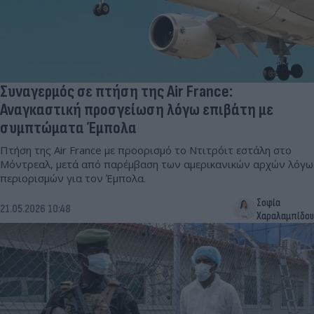
Συναγερμός σε πτήση της Air France:
Αναγκαστική προσγείωση λόγω επιβάτη με
συμπτώματα Έμπολα
Πτήση της Air France με προορισμό το Ντιτρόιτ εστάλη στο
Μόντρεαλ, μετά από παρέμβαση των αμερικανικών αρχών λόγω
περιορισμών για τον Έμπολα.
Σοφία
21.05.2026 10:48
Χαραλαμπίδου