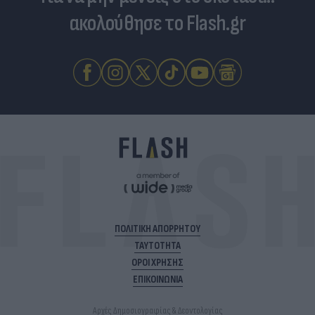
ακολούθησε το Flash.gr
ΠΟΛΙΤΙΚΗ ΑΠΟΡΡΗΤΟΥ
ΤΑΥΤΟΤΗΤΑ
ΟΡΟΙ ΧΡΗΣΗΣ
ΕΠΙΚΟΙΝΩΝΙΑ
Αρχές Δημοσιογραφίας & Δεοντολογίας