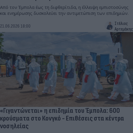
Από τον Έμπολα έως τη διφθερίτιδα, η έλλειψη εμπιστοσύνης
και ενημέρωσης δυσκολεύει την αντιμετώπιση των επιδημιών.
Στέλιος
21.06.2026 18:00
Αρτεμάκης
«Γιγαντώνεται» η επιδημία του Έμπολα: 600
κρούσματα στο Κονγκό - Επιθέσεις στα κέντρα
νοσηλείας