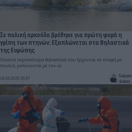
Σε πολική αρκούδα βρέθηκε για πρώτη φορά η
γρίπη των πτηνών: Εξαπλώνεται στα θηλαστικά
της Ευρώπης
Ολοένα περισσότερα θηλαστικά που έρχονται σε επαφή με
πουλιά, μολύνονται με τον ιό.
Γιώργος
19.05.2026 20:57
Διάκος