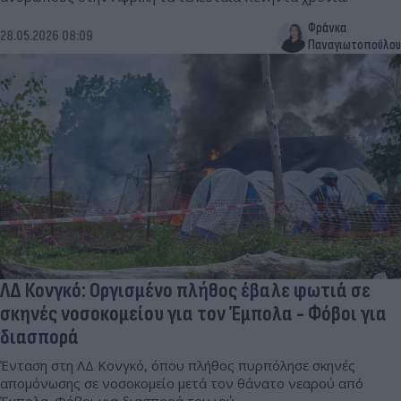
Φράνκα
28.05.2026 08:09
Παναγιωτοπούλου
ΛΔ Κονγκό: Οργισμένο πλήθος έβαλε φωτιά σε
σκηνές νοσοκομείου για τον Έμπολα - Φόβοι για
διασπορά
Ένταση στη ΛΔ Κονγκό, όπου πλήθος πυρπόλησε σκηνές
απομόνωσης σε νοσοκομείο μετά τον θάνατο νεαρού από