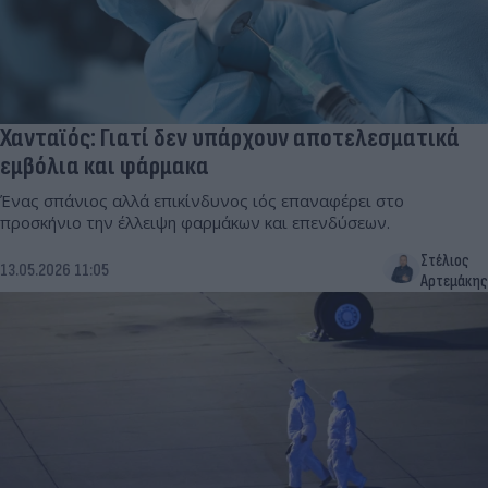
Χανταϊός: Γιατί δεν υπάρχουν αποτελεσματικά
εμβόλια και φάρμακα
Ένας σπάνιος αλλά επικίνδυνος ιός επαναφέρει στο
προσκήνιο την έλλειψη φαρμάκων και επενδύσεων.
Στέλιος
13.05.2026 11:05
Αρτεμάκης