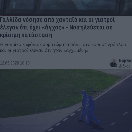
Γαλλίδα νόσησε από χανταϊό και οι γιατροί
έλεγαν ότι έχει «άγχος» - Νοσηλεύεται σε
κρίσιμη κατάσταση
Η γυναίκα εμφάνισε συμπτώματα πάνω στο κρουαζιερόπλοιο
και οι γιατροί έλεγαν ότι ήταν «αγχωμένη».
Γιώργος
12.05.2026 10:10
Διάκος