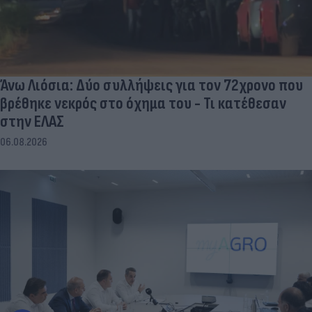
Άνω Λιόσια: Δύο συλλήψεις για τον 72χρονο που
βρέθηκε νεκρός στο όχημα του - Τι κατέθεσαν
στην ΕΛΑΣ
06.08.2026