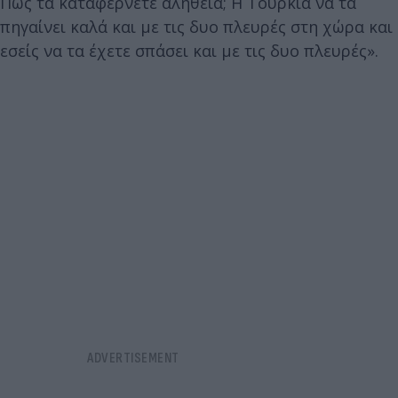
Πώς τα καταφέρνετε αλήθεια; Η Τουρκία να τα
πηγαίνει καλά και με τις δυο πλευρές στη χώρα και
εσείς να τα έχετε σπάσει και με τις δυο πλευρές».