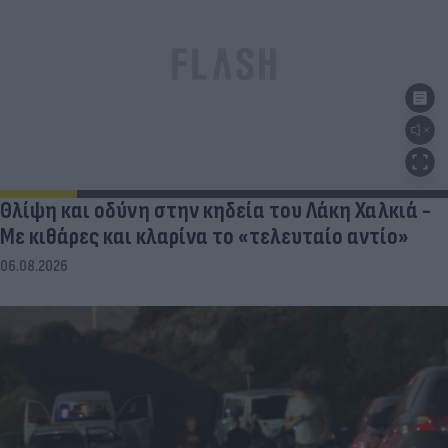
Θλίψη και οδύνη στην κηδεία του Λάκη Χαλκιά -
Με κιθάρες και κλαρίνα το «τελευταίο αντίο»
06.08.2026