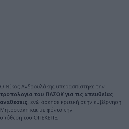
Ο Νίκος Ανδρουλάκης υπερασπίστηκε την
τροπολογία του ΠΑΣΟΚ για τις απευθείας
αναθέσεις
, ενώ άσκησε κριτική στην κυβέρνηση
Μητσοτάκη και με φόντο την
υπόθεση του ΟΠΕΚΕΠΕ.