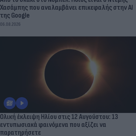
Χασάμπης που αναλαμβάνει επικεφαλής στην ΑΙ
της Google
06.08.2026
Ολική έκλειψη Ηλίου στις 12 Αυγούστου: 13
εντυπωσιακά φαινόμενα που αξίζει να
παρατηρήσετε