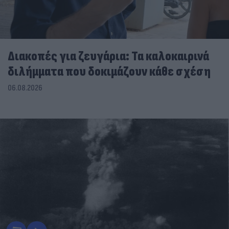
Διακοπές για ζευγάρια: Τα καλοκαιρινά
διλήμματα που δοκιμάζουν κάθε σχέση
06.08.2026