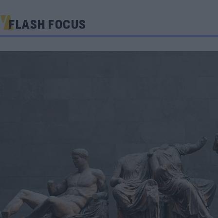
FLASH FOCUS