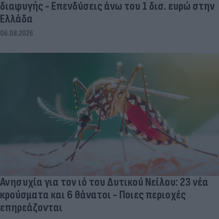
διαφυγής - Επενδύσεις άνω του 1 δισ. ευρώ στην
Ελλάδα
06.08.2026
Ανησυχία για τον ιό του Δυτικού Νείλου: 23 νέα
κρούσματα και 6 θάνατοι - Ποιες περιοχές
επηρεάζονται