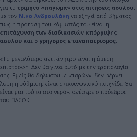
για το
τρίμηνο «πάγωμα» στις αιτήσεις ασύλου
,
με τον
Νίκο Ανδρουλάκη
να εξηγεί από βήματος
πως η πρόταση του κόμματός του είναι
η
επιτάχυνση των διαδικασιών απόρριψης
ασύλου και ο γρήγορος επαναπατρισμός.
«Το μεγαλύτερο αντικίνητρο είναι η άμεση
επιστροφή. Δεν θα γίνει αυτό με την τροπολογία
σας. Εμείς θα δηλώσουμε «παρών», δεν φέρνει
λύση η ρύθμιση, είναι επικοινωνιακό παιχνίδι. Θα
είναι μια τρύπα στο νερό», ανέφερε ο πρόεδρος
του ΠΑΣΟΚ.