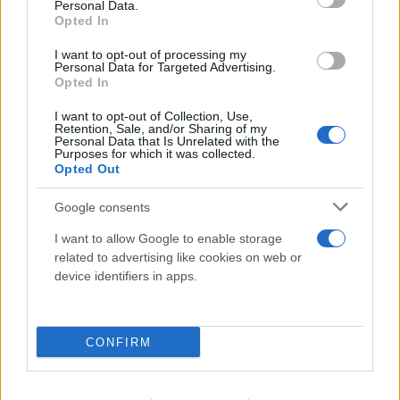
Personal Data.
06.08.2026
ΒΑΣΊΛΗΣ ΛΑΔΙΆΣ
Opted In
I want to opt-out of processing my
Personal Data for Targeted Advertising.
Opted In
I want to opt-out of Collection, Use,
Retention, Sale, and/or Sharing of my
Personal Data that Is Unrelated with the
Purposes for which it was collected.
Opted Out
Google consents
I want to allow Google to enable storage
related to advertising like cookies on web or
device identifiers in apps.
CONFIRM