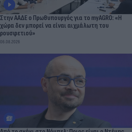
Στην ΑΑΔΕ ο Πρωθυπουργός για το myAGRO: «Η
χώρα δεν μπορεί να είναι αιχμάλωτη του
ρουσφετιού»
06.08.2026
Από το σκάκι στο Νόμπελ: Ποιος είναι ο Ντέμης