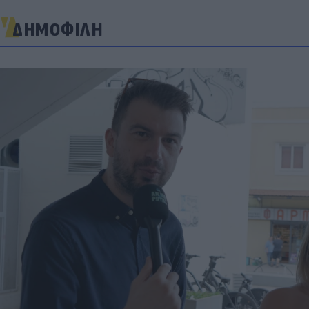
ΔΗΜΟΦΙΛΗ