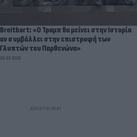
Breitbart: «Ο Τραμπ θα μείνει στην Ιστορία
αν συμβάλλει στην επιστροφή των
Γλυπτών του Παρθενώνα»
06.08.2026