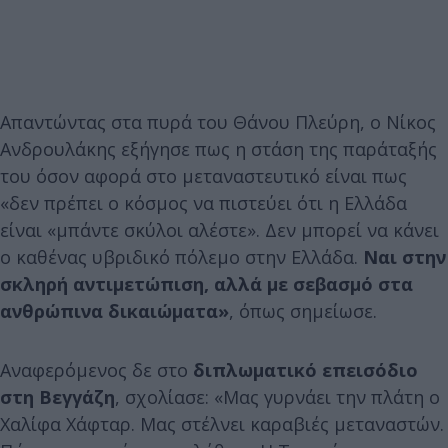
Απαντώντας στα πυρά του Θάνου Πλεύρη, ο Νίκος
Ανδρουλάκης εξήγησε πως η στάση της παράταξής
του όσον αφορά στο μεταναστευτικό είναι πως
«δεν πρέπει ο κόσμος να πιστεύει ότι η Ελλάδα
είναι «μπάντε σκύλοι αλέστε». Δεν μπορεί να κάνει
ο καθένας υβριδικό πόλεμο στην Ελλάδα.
Ναι στην
σκληρή αντιμετώπιση, αλλά με σεβασμό στα
ανθρώπινα δικαιώματα»
, όπως σημείωσε.
Αναφερόμενος δε στο
διπλωματικό επεισόδιο
στη Βεγγάζη
, σχολίασε: «Μας γυρνάει την πλάτη ο
Χαλίφα Χάφταρ. Μας στέλνει καραβιές μεταναστών.