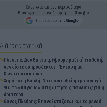
Κάνε κλικ και δες περισσότερο
Flash.gr
στην αναζήτηση της
Google
Διάβασε σχετικά
Πλεύρης: Δεν θα επιτρέψουμε μαζική εισβολή,
δεν είστε ευπρόσδεκτοι - Ένταση με
Κωνσταντοπούλου
Χαμός στη Βουλή: Να αποσυρθεί η τροπολογία
για το «πάγωμα» στις αιτήσεις ασύλου ζητά η
Αριστερά
Θάνος Πλεύρης: Επανεξετάζεται και το μενού