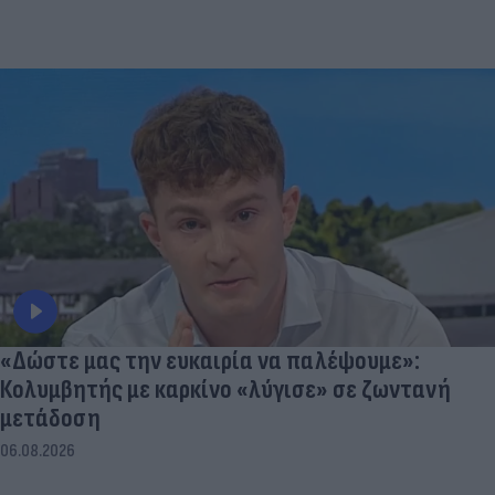
«Δώστε μας την ευκαιρία να παλέψουμε»:
Κολυμβητής με καρκίνο «λύγισε» σε ζωντανή
μετάδοση
06.08.2026