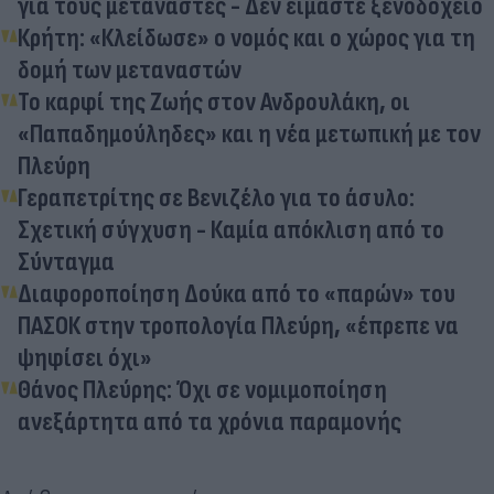
για τους μετανάστες - Δεν είμαστε ξενοδοχείο
Κρήτη: «Κλείδωσε» ο νομός και ο χώρος για τη
δομή των μεταναστών
Το καρφί της Ζωής στον Ανδρουλάκη, οι
«Παπαδημούληδες» και η νέα μετωπική με τον
Πλεύρη
Γεραπετρίτης σε Βενιζέλο για το άσυλο:
Σχετική σύγχυση - Καμία απόκλιση από το
Σύνταγμα
Διαφοροποίηση Δούκα από το «παρών» του
ΠΑΣΟΚ στην τροπολογία Πλεύρη, «έπρεπε να
ψηφίσει όχι»
Θάνος Πλεύρης: Όχι σε νομιμοποίηση
ανεξάρτητα από τα χρόνια παραμονής