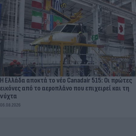
Η Ελλάδα αποκτά το νέο Canadair 515: Οι πρώτες
εικόνες από το αεροπλάνο που επιχειρεί και τη
νύχτα
06.08.2026