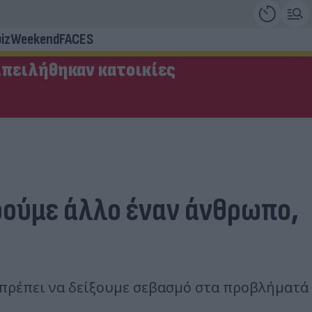
iz
Weekend
FACES
απειλήθηκαν κατοικίες
ρούμε άλλο έναν άνθρωπο,
ς πρέπει να δείξουμε σεβασμό στα προβλήματά