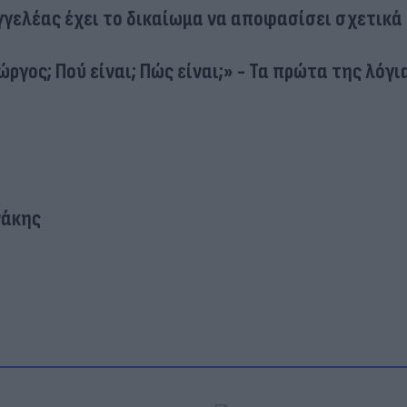
γελέας έχει το δικαίωμα να αποφασίσει σχετικά 
ώργος; Πού είναι; Πώς είναι;» - Τα πρώτα της λόγι
νάκης