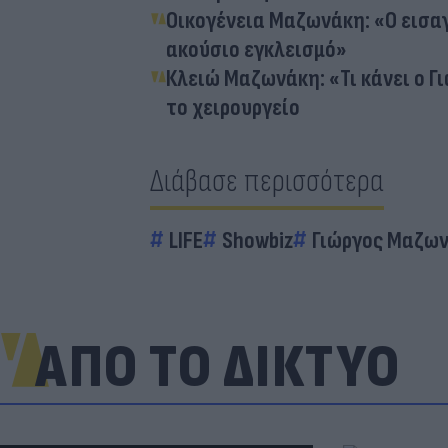
Οικογένεια Μαζωνάκη: «Ο εισαγ
ακούσιο εγκλεισμό»
Κλειώ Μαζωνάκη: «Τι κάνει ο Γι
το χειρουργείο
Διάβασε περισσότερα
LIFE
Showbiz
Γιώργος Μαζω
ΑΠΟ ΤΟ ΔΙΚΤΥΟ