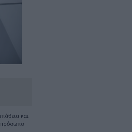
μπάθεια και
ο πρόσωπο