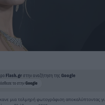
ερο
Flash.gr
στην αναζήτηση της
Google
 έκανε μια τολμηρή φωτογράφιση αποκαλύπτοντας γ