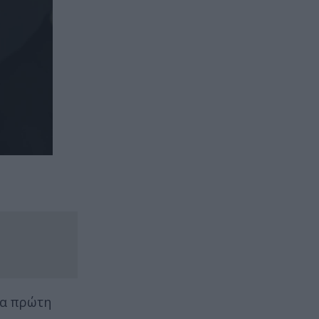
ια πρώτη