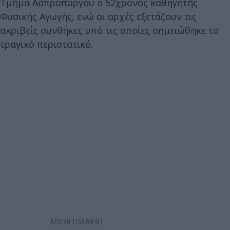
Τμήμα Ασπροπύργου ο 52χρονος καθηγητής
Φυσικής Αγωγής, ενώ οι αρχές εξετάζουν τις
ακριβείς συνθήκες υπό τις οποίες σημειώθηκε το
τραγικό περιστατικό.