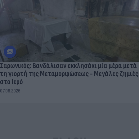
Σαρωνικός: Βανδάλισαν εκκλησάκι μία μέρα μετά
τη γιορτή της Μεταμορφώσεως - Μεγάλες ζημιές
στο Ιερό
07.08.2026