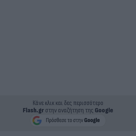
Κάνε κλικ και δες περισσότερο
Flash.gr
στην αναζήτηση της
Google