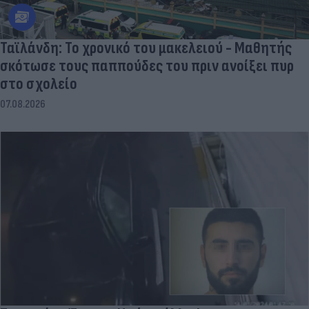
Ταϊλάνδη: Το χρονικό του μακελειού - Μαθητής
σκότωσε τους παππούδες του πριν ανοίξει πυρ
στο σχολείο
07.08.2026