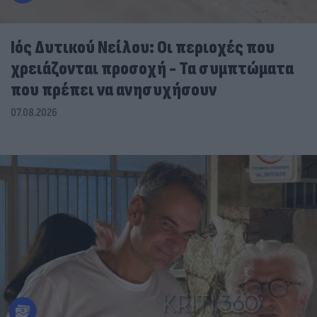
Ιός Δυτικού Νείλου: Οι περιοχές που
χρειάζονται προσοχή - Τα συμπτώματα
που πρέπει να ανησυχήσουν
07.08.2026