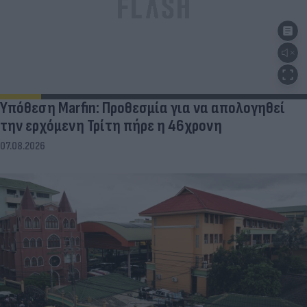
Υπόθεση Marfin: Προθεσμία για να απολογηθεί
την ερχόμενη Τρίτη πήρε η 46χρονη
07.08.2026