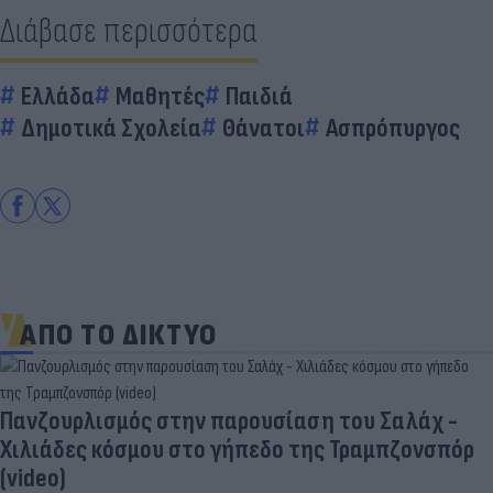
Διάβασε περισσότερα
Ελλάδα
Μαθητές
Παιδιά
Δημοτικά Σχολεία
Θάνατοι
Ασπρόπυργος
ΑΠΟ ΤΟ ΔΙΚΤΥΟ