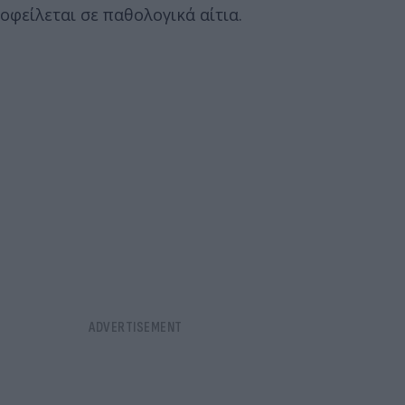
οφείλεται σε παθολογικά αίτια.