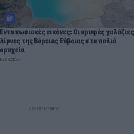
Εντυπωσιακές εικόνες: Οι κρυφές γαλάζιες
λίμνες της Βόρειας Εύβοιας στα παλιά
ορυχεία
07.08.2026