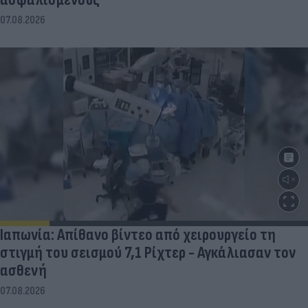
07.08.2026
Ιαπωνία: Απίθανο βίντεο από χειρουργείο τη
στιγμή του σεισμού 7,1 Ρίχτερ - Αγκάλιασαν τον
ασθενή
07.08.2026