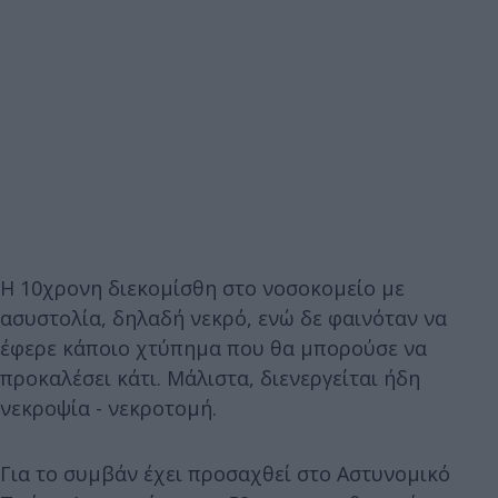
Η 10χρονη διεκομίσθη στο νοσοκομείο με
ασυστολία, δηλαδή νεκρό, ενώ δε φαινόταν να
έφερε κάποιο χτύπημα που θα μπορούσε να
προκαλέσει κάτι. Μάλιστα, διενεργείται ήδη
νεκροψία - νεκροτομή.
Για το συμβάν έχει προσαχθεί στο Αστυνομικό