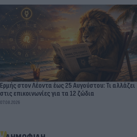
Ερμής στον Λέοντα έως 25 Αυγούστου: Τι αλλάζει
στις επικοινωνίες για τα 12 ζώδια
07.08.2026