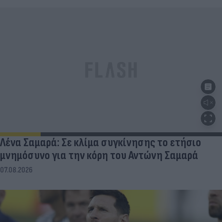
Λένα Σαμαρά: Σε κλίμα συγκίνησης το ετήσιο
μνημόσυνο για την κόρη του Αντώνη Σαμαρά
07.08.2026