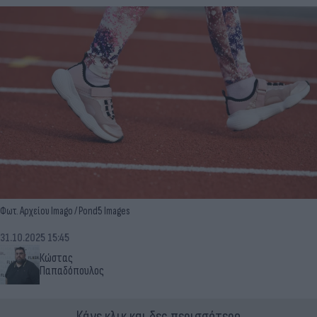
Φωτ. Αρχείου Imago / Pond5 Images
31.10.2025 15:45
Κώστας
Παπαδόπουλος
Κάνε κλικ και δες περισσότερο