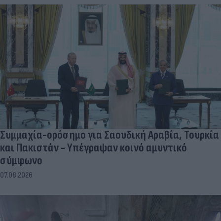
Συμμαχία-ορόσημο για Σαουδική Αραβία, Τουρκία
και Πακιστάν - Υπέγραψαν κοινό αμυντικό
σύμφωνο
07.08.2026