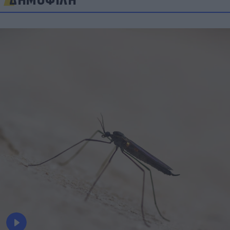
ΔΗΜΟΦΙΛΗ