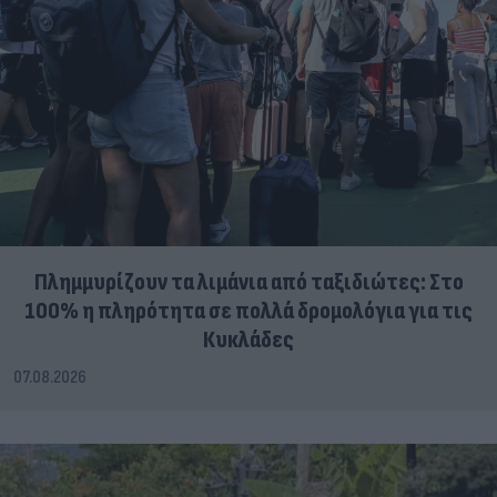
Πλημμυρίζουν τα λιμάνια από ταξιδιώτες: Στο
100% η πληρότητα σε πολλά δρομολόγια για τις
Κυκλάδες
07.08.2026