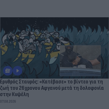
Ερυθρός Σταυρός: «Κατέβασε» το βίντεο για τη
ζωή του 26χρονου Αφγανού μετά τη δολοφονία
στην Κυψέλη
07.08.2026