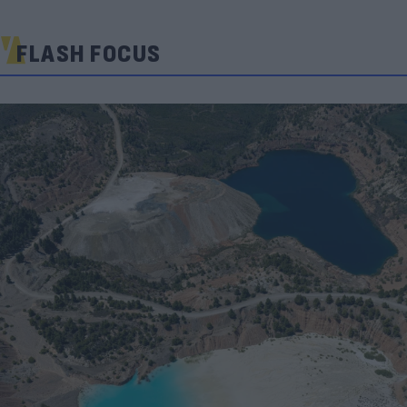
FLASH FOCUS