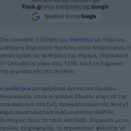
Flash.gr
στην αναζήτηση της
Google
Σοκ προκαλεί η είδηση του
θανάτου
με 10χρονη
μαθήτρια δημοτικού σχολείου στον Ασπρόπυργο, η
οποία έχασε τις αισθήσεις της σήμερα, Παρασκευή
31 Οκτωβρίου γύρω στις 13:00, κατά τη διάρκεια
της γυμναστικής στο σχολείο.
Η
μαθήτρια
μεταφέρθηκε άμεσα στο Θριάσιο
Νοσοκομείο, όπου οι γιατροί έδωσαν μάχη να την
επαναφέρουν στη ζωή, πραγματοποιώντας συνεχή
καρδιοαναπνευστική αναζωογόνηση (ΚΑΡΠΑ),
δυστυχώς όμως το παιδί κατέληξε. Σύμφωνα με τις
πρώτες πληροφορίες, το περιστατικό φαίνεται να