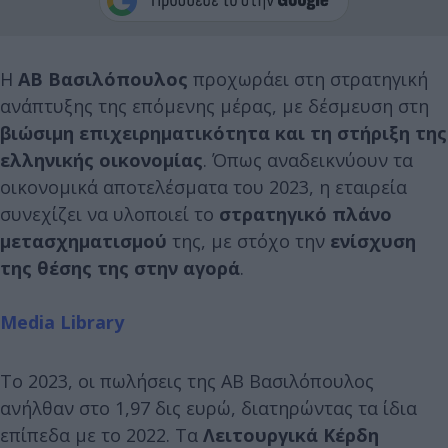
Η
ΑΒ Βασιλόπουλος
προχωράει στη στρατηγική
ανάπτυξης της επόμενης μέρας, με δέσμευση στη
βιώσιμη επιχειρηματικότητα και τη στήριξη της
ελληνικής οικονομίας
. Όπως αναδεικνύουν τα
οικονομικά αποτελέσματα του 2023, η εταιρεία
συνεχίζει να υλοποιεί το
στρατηγικό πλάνο
μετασχηματισμού
της, με στόχο την
ενίσχυση
της θέσης της στην αγορά
.
Media Library
Το 2023, οι πωλήσεις της ΑΒ Βασιλόπουλος
ανήλθαν στο 1,97 δις ευρώ, διατηρώντας τα ίδια
επίπεδα με το 2022. Τα
Λειτουργικά Κέρδη