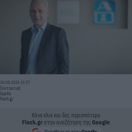
30.09.2024 16:27
Συντακτική
Ομάδα
Flash.gr
Κάνε κλικ και δες περισσότερο
Flash.gr
στην αναζήτηση της
Google