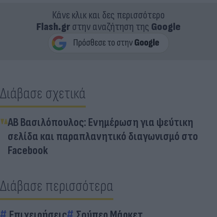
Κάνε κλικ και δες περισσότερο
Flash.gr
στην αναζήτηση της
Google
Διάβασε σχετικά
ΑΒ Βασιλόπουλος: Ενημέρωση για ψεύτικη
σελίδα και παραπλανητικό διαγωνισμό στο
Facebook
Διάβασε περισσότερα
Επιχειρήσεις
Σούπερ Μάρκετ