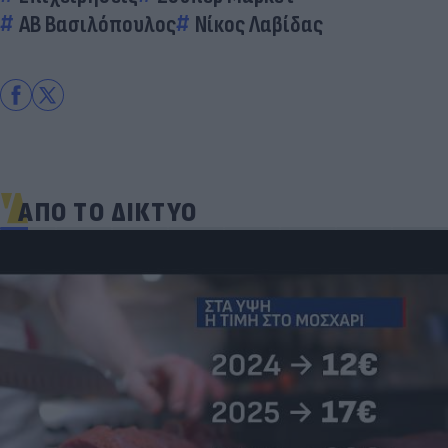
ΑΒ Βασιλόπουλος
Νίκος Λαβίδας
ΑΠΟ ΤΟ ΔΙΚΤΥΟ