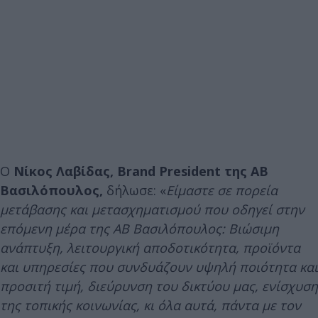
Ο
Νίκος Λαβίδας, Brand President της ΑΒ
Βασιλόπουλος,
δήλωσε: «
Είμαστε σε πορεία
μετάβασης και μετασχηματισμού που οδηγεί στην
επόμενη μέρα της ΑΒ Βασιλόπουλος: Βιώσιμη
ανάπτυξη, λειτουργική αποδοτικότητα, προϊόντα
και υπηρεσίες που συνδυάζουν υψηλή ποιότητα και
προσιτή τιμή, διεύρυνση του δικτύου μας, ενίσχυση
της τοπικής κοινωνίας, κι όλα αυτά, πάντα με τον