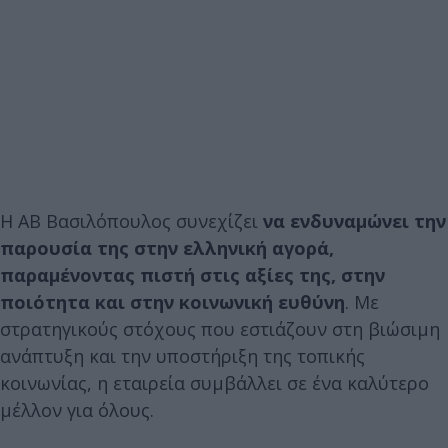
Η ΑΒ Βασιλόπουλος συνεχίζει
να ενδυναμώνει την
παρουσία της στην ελληνική αγορά,
παραμένοντας πιστή στις αξίες της, στην
ποιότητα και στην κοινωνική ευθύνη
. Με
στρατηγικούς στόχους που εστιάζουν στη βιώσιμη
ανάπτυξη και την υποστήριξη της τοπικής
κοινωνίας, η εταιρεία συμβάλλει σε ένα καλύτερο
μέλλον για όλους.