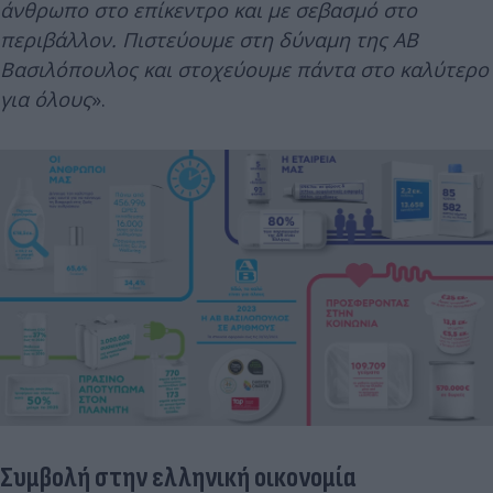
άνθρωπο στο επίκεντρο και με σεβασμό στο
περιβάλλον. Πιστεύουμε στη δύναμη της ΑΒ
Βασιλόπουλος και στοχεύουμε πάντα στο καλύτερο
για όλους
».
Συμβολή στην ελληνική οικονομία