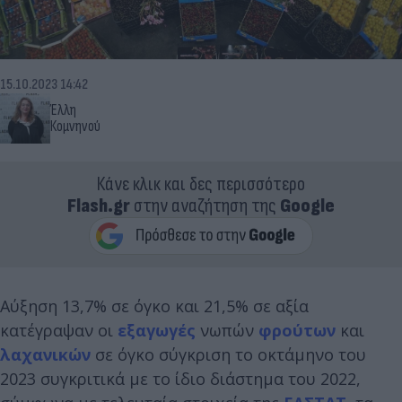
15.10.2023 14:42
Έλλη
Κομνηνού
Κάνε κλικ και δες περισσότερο
Flash.gr
στην αναζήτηση της
Google
Αύξηση 13,7% σε όγκο και 21,5% σε αξία
κατέγραψαν οι
εξαγωγές
νωπών
φρούτων
και
λαχανικών
σε όγκο σύγκριση το οκτάμηνο του
2023 συγκριτικά με το ίδιο διάστημα του 2022,