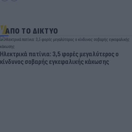
ΑΠΟ ΤΟ ΔΙΚΤΥΟ
Ηλεκτρικά πατίνια: 3,5 φορές μεγαλύτερος ο
κίνδυνος σοβαρής εγκεφαλικής κάκωσης