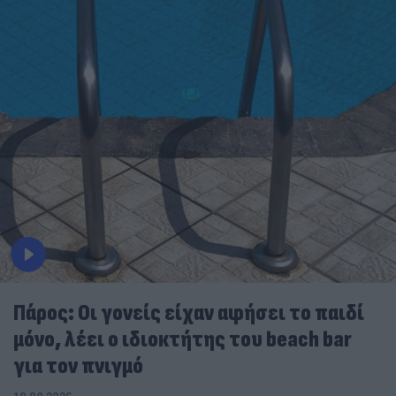
Πάρος: Οι γονείς είχαν αφήσει το παιδί
μόνο, λέει ο ιδιοκτήτης του beach bar
για τον πνιγμό