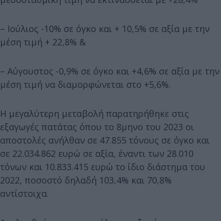
– Ιούλιος -10% σε όγκο και + 10,5% σε αξία με την
μέση τιμή + 22,8% &
– Αύγουστος -0,9% σε όγκο και +4,6% σε αξία με την
μέση τιμή να διαμορφώνεται στο +5,6%.
Η μεγαλύτερη μεταβολή παρατηρήθηκε στις
εξαγωγές πατάτας όπου το 8μηνο του 2023 οι
αποστολές ανήλθαν σε 47.855 τόνους σε όγκο και
σε 22.034.862 ευρώ σε αξία, έναντι των 28.010
τόνων και 10.833.415 ευρώ το ίδιο διάστημα του
2022, ποσοστό δηλαδή 103,4% και 70,8%
αντίστοιχα.