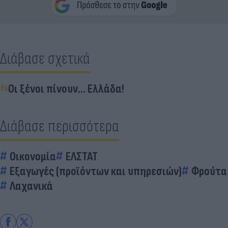
Διάβασε σχετικά
Οι ξένοι πίνουν... Ελλάδα!
Διάβασε περισσότερα
Οικονομία
ΕΛΣΤΑΤ
Εξαγωγές (προϊόντων και υπηρεσιών)
Φρούτα
Λαχανικά