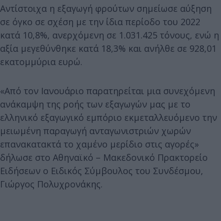
Αντίστοιχα η εξαγωγή φρούτων σημείωσε αύξηση
σε όγκο σε σχέση με την ίδια περίοδο του 2022
κατά 10,8%, ανερχόμενη σε 1.031.425 τόνους, ενώ η
αξία μεγεθύνθηκε κατά 18,3% και ανήλθε σε 928,01
εκατομμύρια ευρώ.
«Από τον Ιανουάριο παρατηρείται μια συνεχόμενη
ανάκαμψη της ροής των εξαγωγών μας με το
ελληνικό εξαγωγικό εμπόριο εκμεταλλευόμενο την
μειωμένη παραγωγή ανταγωνιστριών χωρών
επανακατακτά το χαμένο μερίδιο στις αγορές»
δήλωσε στο Αθηναϊκό – Μακεδονικό Πρακτορείο
Ειδήσεων ο Ειδικός Σύμβουλος του Συνδέσμου,
Γιώργος Πολυχρονάκης.