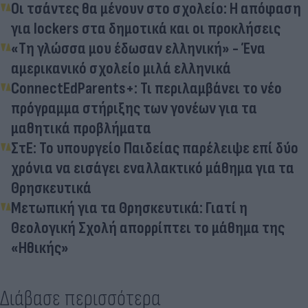
Οι τσάντες θα μένουν στο σχολείο: Η απόφαση
για lockers στα δημοτικά και οι προκλήσεις
«Τη γλώσσα μου έδωσαν ελληνική» - Ένα
αμερικανικό σχολείο μιλά ελληνικά
ConnectΕdParents+: Τι περιλαμβάνει το νέο
πρόγραμμα στήριξης των γονέων για τα
μαθητικά προβλήματα
ΣτΕ: Το υπουργείο Παιδείας παρέλειψε επί δύο
χρόνια να εισάγει εναλλακτικό μάθημα για τα
Θρησκευτικά
Μετωπική για τα Θρησκευτικά: Γιατί η
Θεολογική Σχολή απορρίπτει το μάθημα της
«Ηθικής»
Διάβασε περισσότερα