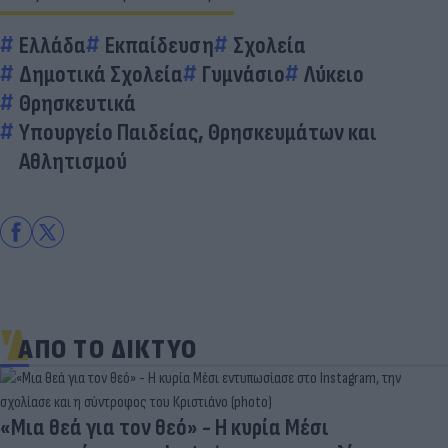
Ελλάδα
Εκπαίδευση
Σχολεία
Δημοτικά Σχολεία
Γυμνάσιο
Λύκειο
Θρησκευτικά
Υπουργείο Παιδείας, Θρησκευμάτων και
Αθλητισμού
ΑΠΟ ΤΟ ΔΙΚΤΥΟ
«Μια θεά για τον θεό» - Η κυρία Μέσι