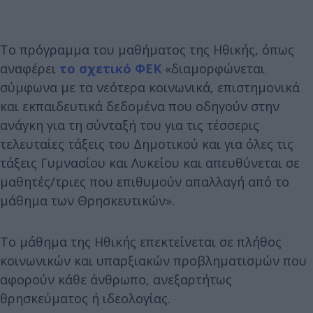
Το πρόγραμμα του μαθήματος της Ηθικής, όπως
αναφέρει
το σχετικό ΦΕΚ
«διαμορφώνεται
σύμφωνα με τα νεότερα κοινωνικά, επιστημονικά
και εκπαιδευτικά δεδομένα που οδηγούν στην
ανάγκη για τη σύνταξή του για τις τέσσερις
τελευταίες τάξεις του Δημοτικού και για όλες τις
τάξεις Γυμνασίου και Λυκείου και απευθύνεται σε
μαθητές/τριες που επιθυμούν απαλλαγή από το
μάθημα των Θρησκευτικών».
Το μάθημα της Ηθικής επεκτείνεται σε πλήθος
κοινωνικών και υπαρξιακών προβληματισμών που
αφορούν κάθε άνθρωπο, ανεξαρτήτως
θρησκεύματος ή ιδεολογίας.