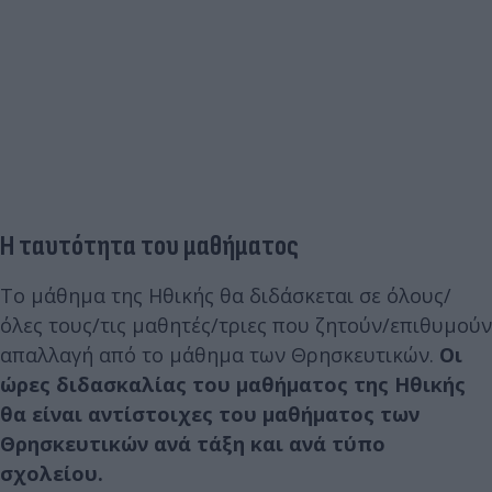
Η ταυτότητα του μαθήματος
Το μάθημα της Ηθικής θα διδάσκεται σε όλους/
όλες τους/τις μαθητές/τριες που ζητούν/επιθυμούν
απαλλαγή από το μάθημα των Θρησκευτικών.
Οι
ώρες διδασκαλίας του μαθήματος της Ηθικής
θα είναι αντίστοιχες του μαθήματος των
Θρησκευτικών ανά τάξη και ανά τύπο
σχολείου.