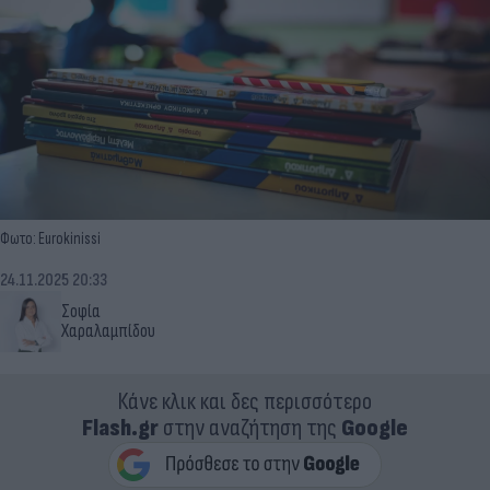
Φωτο: Eurokinissi
24.11.2025 20:33
Σοφία
Χαραλαμπίδου
Κάνε κλικ και δες περισσότερο
Flash.gr
στην αναζήτηση της
Google