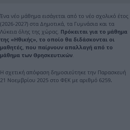
Ένα νέο μάθημα εισάγεται από το νέο σχολικό έτος
(2026-2027) στα Δημοτικά, τα Γυμνάσια και τα
Λύκεια όλης της χώρας.
Πρόκειται για το μάθημα
της «Ηθικής», το οποίο θα διδάσκονται οι
μαθητές, που παίρνουν απαλλαγή από το
μάθημα των Θρησκευτικών
.
Η σχετική απόφαση δημοσιεύτηκε την Παρασκευή
21 Νοεμβρίου 2025 στο ΦΕΚ με αριθμό 6259
.