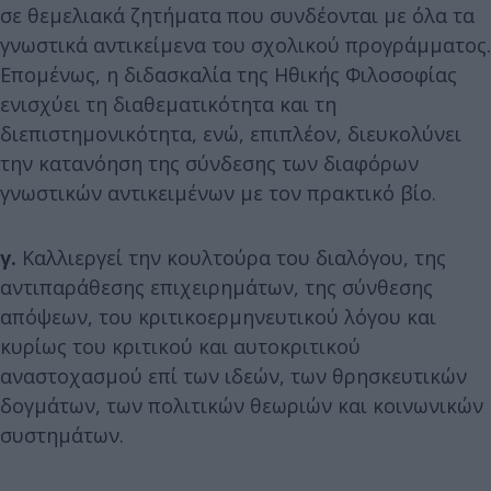
σε θεμελιακά ζητήματα που συνδέονται με όλα τα
γνωστικά αντικείμενα του σχολικού προγράμματος.
Επομένως, η διδασκαλία της Ηθικής Φιλοσοφίας
ενισχύει τη διαθεματικότητα και τη
διεπιστημονικότητα, ενώ, επιπλέον, διευκολύνει
την κατανόηση της σύνδεσης των διαφόρων
γνωστικών αντικειμένων με τον πρακτικό βίο.
γ.
Καλλιεργεί την κουλτούρα του διαλόγου, της
αντιπαράθεσης επιχειρημάτων, της σύνθεσης
απόψεων, του κριτικοερμηνευτικού λόγου και
κυρίως του κριτικού και αυτοκριτικού
αναστοχασμού επί των ιδεών, των θρησκευτικών
δογμάτων, των πολιτικών θεωριών και κοινωνικών
συστημάτων.