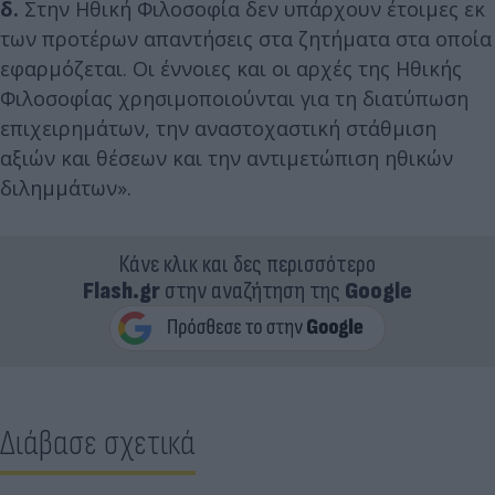
δ.
Στην Ηθική Φιλοσοφία δεν υπάρχουν έτοιμες εκ
των προτέρων απαντήσεις στα ζητήματα στα οποία
εφαρμόζεται. Οι έννοιες και οι αρχές της Ηθικής
Φιλοσοφίας χρησιμοποιούνται για τη διατύπωση
επιχειρημάτων, την αναστοχαστική στάθμιση
αξιών και θέσεων και την αντιμετώπιση ηθικών
διλημμάτων».
Κάνε κλικ και δες περισσότερο
Flash.gr
στην αναζήτηση της
Google
Διάβασε σχετικά