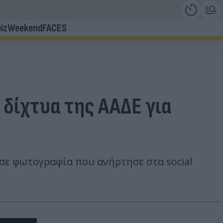
iz
Weekend
FACES
δίχτυα της ΑΑΔΕ για
 σε φωτογραφία που ανήρτησε στα social