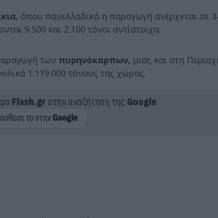
κια,
όπου πανελλαδικά η παραγωγή ανέρχεται σε 34
ται 9.500 και 2.100 τόνοι αντίστοιχα.
 παραγωγή των
πυρηνόκαρπων,
μιας και στη Περιοχ
ολικά 1.119.000 τόνους της χώρας.
ερο
Flash.gr
στην αναζήτηση της
Google