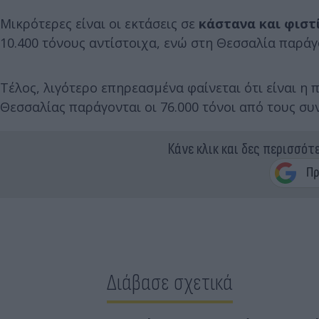
Μικρότερες είναι οι εκτάσεις σε
κάστανα και φιστί
10.400 τόνους αντίστοιχα, ενώ στη Θεσσαλία παράγον
Τέλος, λιγότερο επηρεασμένα φαίνεται ότι είναι η
Θεσσαλίας παράγονται οι 76.000 τόνοι από τους συν
Κάνε κλικ και δες περισσότ
Διάβασε σχετικά