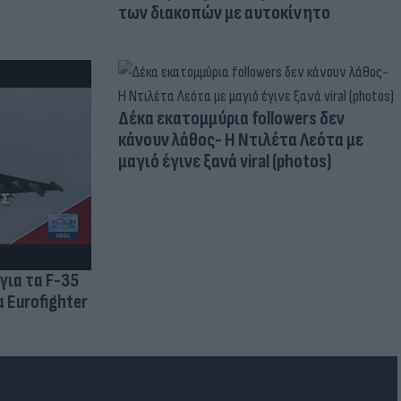
των διακοπών με αυτοκίνητο
Δέκα εκατομμύρια followers δεν
κάνουν λάθος- Η Ντιλέτα Λεότα με
μαγιό έγινε ξανά viral (photos)
για τα F-35
 Eurofighter