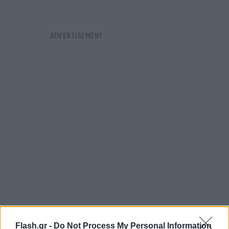
Flash.gr -
Do Not Process My Personal Information