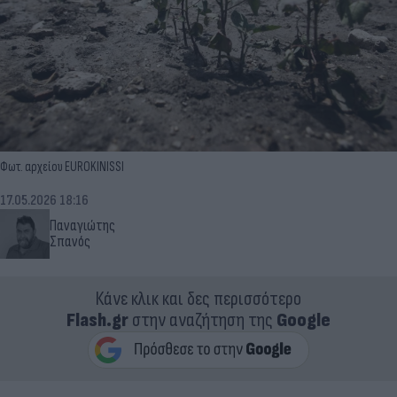
Φωτ. αρχείου EUROKINISSI
17.05.2026 18:16
Παναγιώτης
Σπανός
Κάνε κλικ και δες περισσότερο
Flash.gr
στην αναζήτηση της
Google