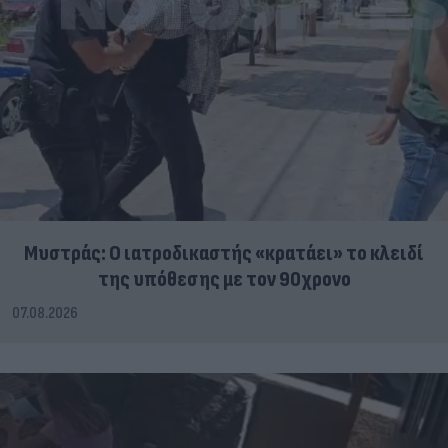
Μυστράς: Ο ιατροδικαστής «κρατάει» το κλειδί
της υπόθεσης με τον 90χρονο
07.08.2026