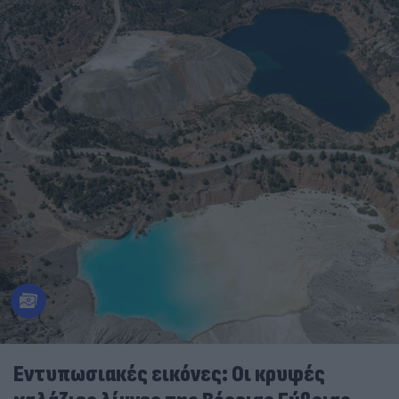
Εντυπωσιακές εικόνες: Οι κρυφές