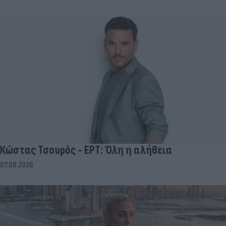
Κώστας Τσουρός - ΕΡΤ: Όλη η αλήθεια
07.08.2026