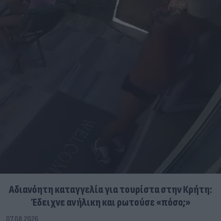
Αδιανόητη καταγγελία για τουρίστα στην Κρήτη:
Έδειχνε ανήλικη και ρωτούσε «πόσο;»
07.08.2026