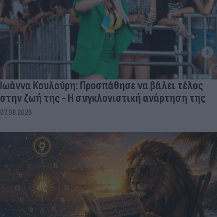
Ιωάννα Κουλούρη: Προσπάθησε να βάλει τέλος
στην ζωή της - Η συγκλονιστική ανάρτηση της
07.08.2026