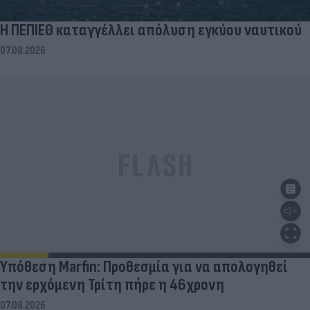
Η ΠΕΠΙΕΘ καταγγέλλει απόλυση εγκύου ναυτικού
07.08.2026
Υπόθεση Marfin: Προθεσμία για να απολογηθεί
την ερχόμενη Τρίτη πήρε η 46χρονη
07.08.2026