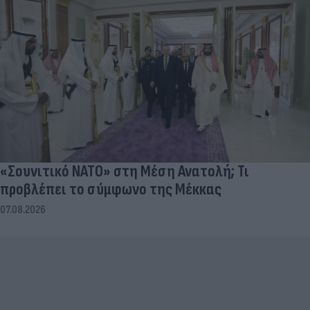
«Σουνιτικό ΝΑΤΟ» στη Μέση Ανατολή; Τι
προβλέπει το σύμφωνο της Μέκκας
07.08.2026