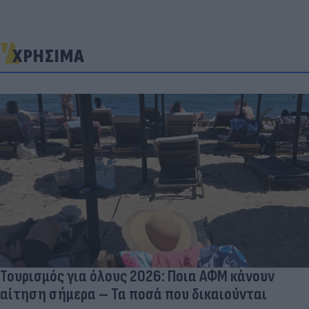
ΧΡΗΣΙΜΑ
Τουρισμός για όλους 2026: Ποια ΑΦΜ κάνουν
αίτηση σήμερα – Τα ποσά που δικαιούνται