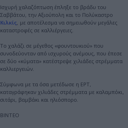
Ισχυρή χαλαζόπτωση έπληξε το βράδυ του
Σαββάτου, την Αξιούπολη και το Πολύκαστρο
Κιλκίς
, με αποτέλεσμα να σημειωθούν μεγάλες
καταστροφές σε καλλιέργειες.
Το χαλάζι σε μέγεθος «φουντουκιού» που
συνοδεύονταν από ισχυρούς ανέμους, που έπεσε
σε δύο «κύματα» κατέστρεψε χιλιάδες στρέμματα
καλλιεργειών.
Σύμφωνα με τα όσα μετέδωσε η ΕΡΤ,
καταγράφηκαν χιλιάδες στρέμματα με καλαμπόκι,
σιτάρι, βαμβάκι και ηλιόσπορο.
ΒΙΝΤΕΟ