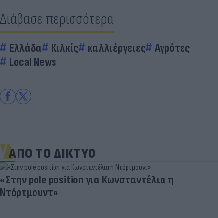
Διάβασε περισσότερα
Ελλάδα
Κιλκίς
καλλιέργειες
Αγρότες
Local News
ΑΠΟ ΤΟ ΔΙΚΤΥΟ