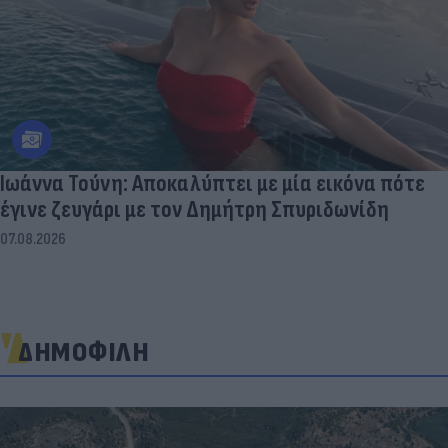
Ιωάννα Τούνη: Αποκαλύπτει με μία εικόνα πότε
έγινε ζευγάρι με τον Δημήτρη Σπυριδωνίδη
07.08.2026
ΔΗΜΟΦΙΛΗ