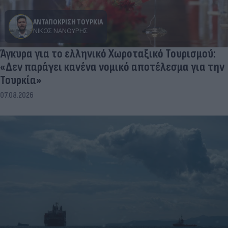
ΑΝΤΑΠΟΚΡΙΣΗ ΤΟΥΡΚΙΑ
ΝΊΚΟΣ ΝΑΝΟΎΡΗΣ
Άγκυρα για το ελληνικό Χωροταξικό Τουρισμού:
«Δεν παράγει κανένα νομικό αποτέλεσμα για την
Τουρκία»
07.08.2026