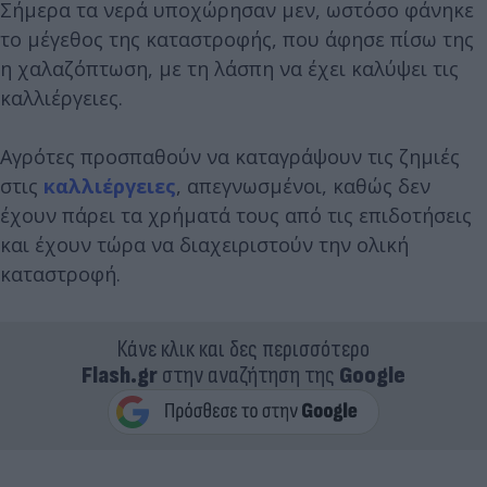
Σήμερα τα νερά υποχώρησαν μεν, ωστόσο φάνηκε
το μέγεθος της καταστροφής, που άφησε πίσω της
η χαλαζόπτωση, με τη λάσπη να έχει καλύψει τις
καλλιέργειες.
Αγρότες προσπαθούν να καταγράψουν τις ζημιές
στις
καλλιέργειες
, απεγνωσμένοι, καθώς δεν
έχουν πάρει τα χρήματά τους από τις επιδοτήσεις
και έχουν τώρα να διαχειριστούν την ολική
καταστροφή.
Κάνε κλικ και δες περισσότερο
Flash.gr
στην αναζήτηση της
Google