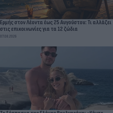
Ερμής στον Λέοντα έως 25 Αυγούστου: Τι αλλάζει
στις επικοινωνίες για τα 12 ζώδια
07.08.2026