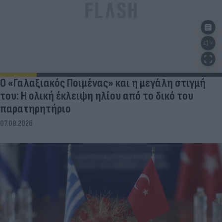
Ο «Γαλαξιακός Ποιμένας» και η μεγάλη στιγμή
του: Η ολική έκλειψη ηλίου από το δικό του
παρατηρητήριο
07.08.2026