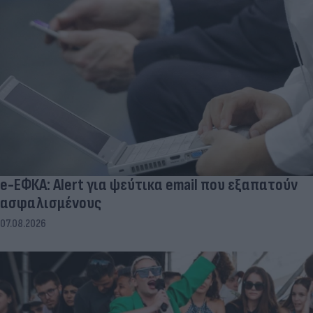
e-ΕΦΚΑ: Alert για ψεύτικα email που εξαπατούν
ασφαλισμένους
07.08.2026