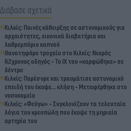
Διάβασε σχετικά
Κιλκίς: Ποινές κάθειρξης σε αστυνομικούς για
αρχαιότητες, εικονικά διαβατήρια και
λαθρεμπόριο καπνού
Θανατηφόρο τροχαίο στο Κιλκίς: Νεκρός
62χρονος οδηγός - Το ΙΧ του «καρφώθηκε» σε
δέντρο
Κιλκίς: Παρέσυρε και τραυμάτισε αστυνομικό
επειδή του έκοψε... κλήση - Μεταφέρθηκε στο
νοσοκομείο
Κιλκίς: «Φεύγω» - Συγκλονίζουν τα τελευταία
λόγια του κρεοπώλη που έκοψε τη μηριαία
αρτηρία του