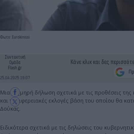
Φωτο: Eurokinissi
Συντακτική
Κάνε κλικ και δες περισσότ
Ομάδα
Flash.gr
25.04.2025 19:07
Μια αιχμηρή δήλωση σχετικά με τις προθέσεις τη
και περιφερειακές εκλογές βάση του οποίου θα κα
Δούκας.
Ειδικότερα σχετικά με τις δηλώσεις του κυβερνητ