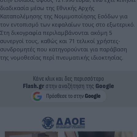
διαδικασία μέσω της Εθνικής Αρχής
Καταπολέμησης της Νομιμοποίησης Εσόδων για
τον εντοπισμό των κεφαλαίων τους στο εξωτερικό.
Στη δικογραφία περιλαμβάνονται ακόμη 5
συνεργοί τους, καθώς και 71 τελικοί χρήστες-
συνδρομητές που κατηγορούνται για παράβαση
της νομοθεσίας περί πνευματικής ιδιοκτησίας.
Κάνε κλικ και δες περισσότερο
Flash.gr
στην αναζήτηση της
Google