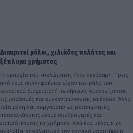
Διακριτοί ρόλοι, χιλιάδες πελάτες και
ξέπλυμα χρήματος
Η ιεραρχία του κυκλώματος ήταν ξεκάθαρη. Τρεις
από τους συλληφθέντες είχαν τον ρόλο του
κεντρικού διαχειριστή πωλήσεων, συντονίζοντας
τις υποδομές και συγκεντρώνοντας τα έσοδα. Άλλα
τρία μέλη λειτουργούσαν ως μεταπωλητές,
προσελκύοντας νέους συνδρομητές και
εισπράττοντας τα χρήματα, ενώ ένα μέλος είχε
αναλάβει αποκλειστικά την τεχνική υποστήριξη