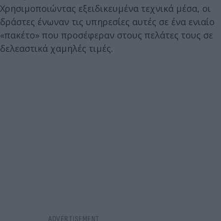
Χρησιμοποιώντας εξειδικευμένα τεχνικά μέσα, οι
δράστες ένωναν τις υπηρεσίες αυτές σε ένα ενιαίο
«πακέτο» που προσέφεραν στους πελάτες τους σε
δελεαστικά χαμηλές τιμές.