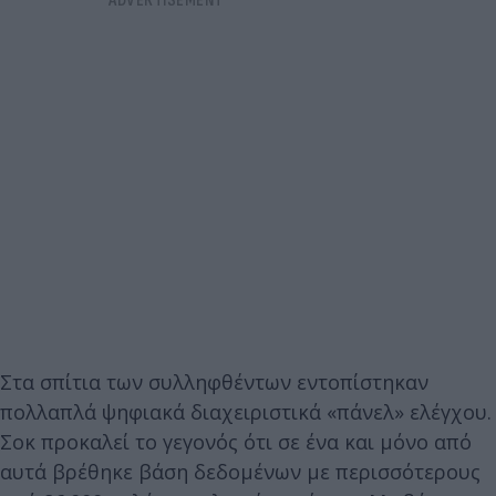
Στα σπίτια των συλληφθέντων εντοπίστηκαν
πολλαπλά ψηφιακά διαχειριστικά «πάνελ» ελέγχου.
Σοκ προκαλεί το γεγονός ότι σε ένα και μόνο από
αυτά βρέθηκε βάση δεδομένων με περισσότερους