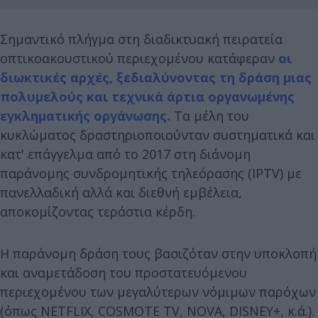
Σημαντικό πλήγμα στη διαδικτυακή πειρατεία
οπτικοακουστικού περιεχομένου κατάφεραν
οι
διωκτικές αρχές, ξεδιαλύνοντας τη δράση μιας
πολυμελούς και τεχνικά άρτια οργανωμένης
εγκληματικής οργάνωσης.
Τα μέλη του
κυκλώματος δραστηριοποιούνταν συστηματικά και
κατ' επάγγελμα από το 2017 στη διάνομη
παράνομης συνδρομητικής τηλεόρασης (IPTV) με
πανελλαδική αλλά και διεθνή εμβέλεια,
αποκομίζοντας τεράστια κέρδη.
Η παράνομη δράση τους βασιζόταν στην υποκλοπή
και αναμετάδοση του προστατευόμενου
περιεχομένου των μεγαλύτερων νόμιμων παρόχων
(όπως NETFLIX, COSMOTE TV, NOVA, DISNEY+, κ.ά.).