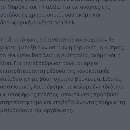
το Μαρόκο και η Γαλλία. Για τις ανάγκες της
μετάδοσης χρησιμοποιούσαν ακόμη και
δορυφορική σύνδεση Starlink.
Το δίκτυό τους εκτεινόταν σε τουλάχιστον 13
χώρες, μεταξύ των οποίων η Γερμανία, η Κύπρος,
το Ηνωμένο Βασίλειο, η Αυστραλία, ακόμη και η
Κίνα. Για την εξάρθρωσή τους, οι αρχές
επιστράτευσαν τη μέθοδο της «ανακριτικής
διείσδυσης» με βάση σχετικό βούλευμα. Ειδικός
αστυνομικός λειτούργησε με καλυμμένη ιδιότητα
ως υποψήφιος πελάτης, αποκτώντας πρόσβαση
στην πλατφόρμα και επιβεβαιώνοντας πλήρως τη
μεθοδολογία της οργάνωσης.