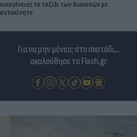
οικογένειες το ταξίδι των διακοπών με
αυτοκίνητο
Για να μην μένεις στο σκοτάδι...
ακολούθησε το Flash.gr