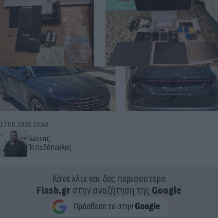
17.06.2026 15:48
Κώστας
Παπαδόπουλος
Κάνε κλικ και δες περισσότερο
Flash.gr
στην αναζήτηση της
Google