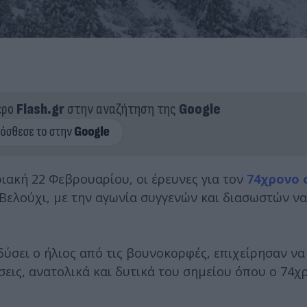
ερο
Flash.gr
στην αναζήτηση της
Google
ακή 22 Φεβρουαρίου, οι έρευνες για τον
74χρονο 
Βελούχι, με την αγωνία συγγενών και διασωστών να
δύσει ο ήλιος από τις βουνοκορφές, επιχείρησαν ν
σεις, ανατολικά και δυτικά του σημείου όπου ο 74χ