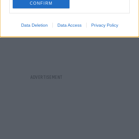
CONFIRM
Data Deletion
Data Access
Privacy Policy