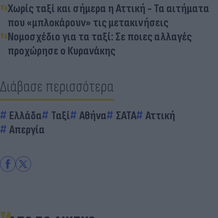
Χωρίς ταξί και σήμερα η Αττική - Τα αιτήματα
που «μπλοκάρουν» τις μετακινήσεις
Νομοσχέδιο για τα ταξί: Σε ποιες αλλαγές
προχώρησε ο Κυρανάκης
Διάβασε περισσότερα
Ελλάδα
Ταξί
Αθήνα
ΣΑΤΑ
Αττική
Απεργία