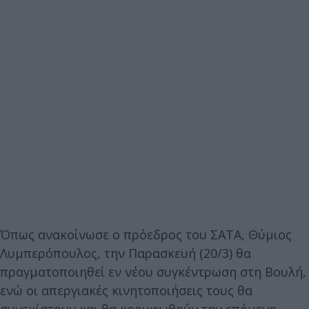
Όπως ανακοίνωσε ο πρόεδρος του ΣΑΤΑ, Θύμιος
Λυμπερόπουλος, την Παρασκευή (20/3) θα
πραγματοποιηθεί εν νέου συγκέντρωση στη Βουλή,
ενώ οι απεργιακές κινητοποιήσεις τους θα
συνεχίστουν και θα κορυφωθούν την επόμενη