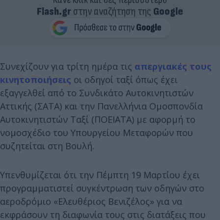
Flash.gr
στην αναζήτηση της
Google
Συνεχίζουν για τρίτη ημέρα τις
απεργιακές τους
κινητοποιήσεις
οι οδηγοί ταξί όπως έχει
εξαγγελθεί από το Συνδικάτο Αυτοκινητιστών
Αττικής (ΣΑΤΑ) και την Πανελλήνια Ομοσπονδία
Αυτοκινητιστών Ταξί (ΠΟΕΙΑΤΑ) με αφορμή το
νομοσχέδιο του Υπουργείου Μεταφορών που
συζητείται στη Βουλή.
Υπενθυμίζεται ότι την Πέμπτη 19 Μαρτίου έχει
προγραμματιστεί συγκέντρωση των οδηγών στο
αεροδρόμιο «Ελευθέριος Βενιζέλος» για να
εκφράσουν τη διαφωνία τους στις διατάξεις που