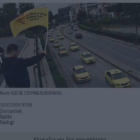
Φωτό: ΚΩΣΤΑΣ ΤΖΟΥΜΑΣ/EUROKINISSI
19.03.2026 07:59
Συντακτική
Ομάδα
Flash.gr
Κάνε κλικ και δες περισσότερο