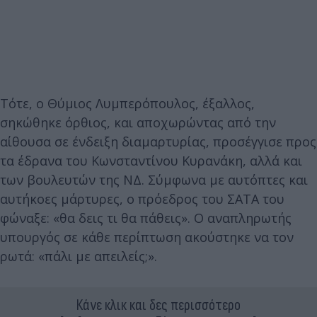
Τότε, ο Θύμιος Λυμπερόπουλος, έξαλλος,
σηκώθηκε όρθιος, και αποχωρώντας από την
αίθουσα σε ένδειξη διαμαρτυρίας, προσέγγισε προς
τα έδρανα του Κωνσταντίνου Κυρανάκη, αλλά και
των βουλευτών της ΝΔ. Σύμφωνα με αυτόπτες και
αυτήκοες μάρτυρες, ο πρόεδρος του ΣΑΤΑ του
φώναξε: «θα δεις τι θα πάθεις». Ο αναπληρωτής
υπουργός σε κάθε περίπτωση ακούστηκε να τον
ρωτά: «πάλι με απειλείς;».
Κάνε κλικ και δες περισσότερο