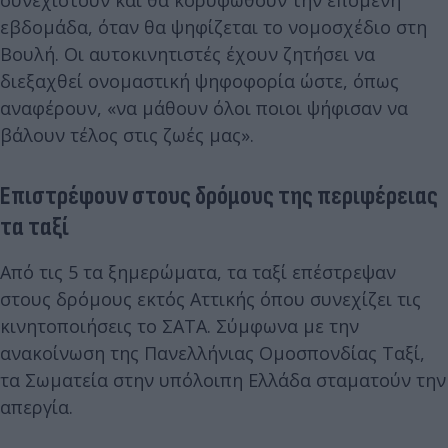
εβδομάδα, όταν θα ψηφίζεται το νομοσχέδιο στη
Βουλή. Οι αυτοκινητιστές έχουν ζητήσει να
διεξαχθεί ονομαστική ψηφοφορία ώστε, όπως
αναφέρουν, «να μάθουν όλοι ποιοι ψήφισαν να
βάλουν τέλος στις ζωές μας».
Επιστρέφουν στους δρόμους της περιφέρειας
τα ταξί
Από τις 5 τα ξημερώματα, τα ταξί επέστρεψαν
στους δρόμους εκτός Αττικής όπου συνεχίζει τις
κινητοποιήσεις το ΣΑΤΑ. Σύμφωνα με την
ανακοίνωση της Πανελλήνιας Ομοσπονδίας Ταξί,
τα Σωματεία στην υπόλοιπη Ελλάδα σταματούν την
απεργία.