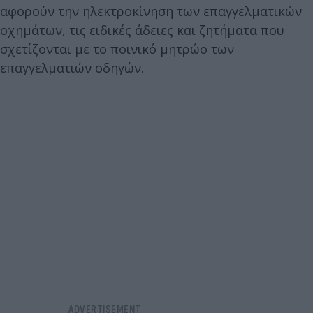
αφορούν την ηλεκτροκίνηση των επαγγελματικών
οχημάτων, τις ειδικές άδειες και ζητήματα που
σχετίζονται με το ποινικό μητρώο των
επαγγελματιών οδηγών.