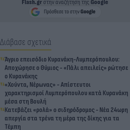
Flash.gr
στην αναζήτηση της
Google
Διάβασε σχετικά
Άγριο επεισόδιο Κυρανάκη-Λυμπερόπουλου:
Αποχώρησε ο Θύμιος - «Πάλι απειλείς» ρώτησε
ο Κυρανάκης
«Χούντα, Νέρωνας» - Απίστευτοι
χαρακτηρισμοί Λυμπερόπουλου κατά Κυρανάκη
μέσα στη Βουλή
Κατεβάζει «ρολά» ο σιδηρόδρομος - Νέα 24ωρη
απεργία στα τρένα τη μέρα της δίκης για τα
Τέμπη