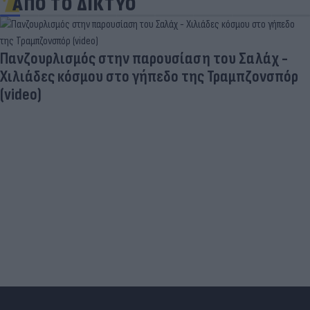
ΑΠΟ ΤΟ ΔΙΚΤΥΟ
Πανζουρλισμός στην παρουσίαση του Σαλάχ -
Χιλιάδες κόσμου στο γήπεδο της Τραμπζονσπόρ
(video)