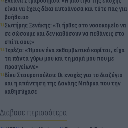
Ελεάνα Στραβοδήμου: «Η μάστιγα της εποχής
είναι να έχεις δέκα αυτοάνοσα και τότε πας για
βοήθεια»
Σωτήρης Ξενάκης: «Τι ήρθες στο νοσοκομείο να
σε σώσουμε και δεν καθόσουν να πεθάνεις στο
σπίτι σου;»
Τερέζα: «Ήμουν ένα εκθαμβωτικό κορίτσι, είχα
τα πάντα γύρω μου και τη μαμά μου που με
προσγείωνε»
Βίκυ Σταυροπούλου: Οι ενοχές για το διαζύγιο
και η απάντηση της Δανάης Μπάρκα που την
καθησύχασε
Διάβασε περισσότερα