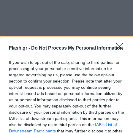
Flash.gr -
Do Not Process My Personal Information
If you wish to opt-out of the sale, sharing to third parties, or
processing of your personal or sensitive information for
targeted advertising by us, please use the below opt-out
section to confirm your selection. Please note that after your
opt-out request is processed you may continue seeing
interest-based ads based on personal information utilized by
us or personal information disclosed to third parties prior to
your opt-out. You may separately opt-out of the further
disclosure of your personal information by third parties on the
IAB’s list of downstream participants. This information may
also be disclosed by us to third parties on the
IAB’s List of
Downstream Participants
that may further disclose it to other