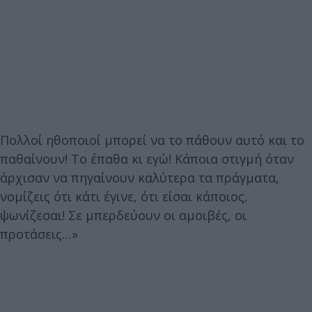
Πολλοί ηθοποιοί μπορεί να το πάθουν αυτό και το
παθαίνουν! Το έπαθα κι εγώ! Κάποια στιγμή όταν
άρχισαν να πηγαίνουν καλύτερα τα πράγματα,
νομίζεις ότι κάτι έγινε, ότι είσαι κάποιος,
ψωνίζεσαι! Σε μπερδεύουν οι αμοιβές, οι
προτάσεις…»