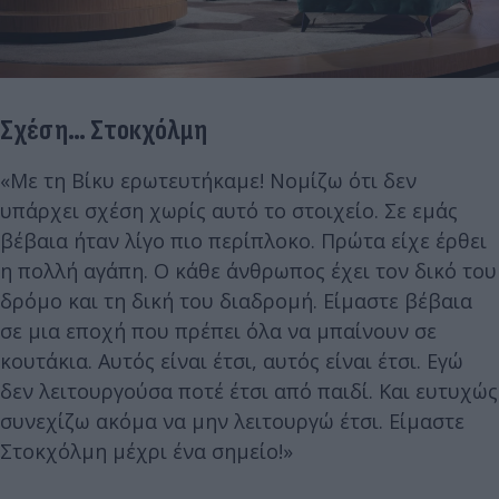
Σχέση… Στοκχόλμη
«Με τη Βίκυ ερωτευτήκαμε! Νομίζω ότι δεν
υπάρχει σχέση χωρίς αυτό το στοιχείο. Σε εμάς
βέβαια ήταν λίγο πιο περίπλοκο. Πρώτα είχε έρθει
η πολλή αγάπη. Ο κάθε άνθρωπος έχει τον δικό του
δρόμο και τη δική του διαδρομή. Είμαστε βέβαια
σε μια εποχή που πρέπει όλα να μπαίνουν σε
κουτάκια. Αυτός είναι έτσι, αυτός είναι έτσι. Εγώ
δεν λειτουργούσα ποτέ έτσι από παιδί. Και ευτυχώς
συνεχίζω ακόμα να μην λειτουργώ έτσι. Είμαστε
Στοκχόλμη μέχρι ένα σημείο!»