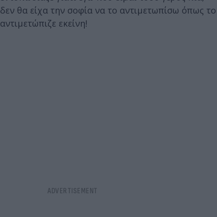
δεν θα είχα την σοφία να το αντιμετωπίσω όπως το
αντιμετώπιζε εκείνη!