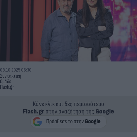
08.10.2025 06:30
Συντακτική
Ομάδα
Flash.gr
Κάνε κλικ και δες περισσότερο
Flash.gr
στην αναζήτηση της
Google