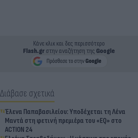
Κάνε κλικ και δες περισσότερο
Flash.gr
στην αναζήτηση της
Google
Διάβασε σχετικά
Έλενα Παπαβασιλείου: Υποδέχεται τη Λένα
Μαντά στη φετινή πρεμιέρα του «EQ» στο
ACTION 24