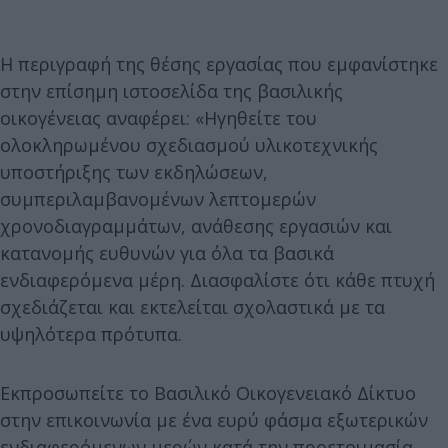
Η περιγραφή της θέσης εργασίας που εμφανίστηκε
στην επίσημη ιστοσελίδα της βασιλικής
οικογένειας αναφέρει: «Ηγηθείτε του
ολοκληρωμένου σχεδιασμού υλικοτεχνικής
υποστήριξης των εκδηλώσεων,
συμπεριλαμβανομένων λεπτομερών
χρονοδιαγραμμάτων, ανάθεσης εργασιών και
κατανομής ευθυνών για όλα τα βασικά
ενδιαφερόμενα μέρη. Διασφαλίστε ότι κάθε πτυχή
σχεδιάζεται και εκτελείται σχολαστικά με τα
υψηλότερα πρότυπα.
Εκπροσωπείτε το Βασιλικό Οικογενειακό Δίκτυο
στην επικοινωνία με ένα ευρύ φάσμα εξωτερικών
ενδιαφερόμενων μερών κατά την προετοιμασία