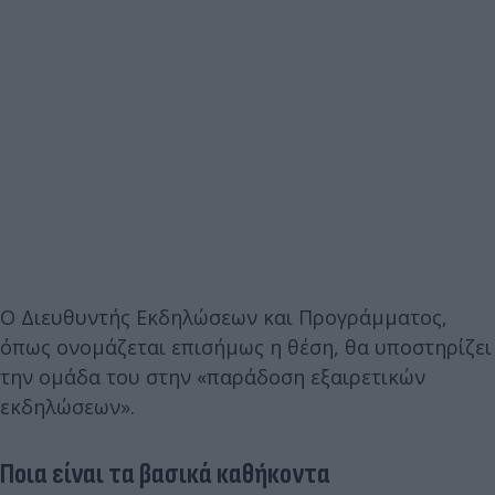
Ο Διευθυντής Εκδηλώσεων και Προγράμματος,
όπως ονομάζεται επισήμως η θέση, θα υποστηρίζει
την ομάδα του στην «παράδοση εξαιρετικών
εκδηλώσεων».
Ποια είναι τα βασικά καθήκοντα