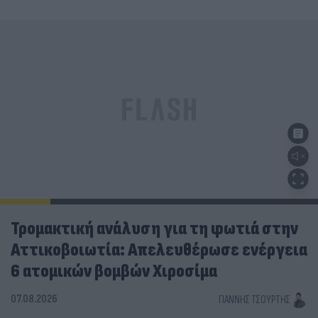
Τρομακτική ανάλυση για τη φωτιά στην
Αττικοβοιωτία: Απελευθέρωσε ενέργεια
6 ατομικών βομβών Χιροσίμα
07.08.2026
ΓΙΆΝΝΗΣ ΤΣΟΎΡΤΗΣ