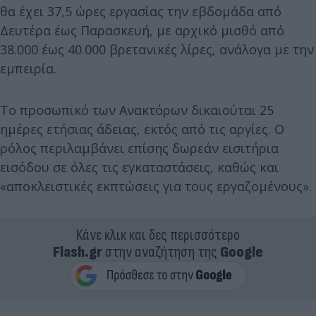
θα έχει 37,5 ώρες εργασίας την εβδομάδα από
Δευτέρα έως Παρασκευή, με αρχικό μισθό από
38.000 έως 40.000 βρετανικές λίρες, ανάλογα με την
εμπειρία.
Το προσωπικό των Ανακτόρων δικαιούται 25
ημέρες ετήσιας άδειας, εκτός από τις αργίες. Ο
ρόλος περιλαμβάνει επίσης δωρεάν εισιτήρια
εισόδου σε όλες τις εγκαταστάσεις, καθώς και
«αποκλειστικές εκπτώσεις για τους εργαζομένους».
Κάνε κλικ και δες περισσότερο
Flash.gr
στην αναζήτηση της
Google