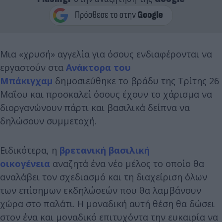
Μια «χρυσή» αγγελία για όσους ενδιαφέρονται να
εργαστούν στα
Ανάκτορα του
Μπάκιγχαμ
δημοσιεύθηκε το βράδυ της Τρίτης 26
Μαΐου και προσκαλεί όσους έχουν το χάρισμα να
διοργανώνουν πάρτι και βασιλικά δείπνα να
δηλώσουν συμμετοχή.
Ειδικότερα, η
βρετανική βασιλική
οικογένεια
αναζητά ένα νέο μέλος το οποίο θα
αναλάβει τον σχεδιασμό και τη διαχείριση όλων
των επίσημων εκδηλώσεών που θα λαμβάνουν
χώρα στο παλάτι. Η μοναδική αυτή θέση θα δώσει
στον ένα και μοναδικό επιτυχόντα την ευκαιρία να