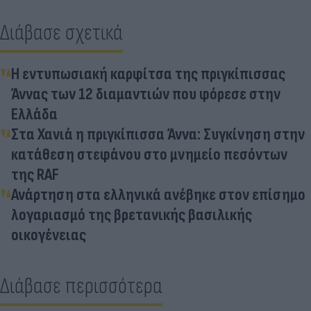
Διάβασε σχετικά
Η εντυπωσιακή καρφίτσα της πριγκίπισσας
Άννας των 12 διαμαντιών που φόρεσε στην
Ελλάδα
Στα Χανιά η πριγκίπισσα Άννα: Συγκίνηση στην
κατάθεση στεφάνου στο μνημείο πεσόντων
της RAF
Ανάρτηση στα ελληνικά ανέβηκε στον επίσημο
λογαριασμό της βρετανικής βασιλικής
οικογένειας
Διάβασε περισσότερα