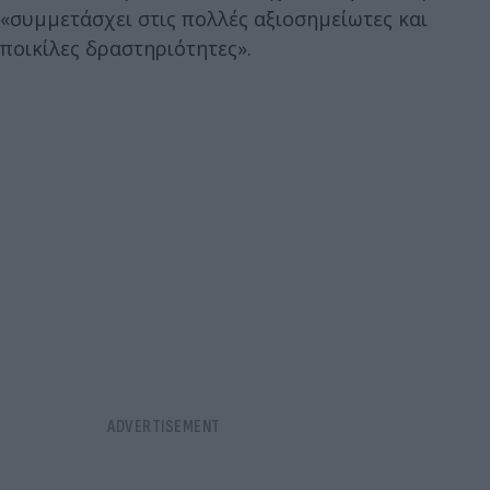
«συμμετάσχει στις πολλές αξιοσημείωτες και
ποικίλες δραστηριότητες».