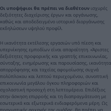
Οι υποψήφιοι θα πρέπει να διαθέτουν
ισχυρές
δεξιότητες διαχείρισης έργων και οργάνωσης,
καθώς και αποδεδειγμένο ιστορικό διοργάνωσης
εκδηλώσεων υψηλού προφίλ.
Η ικανότητα εκτέλεσης εργασιών υπό πίεση και
υπερνίκησης εμποδίων είναι απαραίτητη. «Άριστες
δεξιότητες προφορικής και γραπτής επικοινωνίας,
σύνταξης, ενημέρωσης και παρουσίασης, ικανότητα
απορρόφησης και ταχείας αφομοίωσης συχνά
πολύπλοκου και λεπτού περιεχομένου, συνοπτική
επικοινωνία μεγάλου όγκου πληροφοριών και
σχολαστική προσοχή στη λεπτομέρεια. Επιδέξιος
στην άσκηση επιρροής και τη διαπραγμάτευση με
εσωτερικά και εξωτερικά ενδιαφερόμενα μέρη. Ως
πραγματικός αρχηγός της ομάδας, θα πρέπει να