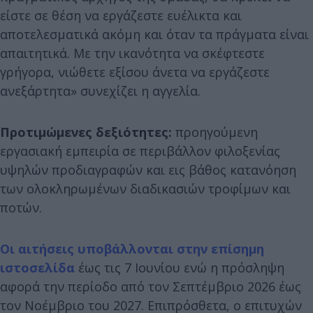
είστε σε θέση να εργάζεστε ευέλικτα και
αποτελεσματικά ακόμη και όταν τα πράγματα είναι
απαιτητικά. Με την ικανότητα να σκέφτεστε
γρήγορα, νιώθετε εξίσου άνετα να εργάζεστε
ανεξάρτητα» συνεχίζει η αγγελία.
Προτιμώμενες δεξιότητες:
προηγούμενη
εργασιακή εμπειρία σε περιβάλλον φιλοξενίας
υψηλών προδιαγραφών και εις βάθος κατανόηση
των ολοκληρωμένων διαδικασιών τροφίμων και
ποτών.
Οι αιτήσεις υποβάλλονται στην επίσημη
ιστοσελίδα
έως τις 7 Ιουνίου ενώ η πρόσληψη
αφορά την περίοδο από τον Σεπτέμβριο 2026 έως
τον Νοέμβριο του 2027. Επιπρόσθετα, ο επιτυχών