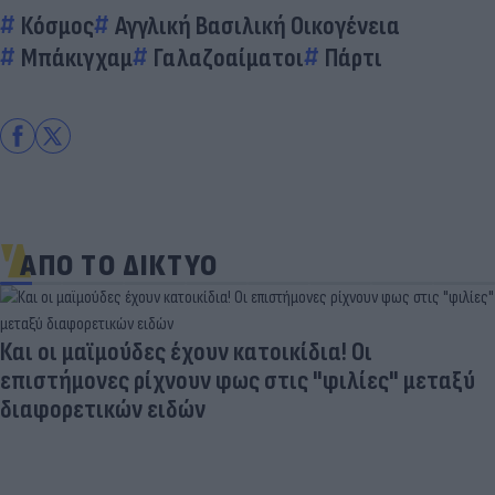
Κόσμος
Αγγλική Βασιλική Οικογένεια
Μπάκιγχαμ
Γαλαζοαίματοι
Πάρτι
ΑΠΟ ΤΟ ΔΙΚΤΥΟ
Και οι μαϊμούδες έχουν κατοικίδια! Οι
επιστήμονες ρίχνουν φως στις "φιλίες" μεταξύ
διαφορετικών ειδών