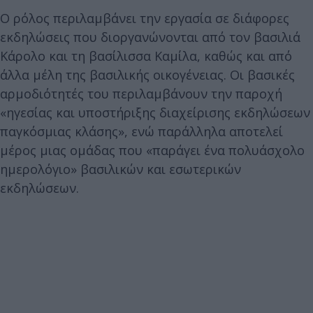
Ο ρόλος περιλαμβάνει την εργασία σε διάφορες
εκδηλώσεις που διοργανώνονται από τον βασιλιά
Κάρολο και τη βασίλισσα Καμίλα, καθώς και από
άλλα μέλη της βασιλικής οικογένειας. Οι βασικές
αρμοδιότητές του περιλαμβάνουν την παροχή
«ηγεσίας και υποστήριξης διαχείρισης εκδηλώσεων
παγκόσμιας κλάσης», ενώ παράλληλα αποτελεί
μέρος μιας ομάδας που «παράγει ένα πολυάσχολο
ημερολόγιο» βασιλικών και εσωτερικών
εκδηλώσεων.