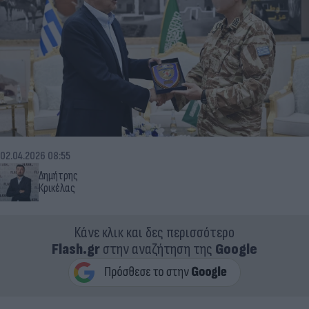
02.04.2026 08:55
Δημήτρης
Κρικέλας
Κάνε κλικ και δες περισσότερο
Flash.gr
στην αναζήτηση της
Google