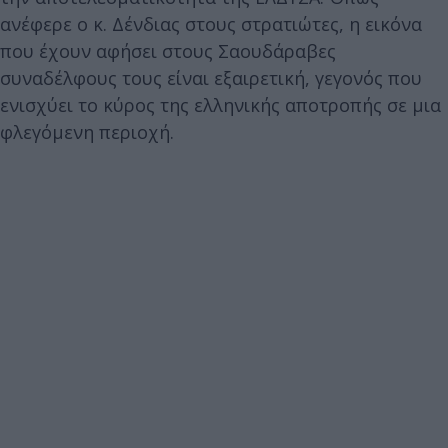
ανέφερε ο κ. Δένδιας στους στρατιώτες, η εικόνα
που έχουν αφήσει στους Σαουδάραβες
συναδέλφους τους είναι εξαιρετική, γεγονός που
ενισχύει το κύρος της ελληνικής αποτροπής σε μια
φλεγόμενη περιοχή.