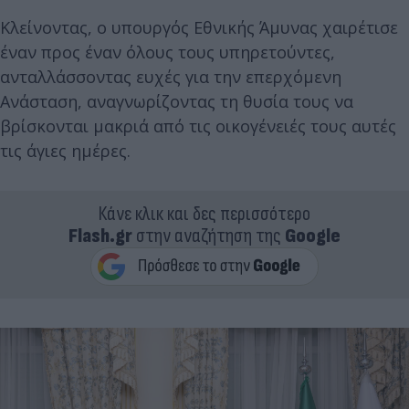
Κλείνοντας, ο υπουργός Εθνικής Άμυνας χαιρέτισε
έναν προς έναν όλους τους υπηρετούντες,
ανταλλάσσοντας ευχές για την επερχόμενη
Ανάσταση, αναγνωρίζοντας τη θυσία τους να
βρίσκονται μακριά από τις οικογένειές τους αυτές
τις άγιες ημέρες.
Κάνε κλικ και δες περισσότερο
Flash.gr
στην αναζήτηση της
Google