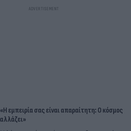
«Η εμπειρία σας είναι απαραίτητη: Ο κόσμος
αλλάζει»