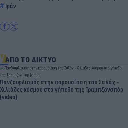
Ιράν
ΑΠΟ ΤΟ ΔΙΚΤΥΟ
Πανζουρλισμός στην παρουσίαση του Σαλάχ -
Χιλιάδες κόσμου στο γήπεδο της Τραμπζονσπόρ
(video)