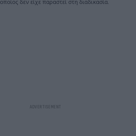
οποίος δεν είχε παραστεί στη διαδικασία.