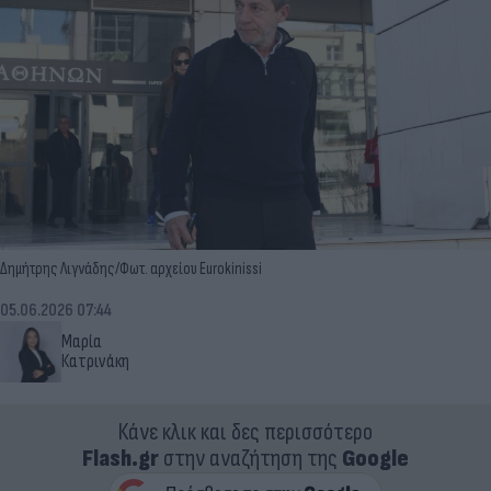
Δημήτρης Λιγνάδης/Φωτ. αρχείου Eurokinissi
05.06.2026 07:44
Μαρία
Κατρινάκη
Κάνε κλικ και δες περισσότερο
Flash.gr
στην αναζήτηση της
Google