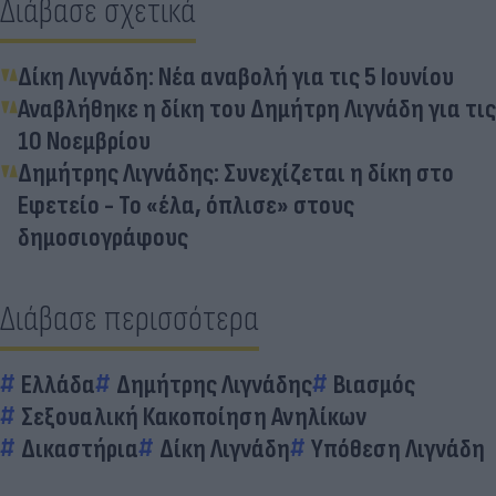
Διάβασε σχετικά
Δίκη Λιγνάδη: Νέα αναβολή για τις 5 Ιουνίου
Αναβλήθηκε η δίκη του Δημήτρη Λιγνάδη για τις
10 Νοεμβρίου
Δημήτρης Λιγνάδης: Συνεχίζεται η δίκη στο
Εφετείο - Το «έλα, όπλισε» στους
δημοσιογράφους
Διάβασε περισσότερα
Ελλάδα
Δημήτρης Λιγνάδης
Βιασμός
Σεξουαλική Κακοποίηση Ανηλίκων
Δικαστήρια
Δίκη Λιγνάδη
Υπόθεση Λιγνάδη