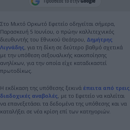
Στο Μικτό Ορκωτό Εφετείο οδηγείται σήμερα,
Παρασκευή 5 Ιουνίου, ο πρώην καλλιτεχνικός
διευθυντής του Εθνικού Θεάτρου,
Δημήτρης
Λιγνάδης
, για τη δίκη σε δεύτερο βαθμό σχετικά
με την υπόθεση σεξουαλικής κακοποίησης
ανηλίκων, για την οποία είχε καταδικαστεί
πρωτοδίκως.
Η εκδίκαση της υπόθεσης ξεκινά
έπειτα από τρεις
διαδοχικές αναβολές
, με το Εφετείο να καλείται
να επανεξετάσει τα δεδομένα της υπόθεσης και να
καταλήξει σε νέα κρίση επί των κατηγοριών.