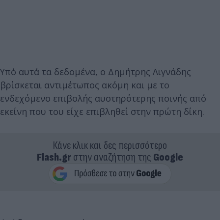
Υπό αυτά τα δεδομένα, ο Δημήτρης Λιγνάδης
βρίσκεται αντιμέτωπος ακόμη και με το
ενδεχόμενο επιβολής αυστηρότερης ποινής από
εκείνη που του είχε επιβληθεί στην πρώτη δίκη.
Κάνε κλικ και δες περισσότερο
Flash.gr
στην αναζήτηση της
Google