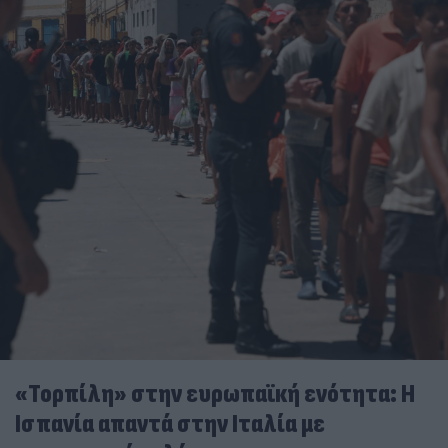
«Τορπίλη» στην ευρωπαϊκή ενότητα: Η
Ισπανία απαντά στην Ιταλία με