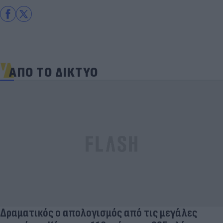
ΑΠΟ ΤΟ ΔΙΚΤΥΟ
Δραματικός ο απολογισμός από τις μεγάλες