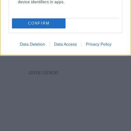
device identifiers in apps.
CONFIRM
Data Deletion
Data Access
Privacy Policy