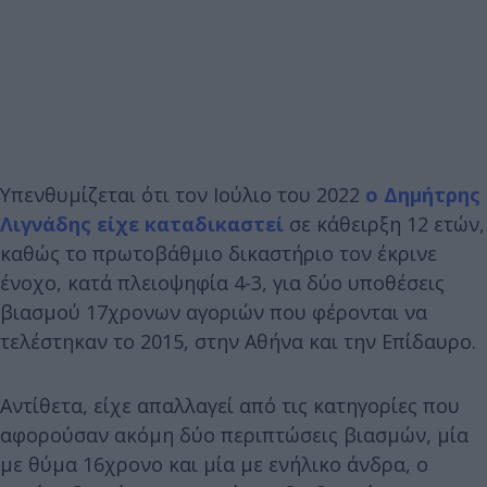
Υπενθυμίζεται ότι τον Ιούλιο του 2022
ο Δημήτρης
Λιγνάδης είχε καταδικαστεί
σε κάθειρξη 12 ετών,
καθώς το πρωτοβάθμιο δικαστήριο τον έκρινε
ένοχο, κατά πλειοψηφία 4-3, για δύο υποθέσεις
βιασμού 17χρονων αγοριών που φέρονται να
τελέστηκαν το 2015, στην Αθήνα και την Επίδαυρο.
Αντίθετα, είχε απαλλαγεί από τις κατηγορίες που
αφορούσαν ακόμη δύο περιπτώσεις βιασμών, μία
με θύμα 16χρονο και μία με ενήλικο άνδρα, ο